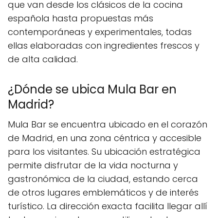
que van desde los clásicos de la cocina
española hasta propuestas más
contemporáneas y experimentales, todas
ellas elaboradas con ingredientes frescos y
de alta calidad.
¿Dónde se ubica Mula Bar en
Madrid?
Mula Bar se encuentra ubicado en el corazón
de Madrid, en una zona céntrica y accesible
para los visitantes. Su ubicación estratégica
permite disfrutar de la vida nocturna y
gastronómica de la ciudad, estando cerca
de otros lugares emblemáticos y de interés
turístico. La dirección exacta facilita llegar allí