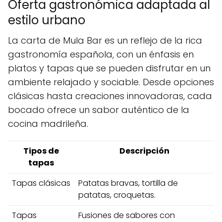
Oferta gastronómica adaptada al
estilo urbano
La carta de Mula Bar es un reflejo de la rica
gastronomía española, con un énfasis en
platos y tapas que se pueden disfrutar en un
ambiente relajado y sociable. Desde opciones
clásicas hasta creaciones innovadoras, cada
bocado ofrece un sabor auténtico de la
cocina madrileña.
Tipos de
Descripción
tapas
Tapas clásicas
Patatas bravas, tortilla de
patatas, croquetas.
Tapas
Fusiones de sabores con