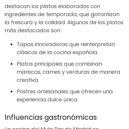
destacan los platos elaborados con
ingredientes de temporada, que garantizan
la frescura y la calidad. Algunos de los platos
más destacados son:
Tapas innovadoras que reinterpretan
clásicos de la cocina española.
Platos principales que combinan
mariscos, carnes y verduras de manera
creativa.
Postres artesanales que ofrecen una
experiencia dulce única.
Influencias gastronómicas