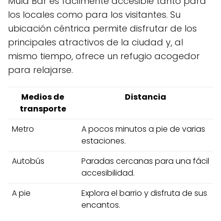
Mula Bar es fácilmente accesible tanto para
los locales como para los visitantes. Su
ubicación céntrica permite disfrutar de los
principales atractivos de la ciudad y, al
mismo tiempo, ofrece un refugio acogedor
para relajarse.
Medios de
Distancia
transporte
Metro
A pocos minutos a pie de varias
estaciones.
Autobús
Paradas cercanas para una fácil
accesibilidad.
A pie
Explora el barrio y disfruta de sus
encantos.