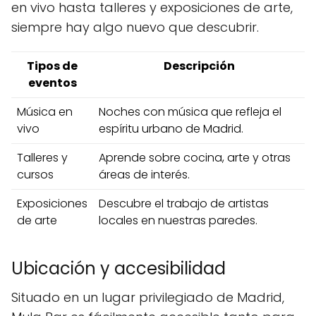
en vivo hasta talleres y exposiciones de arte,
siempre hay algo nuevo que descubrir.
Tipos de
Descripción
eventos
Música en
Noches con música que refleja el
vivo
espíritu urbano de Madrid.
Talleres y
Aprende sobre cocina, arte y otras
cursos
áreas de interés.
Exposiciones
Descubre el trabajo de artistas
de arte
locales en nuestras paredes.
Ubicación y accesibilidad
Situado en un lugar privilegiado de Madrid,