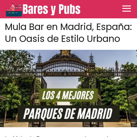
Mula Bar en Madrid, España:
Un Oasis de Estilo Urbano