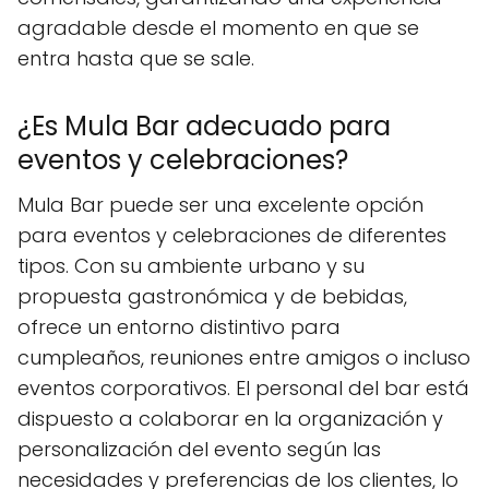
agradable desde el momento en que se
entra hasta que se sale.
¿Es Mula Bar adecuado para
eventos y celebraciones?
Mula Bar puede ser una excelente opción
para eventos y celebraciones de diferentes
tipos. Con su ambiente urbano y su
propuesta gastronómica y de bebidas,
ofrece un entorno distintivo para
cumpleaños, reuniones entre amigos o incluso
eventos corporativos. El personal del bar está
dispuesto a colaborar en la organización y
personalización del evento según las
necesidades y preferencias de los clientes, lo