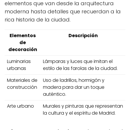
elementos que van desde la arquitectura
moderna hasta detalles que recuerdan a la
rica historia de la ciudad.
Elementos
Descripción
de
decoración
Luminarias
Lámparas y luces que imitan el
urbanas
estilo de las farolas de la ciudad.
Materiales de
Uso de ladrillos, hormigón y
construcción
madera para dar un toque
auténtico.
Arte urbano
Murales y pinturas que representan
la cultura y el espíritu de Madrid.