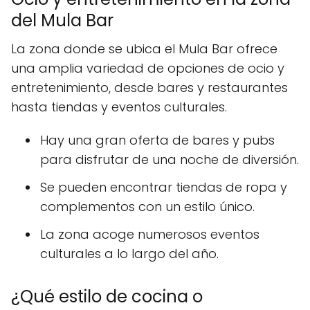
del Mula Bar
La zona donde se ubica el Mula Bar ofrece
una amplia variedad de opciones de ocio y
entretenimiento, desde bares y restaurantes
hasta tiendas y eventos culturales.
Hay una gran oferta de bares y pubs
para disfrutar de una noche de diversión.
Se pueden encontrar tiendas de ropa y
complementos con un estilo único.
La zona acoge numerosos eventos
culturales a lo largo del año.
¿Qué estilo de cocina o