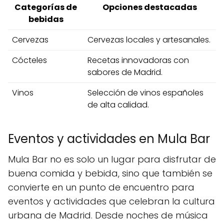
Categorías de
Opciones destacadas
bebidas
Cervezas
Cervezas locales y artesanales.
Cócteles
Recetas innovadoras con
sabores de Madrid.
Vinos
Selección de vinos españoles
de alta calidad.
Eventos y actividades en Mula Bar
Mula Bar no es solo un lugar para disfrutar de
buena comida y bebida, sino que también se
convierte en un punto de encuentro para
eventos y actividades que celebran la cultura
urbana de Madrid. Desde noches de música