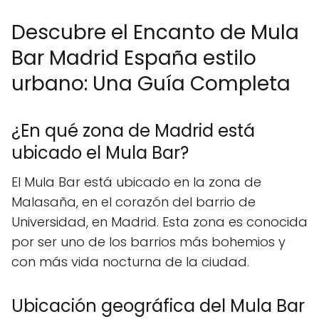
Descubre el Encanto de Mula
Bar Madrid España estilo
urbano: Una Guía Completa
¿En qué zona de Madrid está
ubicado el Mula Bar?
El Mula Bar está ubicado en la zona de
Malasaña, en el corazón del barrio de
Universidad, en Madrid. Esta zona es conocida
por ser uno de los barrios más bohemios y
con más vida nocturna de la ciudad.
Ubicación geográfica del Mula Bar