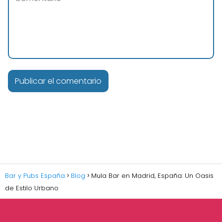
Bar y Pubs España
Blog
Mula Bar en Madrid, España: Un Oasis
de Estilo Urbano