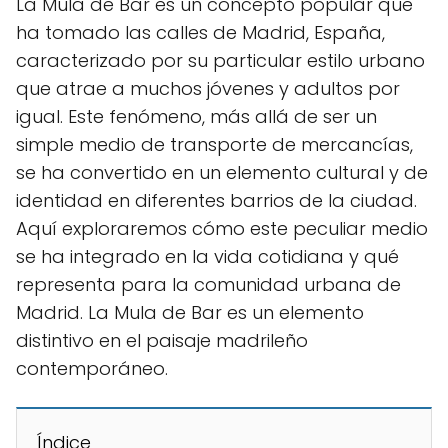
La Mula de Bar es un concepto popular que
ha tomado las calles de Madrid, España,
caracterizado por su particular estilo urbano
que atrae a muchos jóvenes y adultos por
igual. Este fenómeno, más allá de ser un
simple medio de transporte de mercancías,
se ha convertido en un elemento cultural y de
identidad en diferentes barrios de la ciudad.
Aquí exploraremos cómo este peculiar medio
se ha integrado en la vida cotidiana y qué
representa para la comunidad urbana de
Madrid. La Mula de Bar es un elemento
distintivo en el paisaje madrileño
contemporáneo.
Índice