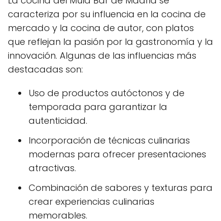
La cocina del Mula Bar de Madrid se
caracteriza por su influencia en la cocina de
mercado y la cocina de autor, con platos
que reflejan la pasión por la gastronomía y la
innovación. Algunas de las influencias más
destacadas son:
Uso de productos autóctonos y de
temporada para garantizar la
autenticidad.
Incorporación de técnicas culinarias
modernas para ofrecer presentaciones
atractivas.
Combinación de sabores y texturas para
crear experiencias culinarias
memorables.