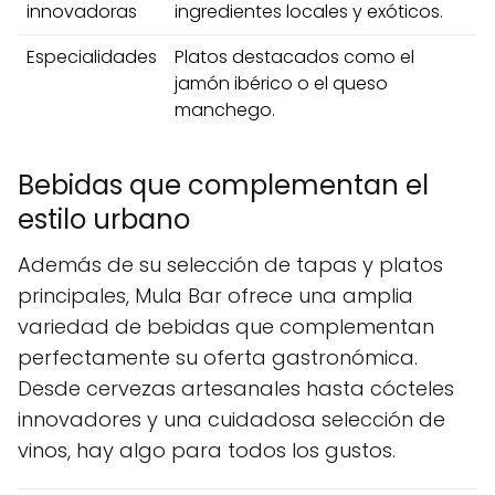
innovadoras
ingredientes locales y exóticos.
Especialidades
Platos destacados como el
jamón ibérico o el queso
manchego.
Bebidas que complementan el
estilo urbano
Además de su selección de tapas y platos
principales, Mula Bar ofrece una amplia
variedad de bebidas que complementan
perfectamente su oferta gastronómica.
Desde cervezas artesanales hasta cócteles
innovadores y una cuidadosa selección de
vinos, hay algo para todos los gustos.