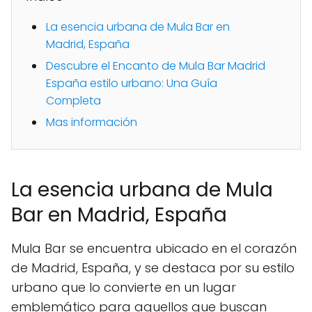
La esencia urbana de Mula Bar en
Madrid, España
Descubre el Encanto de Mula Bar Madrid
España estilo urbano: Una Guía
Completa
Mas información
La esencia urbana de Mula
Bar en Madrid, España
Mula Bar se encuentra ubicado en el corazón
de Madrid, España, y se destaca por su estilo
urbano que lo convierte en un lugar
emblemático para aquellos que buscan