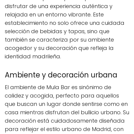
disfrutar de una experiencia auténtica y
relajada en un entorno vibrante. Este
establecimiento no solo ofrece una cuidada
selección de bebidas y tapas, sino que
también se caracteriza por su ambiente
acogedor y su decoración que refleja la
identidad madrileña.
Ambiente y decoración urbana
El ambiente de Mula Bar es sinónimo de
calidez y acogida, perfecto para aquellos
que buscan un lugar donde sentirse como en
casa mientras disfrutan del bullicio urbano. Su
decoración está cuidadosamente diseñada
para reflejar el estilo urbano de Madrid, con