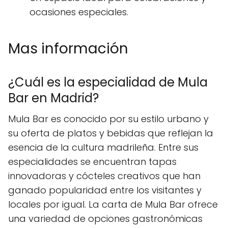
ocasiones especiales.
Mas información
¿Cuál es la especialidad de Mula
Bar en Madrid?
Mula Bar es conocido por su estilo urbano y
su oferta de platos y bebidas que reflejan la
esencia de la cultura madrileña. Entre sus
especialidades se encuentran tapas
innovadoras y cócteles creativos que han
ganado popularidad entre los visitantes y
locales por igual. La carta de Mula Bar ofrece
una variedad de opciones gastronómicas