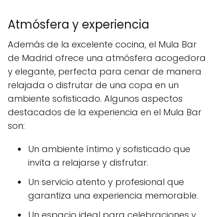
Atmósfera y experiencia
Además de la excelente cocina, el Mula Bar
de Madrid ofrece una atmósfera acogedora
y elegante, perfecta para cenar de manera
relajada o disfrutar de una copa en un
ambiente sofisticado. Algunos aspectos
destacados de la experiencia en el Mula Bar
son:
Un ambiente íntimo y sofisticado que
invita a relajarse y disfrutar.
Un servicio atento y profesional que
garantiza una experiencia memorable.
Un espacio ideal para celebraciones y