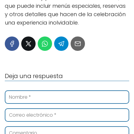
que puede incluir menús especiales, reservas
y otros detalles que hacen de la celebración
una experiencia inolvidable.
Deja una respuesta