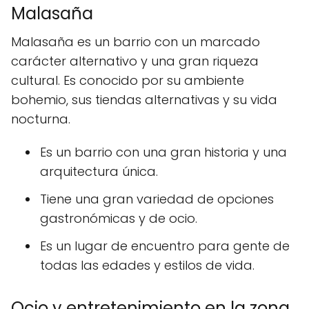
Malasaña
Malasaña es un barrio con un marcado
carácter alternativo y una gran riqueza
cultural. Es conocido por su ambiente
bohemio, sus tiendas alternativas y su vida
nocturna.
Es un barrio con una gran historia y una
arquitectura única.
Tiene una gran variedad de opciones
gastronómicas y de ocio.
Es un lugar de encuentro para gente de
todas las edades y estilos de vida.
Ocio y entretenimiento en la zona