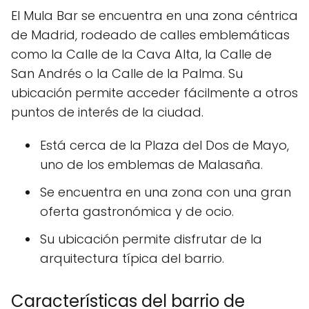
El Mula Bar se encuentra en una zona céntrica
de Madrid, rodeado de calles emblemáticas
como la Calle de la Cava Alta, la Calle de
San Andrés o la Calle de la Palma. Su
ubicación permite acceder fácilmente a otros
puntos de interés de la ciudad.
Está cerca de la Plaza del Dos de Mayo,
uno de los emblemas de Malasaña.
Se encuentra en una zona con una gran
oferta gastronómica y de ocio.
Su ubicación permite disfrutar de la
arquitectura típica del barrio.
Características del barrio de