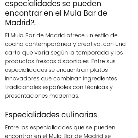
especialidades se pueden
encontrar en el Mula Bar de
Madrid?.
El Mula Bar de Madrid ofrece un estilo de
cocina contemporánea y creativa, con una
carta que varía según la temporada y los
productos frescos disponibles. Entre sus
especialidades se encuentran platos
innovadores que combinan ingredientes
tradicionales españoles con técnicas y
presentaciones modernas.
Especialidades culinarias
Entre las especialidades que se pueden
encontrar en el Mula Bar de Madrid se