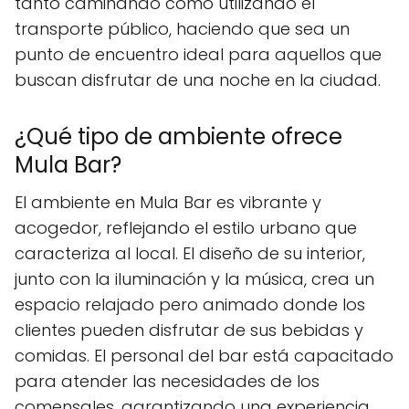
tanto caminando como utilizando el
transporte público, haciendo que sea un
punto de encuentro ideal para aquellos que
buscan disfrutar de una noche en la ciudad.
¿Qué tipo de ambiente ofrece
Mula Bar?
El ambiente en Mula Bar es vibrante y
acogedor, reflejando el estilo urbano que
caracteriza al local. El diseño de su interior,
junto con la iluminación y la música, crea un
espacio relajado pero animado donde los
clientes pueden disfrutar de sus bebidas y
comidas. El personal del bar está capacitado
para atender las necesidades de los
comensales, garantizando una experiencia