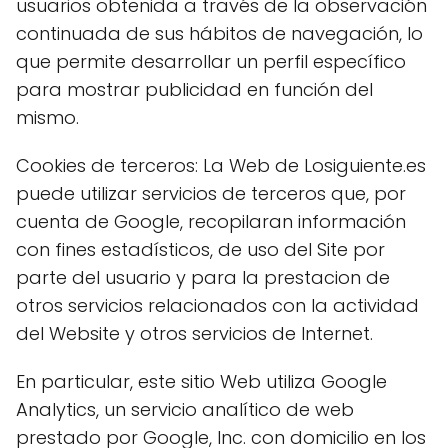
usuarios obtenida a través de la observación
continuada de sus hábitos de navegación, lo
que permite desarrollar un perfil específico
para mostrar publicidad en función del
mismo.
Cookies de terceros: La Web de Losiguiente.es
puede utilizar servicios de terceros que, por
cuenta de Google, recopilaran información
con fines estadísticos, de uso del Site por
parte del usuario y para la prestacion de
otros servicios relacionados con la actividad
del Website y otros servicios de Internet.
En particular, este sitio Web utiliza Google
Analytics, un servicio analítico de web
prestado por Google, Inc. con domicilio en los