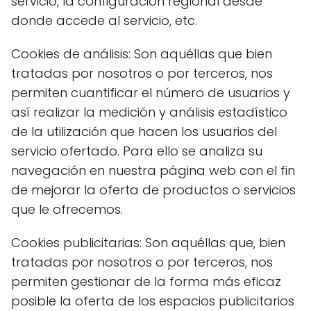
servicio, la configuración regional desde
donde accede al servicio, etc.
Cookies de análisis: Son aquéllas que bien
tratadas por nosotros o por terceros, nos
permiten cuantificar el número de usuarios y
así realizar la medición y análisis estadístico
de la utilización que hacen los usuarios del
servicio ofertado. Para ello se analiza su
navegación en nuestra página web con el fin
de mejorar la oferta de productos o servicios
que le ofrecemos.
Cookies publicitarias: Son aquéllas que, bien
tratadas por nosotros o por terceros, nos
permiten gestionar de la forma más eficaz
posible la oferta de los espacios publicitarios