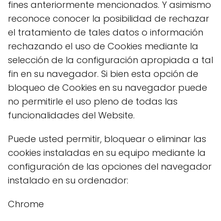
fines anteriormente mencionados. Y asimismo
reconoce conocer la posibilidad de rechazar
el tratamiento de tales datos o información
rechazando el uso de Cookies mediante la
selección de la configuración apropiada a tal
fin en su navegador. Si bien esta opción de
bloqueo de Cookies en su navegador puede
no permitirle el uso pleno de todas las
funcionalidades del Website.
Puede usted permitir, bloquear o eliminar las
cookies instaladas en su equipo mediante la
configuración de las opciones del navegador
instalado en su ordenador:
Chrome