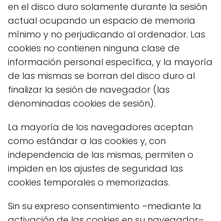
en el disco duro solamente durante la sesión
actual ocupando un espacio de memoria
mínimo y no perjudicando al ordenador. Las
cookies no contienen ninguna clase de
información personal específica, y la mayoría
de las mismas se borran del disco duro al
finalizar la sesión de navegador (las
denominadas cookies de sesión).
La mayoría de los navegadores aceptan
como estándar a las cookies y, con
independencia de las mismas, permiten o
impiden en los ajustes de seguridad las
cookies temporales o memorizadas.
Sin su expreso consentimiento –mediante la
activación de las cookies en su navegador–