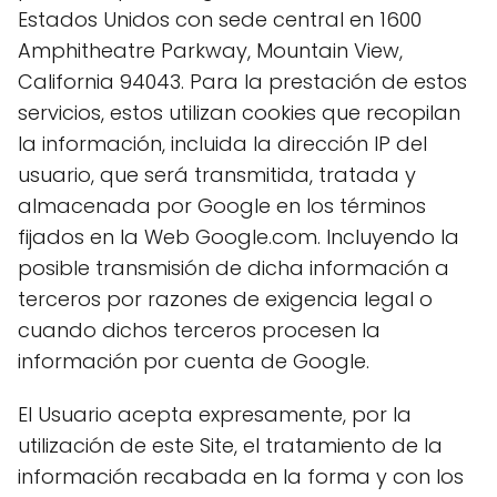
Estados Unidos con sede central en 1600
Amphitheatre Parkway, Mountain View,
California 94043. Para la prestación de estos
servicios, estos utilizan cookies que recopilan
la información, incluida la dirección IP del
usuario, que será transmitida, tratada y
almacenada por Google en los términos
fijados en la Web Google.com. Incluyendo la
posible transmisión de dicha información a
terceros por razones de exigencia legal o
cuando dichos terceros procesen la
información por cuenta de Google.
El Usuario acepta expresamente, por la
utilización de este Site, el tratamiento de la
información recabada en la forma y con los