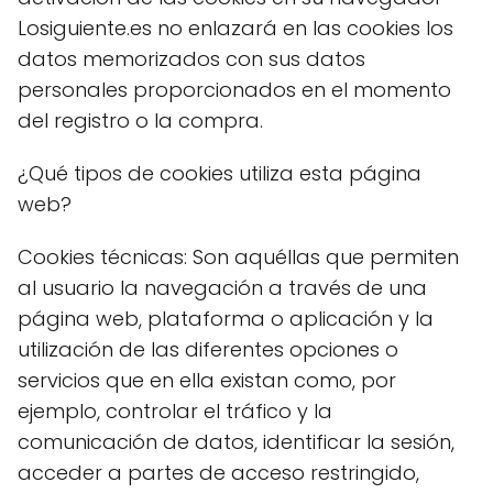
Losiguiente.es no enlazará en las cookies los
datos memorizados con sus datos
personales proporcionados en el momento
del registro o la compra.
¿Qué tipos de cookies utiliza esta página
web?
Cookies técnicas: Son aquéllas que permiten
al usuario la navegación a través de una
página web, plataforma o aplicación y la
utilización de las diferentes opciones o
servicios que en ella existan como, por
ejemplo, controlar el tráfico y la
comunicación de datos, identificar la sesión,
acceder a partes de acceso restringido,