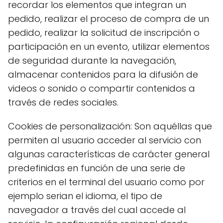
recordar los elementos que integran un
pedido, realizar el proceso de compra de un
pedido, realizar la solicitud de inscripción o
participación en un evento, utilizar elementos
de seguridad durante la navegación,
almacenar contenidos para la difusión de
videos o sonido o compartir contenidos a
través de redes sociales.
Cookies de personalización: Son aquéllas que
permiten al usuario acceder al servicio con
algunas características de carácter general
predefinidas en función de una serie de
criterios en el terminal del usuario como por
ejemplo serian el idioma, el tipo de
navegador a través del cual accede al