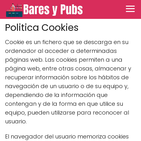
Politica Cookies
Cookie es un fichero que se descarga en su
ordenador al acceder a determinadas
páginas web. Las cookies permiten a una
página web, entre otras cosas, almacenar y
recuperar información sobre los hábitos de
navegación de un usuario o de su equipo y,
dependiendo de la información que
contengan y de la forma en que utilice su
equipo, pueden utilizarse para reconocer al
usuario.
El navegador del usuario memoriza cookies