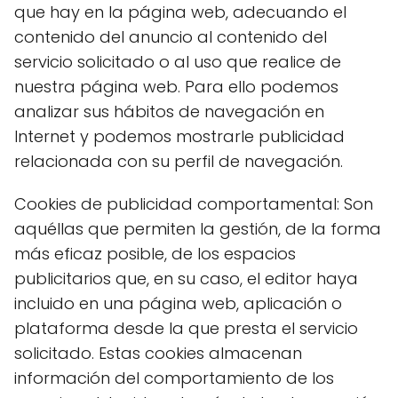
que hay en la página web, adecuando el
contenido del anuncio al contenido del
servicio solicitado o al uso que realice de
nuestra página web. Para ello podemos
analizar sus hábitos de navegación en
Internet y podemos mostrarle publicidad
relacionada con su perfil de navegación.
Cookies de publicidad comportamental: Son
aquéllas que permiten la gestión, de la forma
más eficaz posible, de los espacios
publicitarios que, en su caso, el editor haya
incluido en una página web, aplicación o
plataforma desde la que presta el servicio
solicitado. Estas cookies almacenan
información del comportamiento de los