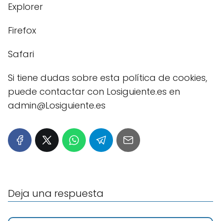
Explorer
Firefox
Safari
Si tiene dudas sobre esta política de cookies,
puede contactar con Losiguiente.es en
admin@Losiguiente.es
Deja una respuesta