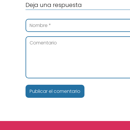
Deja una respuesta