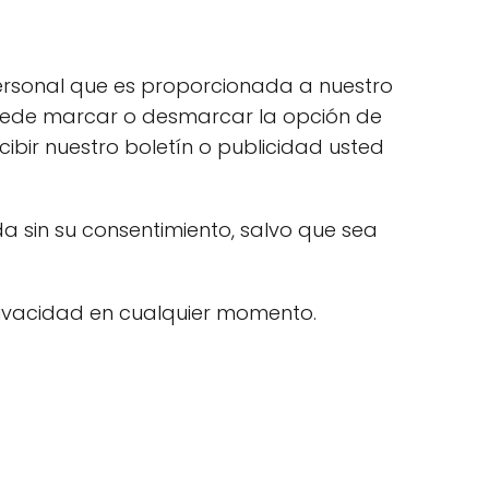
personal que es proporcionada a nuestro
, puede marcar o desmarcar la opción de
ibir nuestro boletín o publicidad usted
a sin su consentimiento, salvo que sea
Privacidad en cualquier momento.