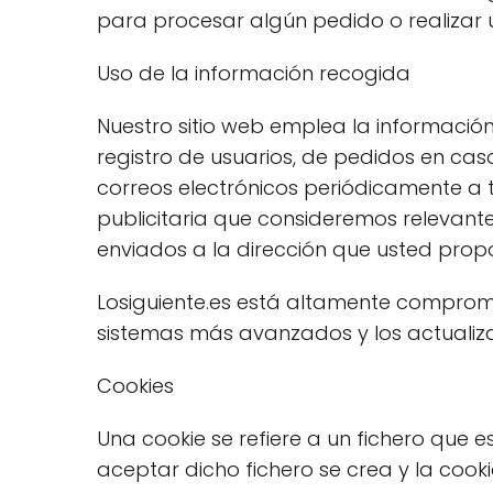
para procesar algún pedido o realizar 
Uso de la información recogida
Nuestro sitio web emplea la información
registro de usuarios, de pedidos en cas
correos electrónicos periódicamente a t
publicitaria que consideremos relevante
enviados a la dirección que usted pro
Losiguiente.es está altamente comprom
sistemas más avanzados y los actuali
Cookies
Una cookie se refiere a un fichero que 
aceptar dicho fichero se crea y la cooki