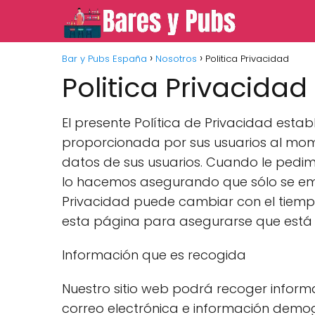
Bar y Pubs España
Nosotros
Politica Privacidad
Politica Privacidad
El presente Política de Privacidad estab
proporcionada por sus usuarios al mome
datos de sus usuarios. Cuando le pedim
lo hacemos asegurando que sólo se emp
Privacidad puede cambiar con el tiemp
esta página para asegurarse que está
Información que es recogida
Nuestro sitio web podrá recoger infor
correo electrónica e información demo