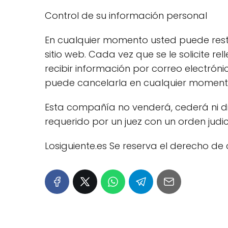
Control de su información personal
En cualquier momento usted puede restr
sitio web. Cada vez que se le solicite 
recibir información por correo electrón
puede cancelarla en cualquier moment
Esta compañía no venderá, cederá ni dis
requerido por un juez con un orden judici
Losiguiente.es Se reserva el derecho de