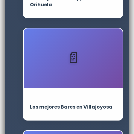
Orihuela
Los mejores Bares en Villajoyosa