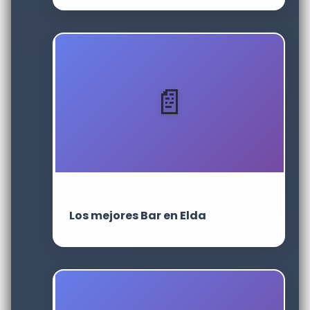
Los mejores Bar en Elda