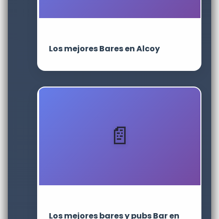
Los mejores Bares en Alcoy
Los mejores bares y pubs Bar en