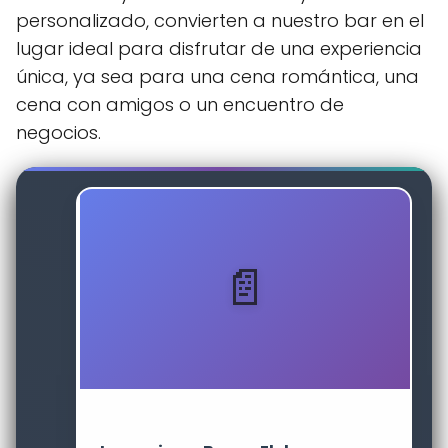
personalizado, convierten a nuestro bar en el
lugar ideal para disfrutar de una experiencia
única, ya sea para una cena romántica, una
cena con amigos o un encuentro de
negocios.