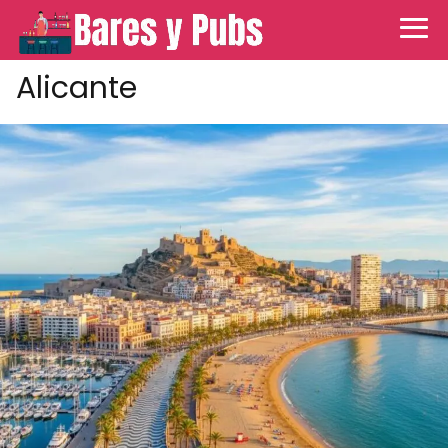
Alicante