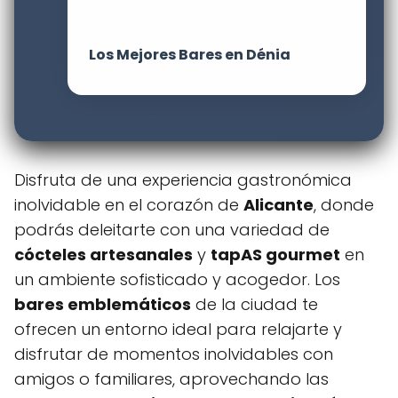
Los Mejores Bares en Dénia
Disfruta de una experiencia gastronómica
inolvidable en el corazón de
Alicante
, donde
podrás deleitarte con una variedad de
cócteles artesanales
y
tapAS gourmet
en
un ambiente sofisticado y acogedor. Los
bares emblemáticos
de la ciudad te
ofrecen un entorno ideal para relajarte y
disfrutar de momentos inolvidables con
amigos o familiares, aprovechando las