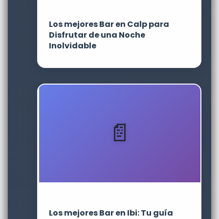
Los mejores Bar en Calp para
Disfrutar de una Noche
Inolvidable
Los mejores Bar en Ibi: Tu guía