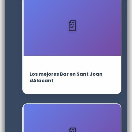
Los mejores Bar en Sant Joan
dAlacant