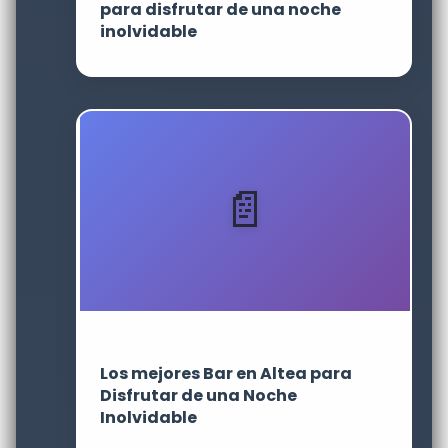
para disfrutar de una noche
inolvidable
Los mejores Bar en Altea para
Disfrutar de una Noche
Inolvidable