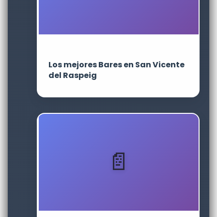
Los mejores Bares en San Vicente
del Raspeig