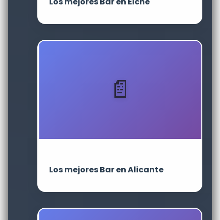
Los mejores Bar en Elche
Los mejores Bar en Alicante