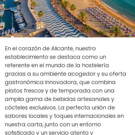
En el corazón de Alicante, nuestro
establecimiento se destaca como un
referente en el mundo de la hostelería
gracias a su ambiente acogedor y su oferta
gastronómica innovadora, que combina
platos frescos y de temporada con una
amplia gama de bebidas artesanales y
cócteles exclusivos. La perfecta unión de
sabores locales y toques internacionales en
nuestra carta, junto con un entorno
sofisticado y un servicio atento y