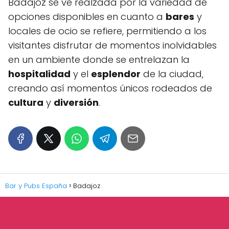
Badajoz se ve realzada por la variedad de
opciones disponibles en cuanto a
bares
y
locales de ocio se refiere, permitiendo a los
visitantes disfrutar de momentos inolvidables
en un ambiente donde se entrelazan la
hospitalidad
y el
esplendor
de la ciudad,
creando así momentos únicos rodeados de
cultura
y
diversión
.
Bar y Pubs España
Badajoz