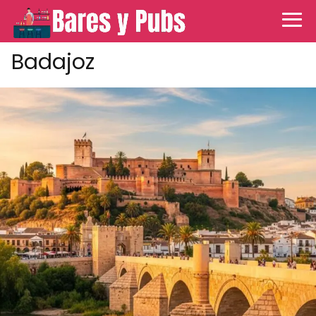
Badajoz