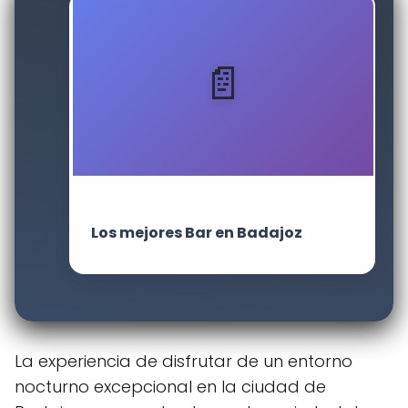
Los mejores Bar en Badajoz
La experiencia de disfrutar de un entorno
nocturno excepcional en la ciudad de