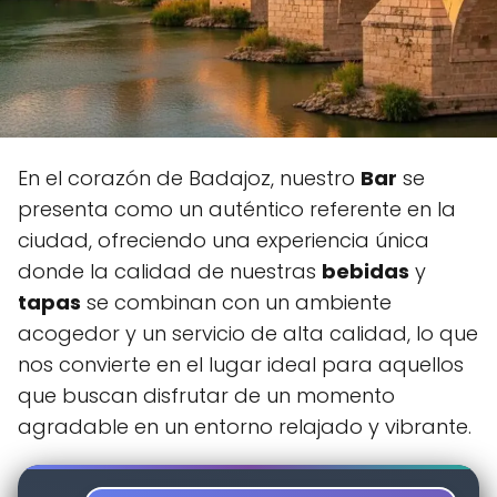
En el corazón de Badajoz, nuestro
Bar
se
presenta como un auténtico referente en la
ciudad, ofreciendo una experiencia única
donde la calidad de nuestras
bebidas
y
tapas
se combinan con un ambiente
acogedor y un servicio de alta calidad, lo que
nos convierte en el lugar ideal para aquellos
que buscan disfrutar de un momento
agradable en un entorno relajado y vibrante.