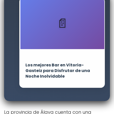
Los mejores Bar en Vitoria-
Gasteiz para Disfrutar de una
Noche Inolvidable
La provincia de Álava cuenta con una