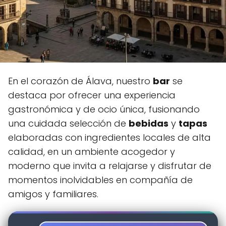
En el corazón de Álava, nuestro
bar
se
destaca por ofrecer una experiencia
gastronómica y de ocio única, fusionando
una cuidada selección de
bebidas
y
tapas
elaboradas con ingredientes locales de alta
calidad, en un ambiente acogedor y
moderno que invita a relajarse y disfrutar de
momentos inolvidables en compañía de
amigos y familiares.