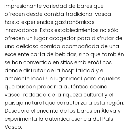
impresionante variedad de bares que
ofrecen desde comida tradicional vasca
hasta experiencias gastronómicas
innovadoras. Estos establecimientos no sólo
ofrecen un lugar acogedor para disfrutar de
una deliciosa comida acompañada de una
excelente carta de bebidas, sino que también
se han convertido en sitios emblemáticos
donde disfrutar de la hospitalidad y el
ambiente local. Un lugar ideal para aquellos
que buscan probar la auténtica cocina
vasca, rodeada de la riqueza cultural y el
paisaje natural que caracteriza a esta región.
Descubre el encanto de los bares en Álava y
experimenta la auténtica esencia del País
Vasco.