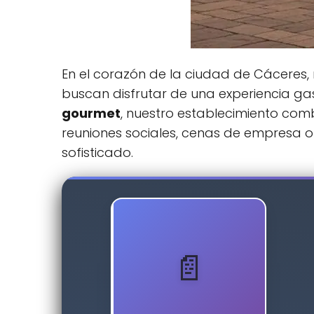
En el corazón de la ciudad de Cáceres,
buscan disfrutar de una experiencia g
gourmet
, nuestro establecimiento com
reuniones sociales, cenas de empresa 
sofisticado.