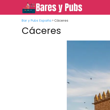
Bar y Pubs España
Cáceres
Cáceres