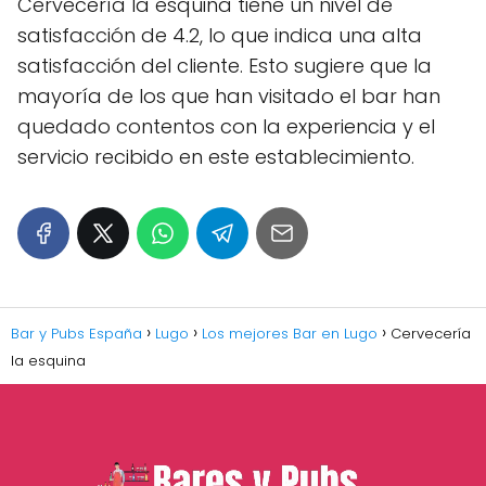
Cervecería la esquina tiene un nivel de
satisfacción de 4.2, lo que indica una alta
satisfacción del cliente. Esto sugiere que la
mayoría de los que han visitado el bar han
quedado contentos con la experiencia y el
servicio recibido en este establecimiento.
Bar y Pubs España
Lugo
Los mejores Bar en Lugo
Cervecería
la esquina