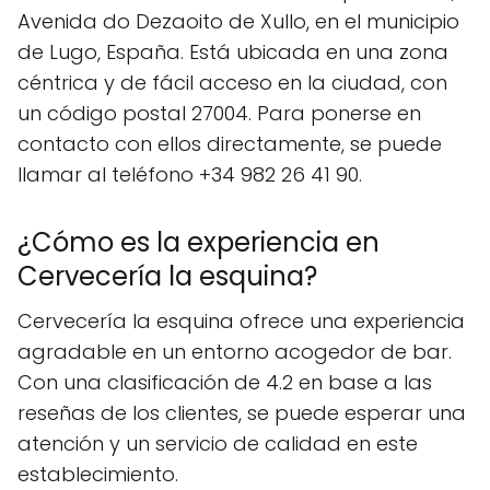
Avenida do Dezaoito de Xullo, en el municipio
de Lugo, España. Está ubicada en una zona
céntrica y de fácil acceso en la ciudad, con
un código postal 27004. Para ponerse en
contacto con ellos directamente, se puede
llamar al teléfono +34 982 26 41 90.
¿Cómo es la experiencia en
Cervecería la esquina?
Cervecería la esquina ofrece una experiencia
agradable en un entorno acogedor de bar.
Con una clasificación de 4.2 en base a las
reseñas de los clientes, se puede esperar una
atención y un servicio de calidad en este
establecimiento.