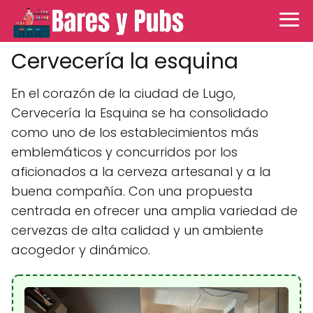
Cervecería la esquina
En el corazón de la ciudad de Lugo,
Cervecería la Esquina se ha consolidado
como uno de los establecimientos más
emblemáticos y concurridos por los
aficionados a la cerveza artesanal y a la
buena compañía. Con una propuesta
centrada en ofrecer una amplia variedad de
cervezas de alta calidad y un ambiente
acogedor y dinámico.