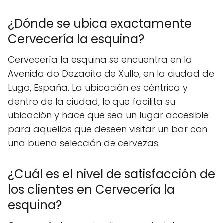
¿Dónde se ubica exactamente
Cervecería la esquina?
Cervecería la esquina se encuentra en la
Avenida do Dezaoito de Xullo, en la ciudad de
Lugo, España. La ubicación es céntrica y
dentro de la ciudad, lo que facilita su
ubicación y hace que sea un lugar accesible
para aquellos que deseen visitar un bar con
una buena selección de cervezas.
¿Cuál es el nivel de satisfacción de
los clientes en Cervecería la
esquina?