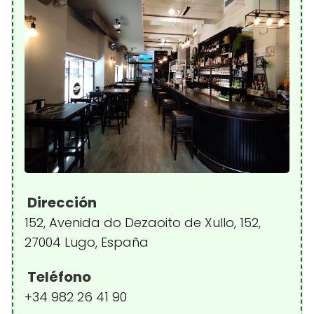
Dirección
152, Avenida do Dezaoito de Xullo, 152,
27004 Lugo, España
Teléfono
+34 982 26 41 90