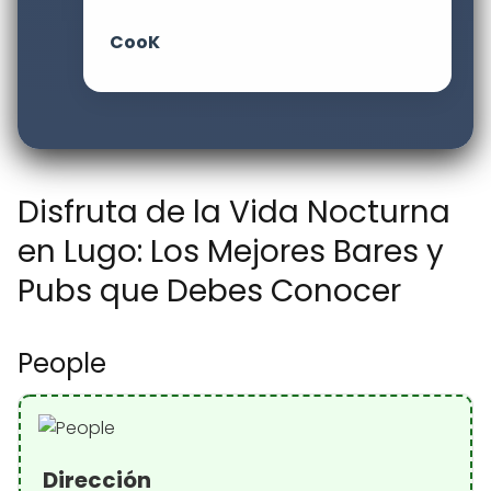
CooK
Disfruta de la Vida Nocturna
en Lugo: Los Mejores Bares y
Pubs que Debes Conocer
People
Dirección