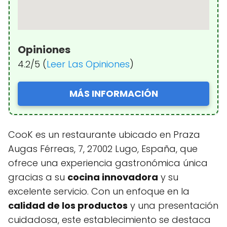
Opiniones
4.2/5 (
Leer Las Opiniones
)
MÁS INFORMACIÓN
CooK es un restaurante ubicado en Praza
Augas Férreas, 7, 27002 Lugo, España, que
ofrece una experiencia gastronómica única
gracias a su
cocina innovadora
y su
excelente servicio. Con un enfoque en la
calidad de los productos
y una presentación
cuidadosa, este establecimiento se destaca