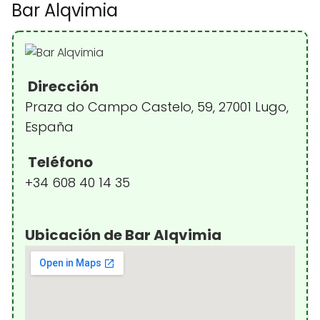
Bar Alqvimia
Dirección
Praza do Campo Castelo, 59, 27001 Lugo,
España
Teléfono
+34 608 40 14 35
Ubicación de Bar Alqvimia