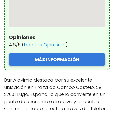
Opiniones
4.6/5 (
Leer Las Opiniones
)
MÁS INFORMACIÓN
Bar Alqvimia destaca por su excelente
ubicación en Praza do Campo Castelo, 59,
27001 Lugo, España, lo que lo convierte en un
punto de encuentro atractivo y accesible.
Con un contacto directo a través del teléfono