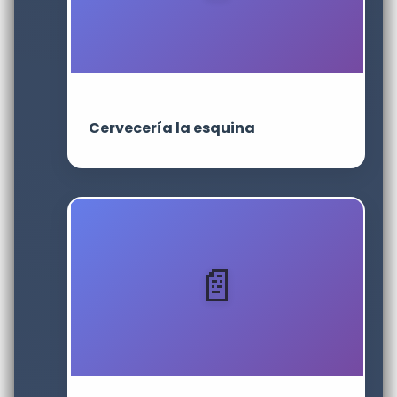
Cervecería la esquina