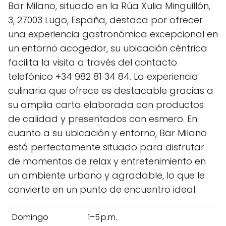
Bar Milano, situado en la Rúa Xulia Minguillón,
3, 27003 Lugo, España, destaca por ofrecer
una experiencia gastronómica excepcional en
un entorno acogedor, su ubicación céntrica
facilita la visita a través del contacto
telefónico +34 982 81 34 84. La experiencia
culinaria que ofrece es destacable gracias a
su amplia carta elaborada con productos
de calidad y presentados con esmero. En
cuanto a su ubicación y entorno, Bar Milano
está perfectamente situado para disfrutar
de momentos de relax y entretenimiento en
un ambiente urbano y agradable, lo que le
convierte en un punto de encuentro ideal.
Domingo
1–5 p.m.