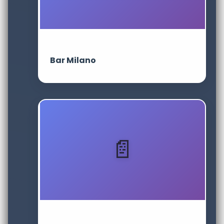
Bar Milano