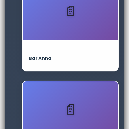
Bar Anna