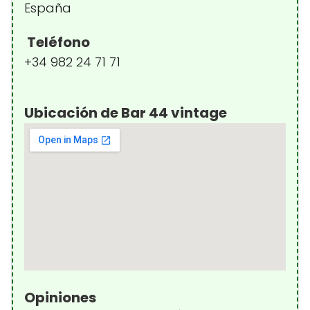
España
Teléfono
+34 982 24 71 71
Ubicación de Bar 44 vintage
Opiniones