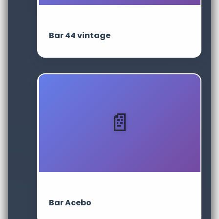
Bar 44 vintage
Bar Acebo