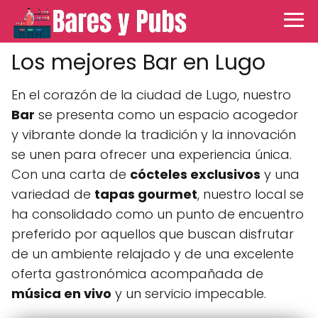
Los mejores Bar en Lugo
En el corazón de la ciudad de Lugo, nuestro
Bar
se presenta como un espacio acogedor
y vibrante donde la tradición y la innovación
se unen para ofrecer una experiencia única.
Con una carta de
cócteles exclusivos
y una
variedad de
tapas gourmet
, nuestro local se
ha consolidado como un punto de encuentro
preferido por aquellos que buscan disfrutar
de un ambiente relajado y de una excelente
oferta gastronómica acompañada de
música en vivo
y un servicio impecable.