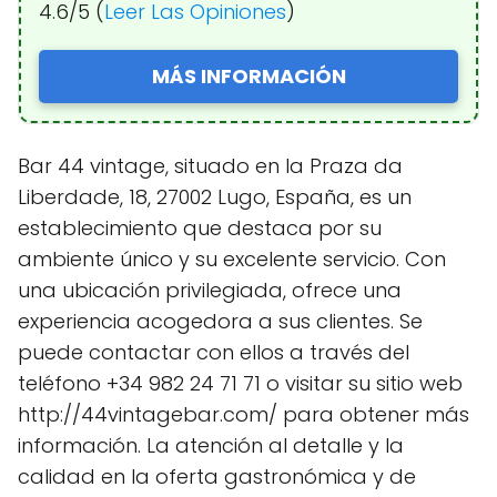
4.6/5 (
Leer Las Opiniones
)
MÁS INFORMACIÓN
Bar 44 vintage, situado en la Praza da
Liberdade, 18, 27002 Lugo, España, es un
establecimiento que destaca por su
ambiente único y su excelente servicio. Con
una ubicación privilegiada, ofrece una
experiencia acogedora a sus clientes. Se
puede contactar con ellos a través del
teléfono +34 982 24 71 71 o visitar su sitio web
http://44vintagebar.com/ para obtener más
información. La atención al detalle y la
calidad en la oferta gastronómica y de