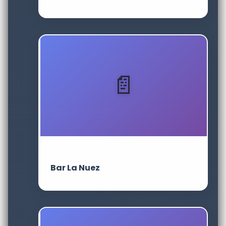
Bar La Nuez