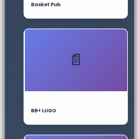
Basket Pub
BB+ LUGO