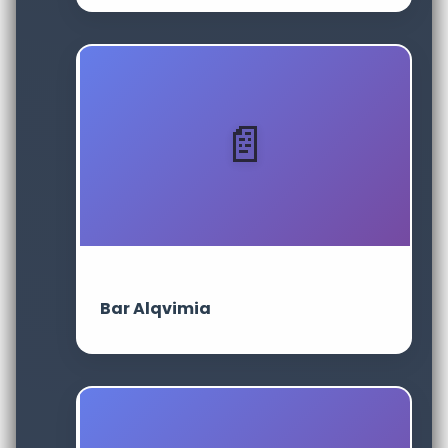
Bar Alqvimia