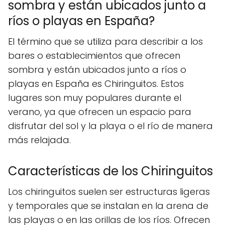
sombra y están ubicados junto a
ríos o playas en España?
El término que se utiliza para describir a los
bares o establecimientos que ofrecen
sombra y están ubicados junto a ríos o
playas en España es Chiringuitos. Estos
lugares son muy populares durante el
verano, ya que ofrecen un espacio para
disfrutar del sol y la playa o el río de manera
más relajada.
Características de los Chiringuitos
Los chiringuitos suelen ser estructuras ligeras
y temporales que se instalan en la arena de
las playas o en las orillas de los ríos. Ofrecen