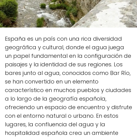
España es un país con una rica diversidad
geográfica y cultural, donde el agua juega
un papel fundamental en la configuración de
paisajes y la identidad de sus regiones. Los
bares junto al agua, conocidos como Bar Río,
se han convertido en un elemento
característico en muchos pueblos y ciudades
a lo largo de la geografía española,
ofreciendo un espacio de encuentro y disfrute
con el entorno natural o urbano. En estos
lugares, la confluencia del agua y la
hospitalidad española crea un ambiente