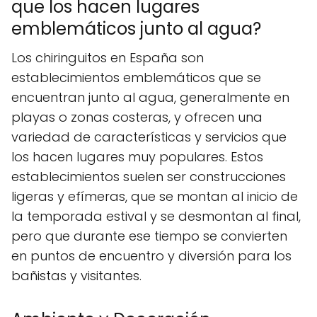
que los hacen lugares
emblemáticos junto al agua?
Los chiringuitos en España son
establecimientos emblemáticos que se
encuentran junto al agua, generalmente en
playas o zonas costeras, y ofrecen una
variedad de características y servicios que
los hacen lugares muy populares. Estos
establecimientos suelen ser construcciones
ligeras y efímeras, que se montan al inicio de
la temporada estival y se desmontan al final,
pero que durante ese tiempo se convierten
en puntos de encuentro y diversión para los
bañistas y visitantes.