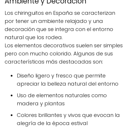
Ambiente y Decoración
Los chiringuitos en España se caracterizan
por tener un ambiente relajado y una
decoración que se integra con el entorno
natural que los rodea.
Los elementos decorativos suelen ser simples
pero con mucho colorido. Algunas de sus
características más destacadas son:
Diseño ligero y fresco que permite
apreciar la belleza natural del entorno
Uso de elementos naturales como
madera y plantas
Colores brillantes y vivos que evocan la
alegría de la época estival