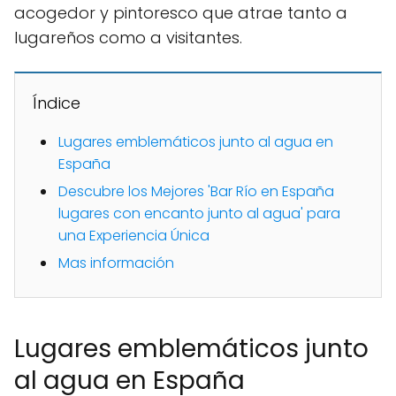
acogedor y pintoresco que atrae tanto a
lugareños como a visitantes.
Índice
Lugares emblemáticos junto al agua en
España
Descubre los Mejores 'Bar Río en España
lugares con encanto junto al agua' para
una Experiencia Única
Mas información
Lugares emblemáticos junto
al agua en España