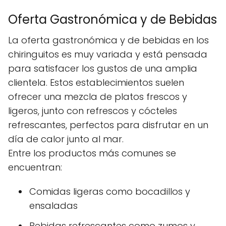
Oferta Gastronómica y de Bebidas
La oferta gastronómica y de bebidas en los
chiringuitos es muy variada y está pensada
para satisfacer los gustos de una amplia
clientela. Estos establecimientos suelen
ofrecer una mezcla de platos frescos y
ligeros, junto con refrescos y cócteles
refrescantes, perfectos para disfrutar en un
día de calor junto al mar.
Entre los productos más comunes se
encuentran:
Comidas ligeras como bocadillos y
ensaladas
Bebidas refrescantes como zumos y