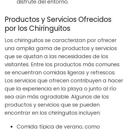
disfrute del entorno.
Productos y Servicios Ofrecidos
por los Chiringuitos
Los chiringuitos se caracterizan por ofrecer
una amplia gama de productos y servicios
que se ajustan a las necesidades de los
visitantes. Entre los productos más comunes
se encuentran comidas ligeras y refrescos.
Los servicios que ofrecen contribuyen a hacer
que la experiencia en la playa o junto al río
sea aún más agradable. Algunos de los
productos y servicios que se pueden
encontrar en los chiringuitos incluyen:
Comida típica de verano, como