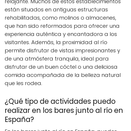
relajante. Muchos de estos establecimientos
están situados en antiguas estructuras
rehabilitadas, como molinos o almacenes,
que han sido reformados para ofrecer una
experiencia auténtica y encantadora a los
visitantes. Además, la proximidad al río
permite disfrutar de vistas impresionantes y
de una atmósfera tranquila, ideal para
disfrutar de un buen cóctel o una deliciosa
comida acompañada de la belleza natural
que les rodea.
¿Qué tipo de actividades puedo
realizar en los bares junto al río en
España?