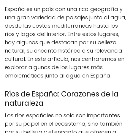
España es un país con una rica geografía y
una gran variedad de paisajes junto al agua,
desde las costas mediterráneas hasta los
ríos y lagos del interior. Entre estos lugares,
hay algunos que destacan por su belleza
natural, su encanto histórico o su relevancia
cultural. En este artículo, nos centraremos en
explorar algunos de los lugares más
emblemáticos junto al agua en España.
Ríos de España: Corazones de la
naturaleza
Los ríos españoles no solo son importantes
por su papel en el ecosistema, sino también
por su belleza y el encanto que ofrecen a