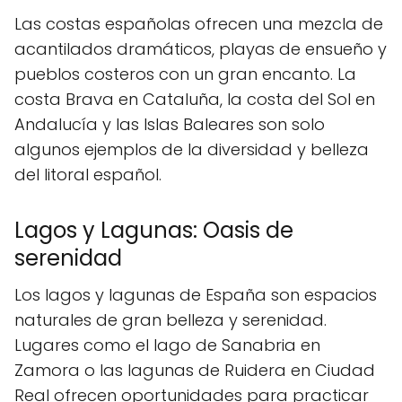
Las costas españolas ofrecen una mezcla de
acantilados dramáticos, playas de ensueño y
pueblos costeros con un gran encanto. La
costa Brava en Cataluña, la costa del Sol en
Andalucía y las Islas Baleares son solo
algunos ejemplos de la diversidad y belleza
del litoral español.
Lagos y Lagunas: Oasis de
serenidad
Los lagos y lagunas de España son espacios
naturales de gran belleza y serenidad.
Lugares como el lago de Sanabria en
Zamora o las lagunas de Ruidera en Ciudad
Real ofrecen oportunidades para practicar