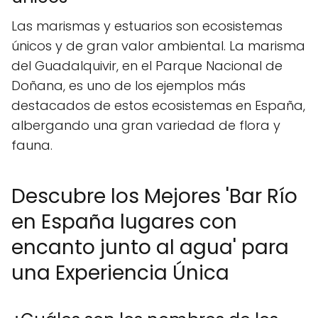
Las marismas y estuarios son ecosistemas
únicos y de gran valor ambiental. La marisma
del Guadalquivir, en el Parque Nacional de
Doñana, es uno de los ejemplos más
destacados de estos ecosistemas en España,
albergando una gran variedad de flora y
fauna.
Descubre los Mejores 'Bar Río
en España lugares con
encanto junto al agua' para
una Experiencia Única