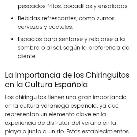
pescados fritos, bocadillos y ensaladas.
Bebidas refrescantes, como zumos,
cervezas y cócteles.
Espacios para sentarse y relajarse a la
sombra o al sol, según la preferencia del
cliente.
La Importancia de los Chiringuitos
en la Cultura Española
Los chiringuitos tienen una gran importancia
en la cultura veraniega española, ya que
representan un elemento clave en la
experiencia de disfrutar del verano en la
playa o junto a un río. Estos establecimientos