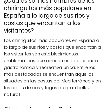
¿Cuáles son los nombres de los
chiringuitos más populares en
España a lo largo de sus ríos y
costas que encantan a los
visitantes?
Los chiringuitos más populares en España a
lo largo de sus ríos y costas que encantan a
los visitantes son establecimientos
emblemáticos que ofrecen una experiencia
gastronómica y recreativa única. Entre los
más destacados se encuentran aquellos
situados en las costas del Mediterráneo y en
las orillas de ríos y lagos de gran belleza
natural.