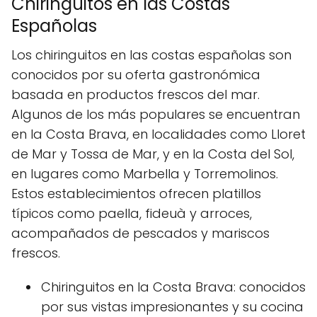
Chiringuitos en las Costas
Españolas
Los chiringuitos en las costas españolas son
conocidos por su oferta gastronómica
basada en productos frescos del mar.
Algunos de los más populares se encuentran
en la Costa Brava, en localidades como Lloret
de Mar y Tossa de Mar, y en la Costa del Sol,
en lugares como Marbella y Torremolinos.
Estos establecimientos ofrecen platillos
típicos como paella, fideuà y arroces,
acompañados de pescados y mariscos
frescos.
Chiringuitos en la Costa Brava: conocidos
por sus vistas impresionantes y su cocina