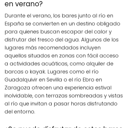
en verano?
Durante el verano, los bares junto al río en
España se convierten en un destino obligado
para quienes buscan escapar del calor y
disfrutar del fresco del agua. Algunos de los
lugares más recomendados incluyen
aquellos situados en zonas con fácil acceso
a actividades acuáticas, como alquiler de
barcas o kayak. Lugares como el río
Guadalquivir en Sevilla o el río Ebro en
Zaragoza ofrecen una experiencia estival
inolvidable, con terrazas sombreadas y vistas
al río que invitan a pasar horas disfrutando
del entorno.