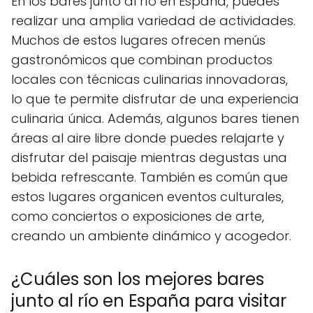
En los bares junto al río en España, puedes
realizar una amplia variedad de actividades.
Muchos de estos lugares ofrecen menús
gastronómicos que combinan productos
locales con técnicas culinarias innovadoras,
lo que te permite disfrutar de una experiencia
culinaria única. Además, algunos bares tienen
áreas al aire libre donde puedes relajarte y
disfrutar del paisaje mientras degustas una
bebida refrescante. También es común que
estos lugares organicen eventos culturales,
como conciertos o exposiciones de arte,
creando un ambiente dinámico y acogedor.
¿Cuáles son los mejores bares
junto al río en España para visitar