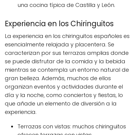
una cocina típica de Castilla y León.
Experiencia en los Chiringuitos
La experiencia en los chiringuitos españoles es
esencialmente relajada y placentera. Se
caracterizan por sus terrazas amplias donde
se puede disfrutar de la comida y la bebida
mientras se contempla un entorno natural de
gran belleza. Además, muchos de ellos
organizan eventos y actividades durante el
día y la noche, como conciertos y fiestas, lo
que añade un elemento de diversión a la
experiencia.
Terrazas con vistas: muchos chiringuitos
ofrecen terrazas con vistas