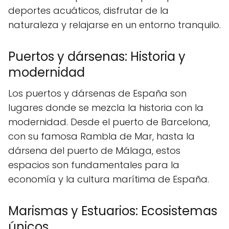
deportes acuáticos, disfrutar de la
naturaleza y relajarse en un entorno tranquilo.
Puertos y dársenas: Historia y
modernidad
Los puertos y dársenas de España son
lugares donde se mezcla la historia con la
modernidad. Desde el puerto de Barcelona,
con su famosa Rambla de Mar, hasta la
dársena del puerto de Málaga, estos
espacios son fundamentales para la
economía y la cultura marítima de España.
Marismas y Estuarios: Ecosistemas
únicos