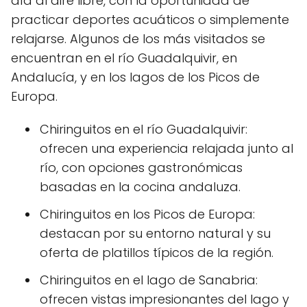
día al aire libre, con la oportunidad de
practicar deportes acuáticos o simplemente
relajarse. Algunos de los más visitados se
encuentran en el río Guadalquivir, en
Andalucía, y en los lagos de los Picos de
Europa.
Chiringuitos en el río Guadalquivir:
ofrecen una experiencia relajada junto al
río, con opciones gastronómicas
basadas en la cocina andaluza.
Chiringuitos en los Picos de Europa:
destacan por su entorno natural y su
oferta de platillos típicos de la región.
Chiringuitos en el lago de Sanabria:
ofrecen vistas impresionantes del lago y