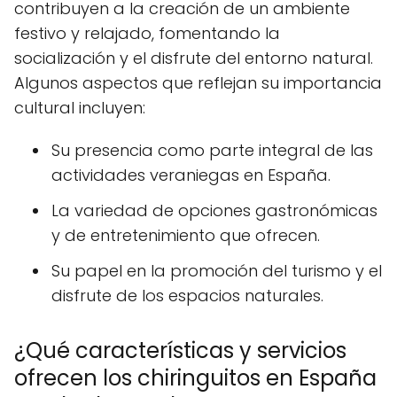
contribuyen a la creación de un ambiente
festivo y relajado, fomentando la
socialización y el disfrute del entorno natural.
Algunos aspectos que reflejan su importancia
cultural incluyen:
Su presencia como parte integral de las
actividades veraniegas en España.
La variedad de opciones gastronómicas
y de entretenimiento que ofrecen.
Su papel en la promoción del turismo y el
disfrute de los espacios naturales.
¿Qué características y servicios
ofrecen los chiringuitos en España