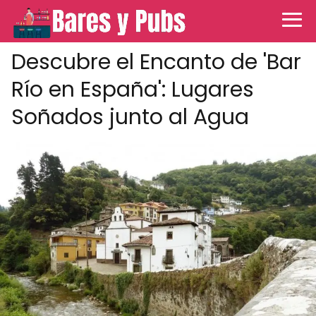
Descubre el Encanto de 'Bar
Río en España': Lugares
Soñados junto al Agua