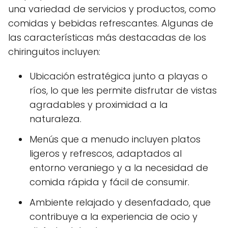
una variedad de servicios y productos, como
comidas y bebidas refrescantes. Algunas de
las características más destacadas de los
chiringuitos incluyen:
Ubicación estratégica junto a playas o
ríos, lo que les permite disfrutar de vistas
agradables y proximidad a la
naturaleza.
Menús que a menudo incluyen platos
ligeros y refrescos, adaptados al
entorno veraniego y a la necesidad de
comida rápida y fácil de consumir.
Ambiente relajado y desenfadado, que
contribuye a la experiencia de ocio y