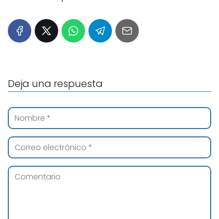
Deja una respuesta