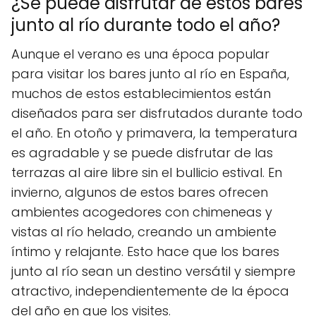
¿Se puede disfrutar de estos bares
junto al río durante todo el año?
Aunque el verano es una época popular
para visitar los bares junto al río en España,
muchos de estos establecimientos están
diseñados para ser disfrutados durante todo
el año. En otoño y primavera, la temperatura
es agradable y se puede disfrutar de las
terrazas al aire libre sin el bullicio estival. En
invierno, algunos de estos bares ofrecen
ambientes acogedores con chimeneas y
vistas al río helado, creando un ambiente
íntimo y relajante. Esto hace que los bares
junto al río sean un destino versátil y siempre
atractivo, independientemente de la época
del año en que los visites.