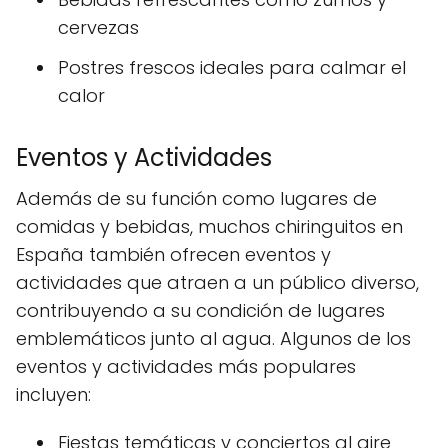
cervezas
Postres frescos ideales para calmar el
calor
Eventos y Actividades
Además de su función como lugares de
comidas y bebidas, muchos chiringuitos en
España también ofrecen eventos y
actividades que atraen a un público diverso,
contribuyendo a su condición de lugares
emblemáticos junto al agua. Algunos de los
eventos y actividades más populares
incluyen:
Fiestas temáticas y conciertos al aire