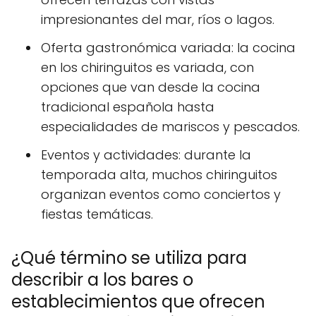
impresionantes del mar, ríos o lagos.
Oferta gastronómica variada: la cocina
en los chiringuitos es variada, con
opciones que van desde la cocina
tradicional española hasta
especialidades de mariscos y pescados.
Eventos y actividades: durante la
temporada alta, muchos chiringuitos
organizan eventos como conciertos y
fiestas temáticas.
¿Qué término se utiliza para
describir a los bares o
establecimientos que ofrecen