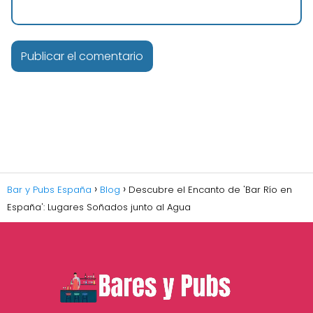
Bar y Pubs España
Blog
Descubre el Encanto de 'Bar Río en
España': Lugares Soñados junto al Agua