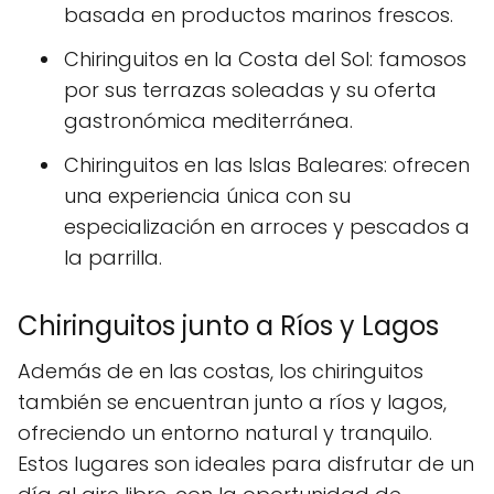
basada en productos marinos frescos.
Chiringuitos en la Costa del Sol: famosos
por sus terrazas soleadas y su oferta
gastronómica mediterránea.
Chiringuitos en las Islas Baleares: ofrecen
una experiencia única con su
especialización en arroces y pescados a
la parrilla.
Chiringuitos junto a Ríos y Lagos
Además de en las costas, los chiringuitos
también se encuentran junto a ríos y lagos,
ofreciendo un entorno natural y tranquilo.
Estos lugares son ideales para disfrutar de un