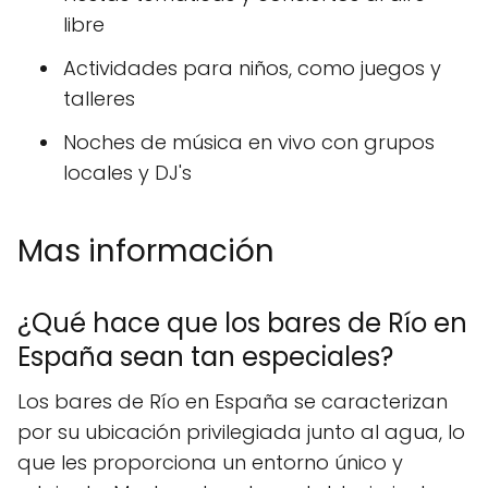
libre
Actividades para niños, como juegos y
talleres
Noches de música en vivo con grupos
locales y DJ's
Mas información
¿Qué hace que los bares de Río en
España sean tan especiales?
Los bares de Río en España se caracterizan
por su ubicación privilegiada junto al agua, lo
que les proporciona un entorno único y