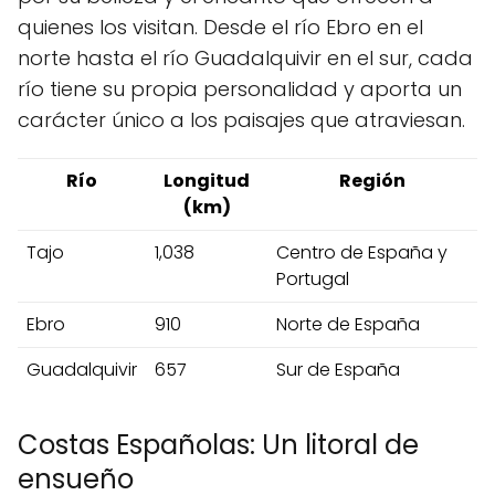
quienes los visitan. Desde el río Ebro en el
norte hasta el río Guadalquivir en el sur, cada
río tiene su propia personalidad y aporta un
carácter único a los paisajes que atraviesan.
Río
Longitud
Región
(km)
Tajo
1,038
Centro de España y
Portugal
Ebro
910
Norte de España
Guadalquivir
657
Sur de España
Costas Españolas: Un litoral de
ensueño