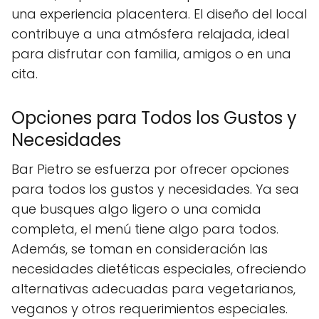
una experiencia placentera. El diseño del local
contribuye a una atmósfera relajada, ideal
para disfrutar con familia, amigos o en una
cita.
Opciones para Todos los Gustos y
Necesidades
Bar Pietro se esfuerza por ofrecer opciones
para todos los gustos y necesidades. Ya sea
que busques algo ligero o una comida
completa, el menú tiene algo para todos.
Además, se toman en consideración las
necesidades dietéticas especiales, ofreciendo
alternativas adecuadas para vegetarianos,
veganos y otros requerimientos especiales.