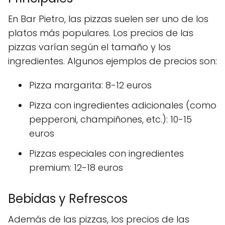
En Bar Pietro, las pizzas suelen ser uno de los
platos más populares. Los precios de las
pizzas varían según el tamaño y los
ingredientes. Algunos ejemplos de precios son:
Pizza margarita: 8-12 euros
Pizza con ingredientes adicionales (como
pepperoni, champiñones, etc.): 10-15
euros
Pizzas especiales con ingredientes
premium: 12-18 euros
Bebidas y Refrescos
Además de las pizzas, los precios de las