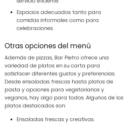
servicio eficiente.
Espacios adecuados tanto para
comidas informales como para
celebraciones.
Otras opciones del menú
Además de pizzas, Bar Pietro ofrece una
variedad de platos en su carta para
satisfacer diferentes gustos y preferencias.
Desde ensaladas frescas hasta platos de
pasta y opciones para vegetarianos y
veganos, hay algo para todos. Algunos de los
platos destacados son:
Ensaladas frescas y creativas.