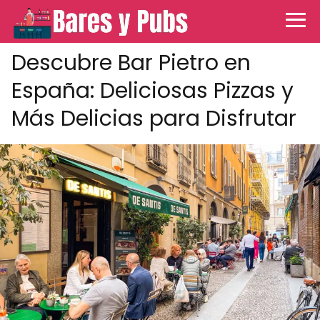
Descubre Bar Pietro en
España: Deliciosas Pizzas y
Más Delicias para Disfrutar