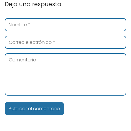
Deja una respuesta