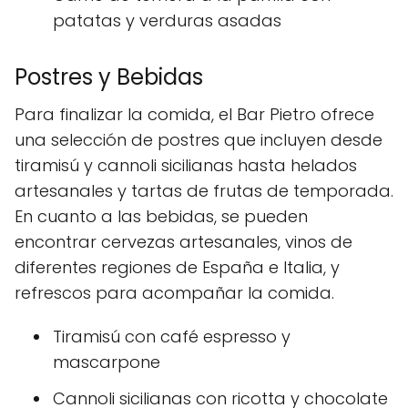
patatas y verduras asadas
Postres y Bebidas
Para finalizar la comida, el Bar Pietro ofrece
una selección de postres que incluyen desde
tiramisú y cannoli sicilianas hasta helados
artesanales y tartas de frutas de temporada.
En cuanto a las bebidas, se pueden
encontrar cervezas artesanales, vinos de
diferentes regiones de España e Italia, y
refrescos para acompañar la comida.
Tiramisú con café espresso y
mascarpone
Cannoli sicilianas con ricotta y chocolate