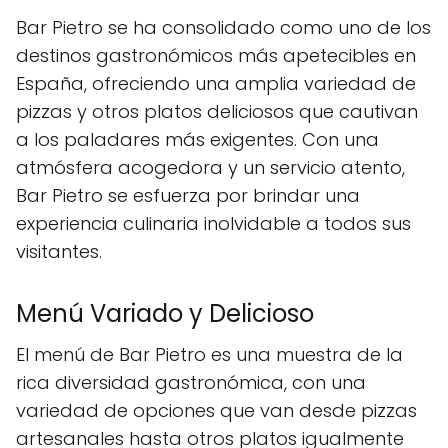
Bar Pietro se ha consolidado como uno de los
destinos gastronómicos más apetecibles en
España, ofreciendo una amplia variedad de
pizzas y otros platos deliciosos que cautivan
a los paladares más exigentes. Con una
atmósfera acogedora y un servicio atento,
Bar Pietro se esfuerza por brindar una
experiencia culinaria inolvidable a todos sus
visitantes.
Menú Variado y Delicioso
El menú de Bar Pietro es una muestra de la
rica diversidad gastronómica, con una
variedad de opciones que van desde pizzas
artesanales hasta otros platos igualmente