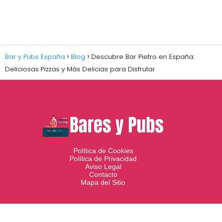
Bar y Pubs España
Blog
Descubre Bar Pietro en España:
Deliciosas Pizzas y Más Delicias para Disfrutar
Política de Cookies
Política de Privacidad
Aviso Legal
Contacto
Mapa del Sitio