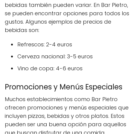
bebidas también pueden variar. En Bar Pietro,
se pueden encontrar opciones para todos los
gustos. Algunos ejemplos de precios de
bebidas son:
Refrescos: 2-4 euros
Cerveza nacional: 3-5 euros
Vino de copa: 4-6 euros
Promociones y Menús Especiales
Muchos establecimientos como Bar Pietro
ofrecen promociones y menús especiales que
incluyen pizzas, bebidas y otros platos. Estos
pueden ser una buena opción para aquellos
que buscan disfrutar de una comida