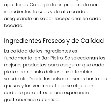
apetitosos. Cada plato es preparado con
ingredientes frescos y de alta calidad,
asegurando un sabor excepcional en cada
bocado.
Ingredientes Frescos y de Calidad
La calidad de los ingredientes es
fundamental en Bar Pietro. Se seleccionan los
mejores productos para asegurar que cada
plato sea no solo delicioso sino también
saludable. Desde las salsas caseras hasta los
quesos y las verduras, todo se elige con
cuidado para ofrecer una experiencia
gastronómica auténtica.