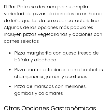
El Bar Pietro se destaca por su amplia
variedad de pizzas elaboradas en un horno
de leña que les da un sabor característico.
Algunas de las opciones más populares
incluyen pizzas vegetarianas y opciones con
carnes selectas.
Pizza margherita con queso fresco de
búfala y albahaca
Pizza cuatro estaciones con alcachofas,
champiñones, jamón y aceitunas
Pizza de mariscos con mejillones,
gambas y calamares
Otras Opciones Gastronómicas