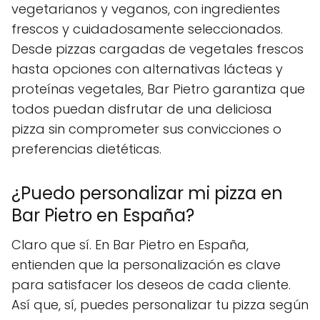
vegetarianos y veganos, con ingredientes
frescos y cuidadosamente seleccionados.
Desde pizzas cargadas de vegetales frescos
hasta opciones con alternativas lácteas y
proteínas vegetales, Bar Pietro garantiza que
todos puedan disfrutar de una deliciosa
pizza sin comprometer sus convicciones o
preferencias dietéticas.
¿Puedo personalizar mi pizza en
Bar Pietro en España?
Claro que sí. En Bar Pietro en España,
entienden que la personalización es clave
para satisfacer los deseos de cada cliente.
Así que, sí, puedes personalizar tu pizza según