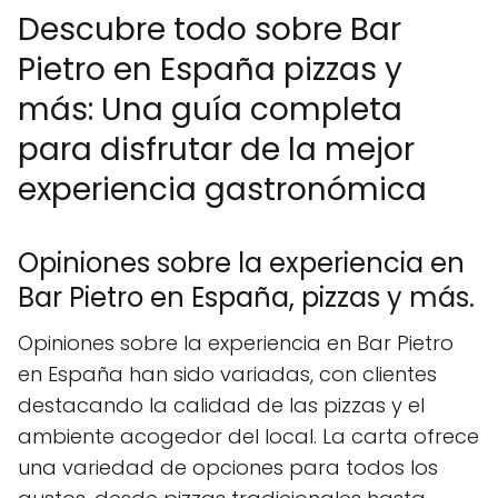
Descubre todo sobre Bar
Pietro en España pizzas y
más: Una guía completa
para disfrutar de la mejor
experiencia gastronómica
Opiniones sobre la experiencia en
Bar Pietro en España, pizzas y más.
Opiniones sobre la experiencia en Bar Pietro
en España han sido variadas, con clientes
destacando la calidad de las pizzas y el
ambiente acogedor del local. La carta ofrece
una variedad de opciones para todos los