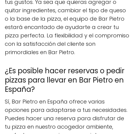
tus gustos. Ya sea que quieras agregar o
quitar ingredientes, cambiar el tipo de queso
o la base de la pizza, el equipo de Bar Pietro
estará encantado de ayudarte a crear tu
pizza perfecta. La flexibilidad y el compromiso
con la satisfacción del cliente son
primordiales en Bar Pietro.
¿Es posible hacer reservas o pedir
pizzas para llevar en Bar Pietro en
España?
Sí, Bar Pietro en España ofrece varias
opciones para adaptarse a tus necesidades.
Puedes hacer una reserva para disfrutar de
tu pizza en nuestro acogedor ambiente,