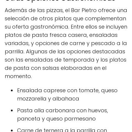
Además de las pizzas, el Bar Pietro ofrece una
selección de otros platos que complementan
su oferta gastronómica. Entre ellos se incluyen
platos de pasta fresca casera, ensaladas
variadas, y opciones de carne y pescado a la
parrilla. Algunas de las opciones destacadas
son las ensaladas de temporada y los platos
de pasta con salsas elaboradas en el
momento.
Ensalada caprese con tomate, queso
mozzarella y albahaca
Pasta alla carbonara con huevos,
panceta y queso parmesano
Carne de ternera a la parrilla con