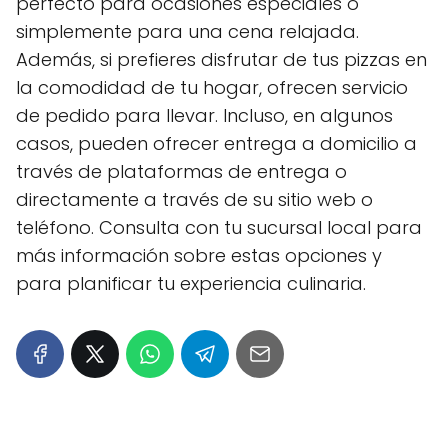
perfecto para ocasiones especiales o
simplemente para una cena relajada.
Además, si prefieres disfrutar de tus pizzas en
la comodidad de tu hogar, ofrecen servicio
de pedido para llevar. Incluso, en algunos
casos, pueden ofrecer entrega a domicilio a
través de plataformas de entrega o
directamente a través de su sitio web o
teléfono. Consulta con tu sucursal local para
más información sobre estas opciones y
para planificar tu experiencia culinaria.