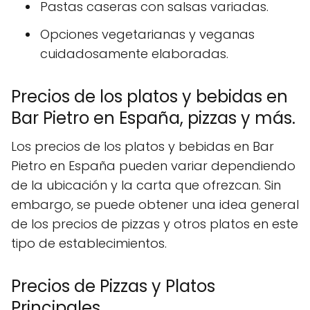
Pastas caseras con salsas variadas.
Opciones vegetarianas y veganas
cuidadosamente elaboradas.
Precios de los platos y bebidas en
Bar Pietro en España, pizzas y más.
Los precios de los platos y bebidas en Bar
Pietro en España pueden variar dependiendo
de la ubicación y la carta que ofrezcan. Sin
embargo, se puede obtener una idea general
de los precios de pizzas y otros platos en este
tipo de establecimientos.
Precios de Pizzas y Platos
Principales