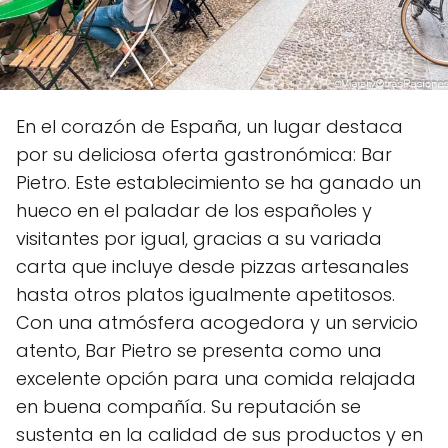
En el corazón de España, un lugar destaca
por su deliciosa oferta gastronómica: Bar
Pietro. Este establecimiento se ha ganado un
hueco en el paladar de los españoles y
visitantes por igual, gracias a su variada
carta que incluye desde pizzas artesanales
hasta otros platos igualmente apetitosos.
Con una atmósfera acogedora y un servicio
atento, Bar Pietro se presenta como una
excelente opción para una comida relajada
en buena compañía. Su reputación se
sustenta en la calidad de sus productos y en