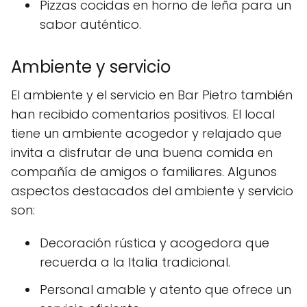
Pizzas cocidas en horno de leña para un
sabor auténtico.
Ambiente y servicio
El ambiente y el servicio en Bar Pietro también
han recibido comentarios positivos. El local
tiene un ambiente acogedor y relajado que
invita a disfrutar de una buena comida en
compañía de amigos o familiares. Algunos
aspectos destacados del ambiente y servicio
son:
Decoración rústica y acogedora que
recuerda a la Italia tradicional.
Personal amable y atento que ofrece un