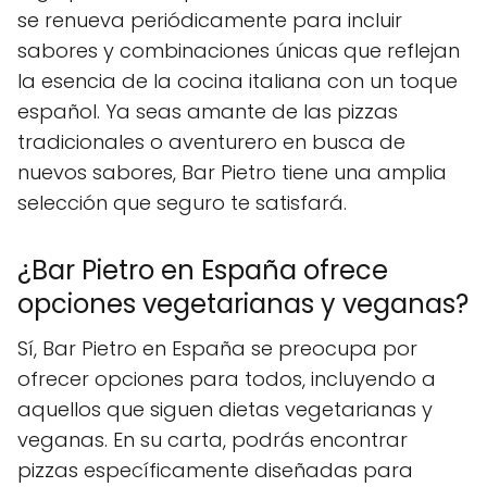
se renueva periódicamente para incluir
sabores y combinaciones únicas que reflejan
la esencia de la cocina italiana con un toque
español. Ya seas amante de las pizzas
tradicionales o aventurero en busca de
nuevos sabores, Bar Pietro tiene una amplia
selección que seguro te satisfará.
¿Bar Pietro en España ofrece
opciones vegetarianas y veganas?
Sí, Bar Pietro en España se preocupa por
ofrecer opciones para todos, incluyendo a
aquellos que siguen dietas vegetarianas y
veganas. En su carta, podrás encontrar
pizzas específicamente diseñadas para