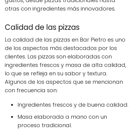
gustos, desde pizzas tradicionales hasta
otras con ingredientes más innovadores.
Calidad de las pizzas
La calidad de las pizzas en Bar Pietro es uno
de los aspectos más destacados por los
clientes. Las pizzas son elaboradas con
ingredientes frescos y masa de alta calidad,
lo que se refleja en su sabor y textura.
Algunos de los aspectos que se mencionan
con frecuencia son:
Ingredientes frescos y de buena calidad.
Masa elaborada a mano con un
proceso tradicional.