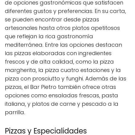
de opciones gastronómicas que satisfacen
diferentes gustos y preferencias. En su carta,
se pueden encontrar desde pizzas
artesanales hasta otros platos apetitosos
que reflejan la rica gastronomía
mediterránea. Entre las opciones destacan
las pizzas elaboradas con ingredientes
frescos y de alta calidad, como la pizza
margherita, la pizza cuatro estaciones y la
pizza con prosciutto y funghi. Además de las
pizzas, el Bar Pietro también ofrece otras
opciones como ensaladas frescas, pasta
italiana, y platos de carne y pescado a la
parrilla.
Pizzas y Especialidades