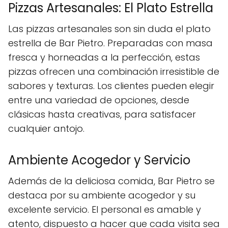
Pizzas Artesanales: El Plato Estrella
Las pizzas artesanales son sin duda el plato
estrella de Bar Pietro. Preparadas con masa
fresca y horneadas a la perfección, estas
pizzas ofrecen una combinación irresistible de
sabores y texturas. Los clientes pueden elegir
entre una variedad de opciones, desde
clásicas hasta creativas, para satisfacer
cualquier antojo.
Ambiente Acogedor y Servicio
Además de la deliciosa comida, Bar Pietro se
destaca por su ambiente acogedor y su
excelente servicio. El personal es amable y
atento, dispuesto a hacer que cada visita sea