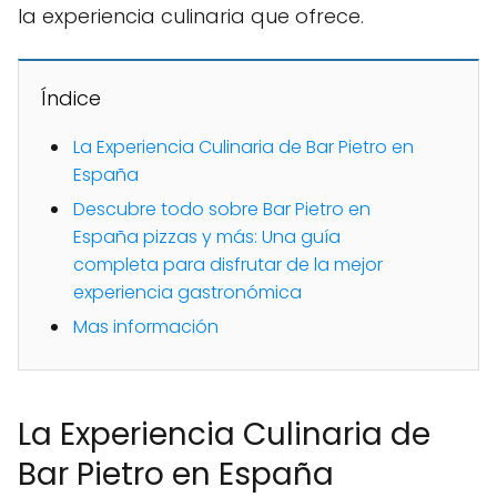
la experiencia culinaria que ofrece.
Índice
La Experiencia Culinaria de Bar Pietro en
España
Descubre todo sobre Bar Pietro en
España pizzas y más: Una guía
completa para disfrutar de la mejor
experiencia gastronómica
Mas información
La Experiencia Culinaria de
Bar Pietro en España