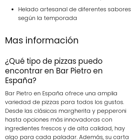
Helado artesanal de diferentes sabores
según la temporada
Mas información
¿Qué tipo de pizzas puedo
encontrar en Bar Pietro en
España?
Bar Pietro en España ofrece una amplia
variedad de pizzas para todos los gustos.
Desde las clásicas margherita y pepperoni
hasta opciones más innovadoras con
ingredientes frescos y de alta calidad, hay
algo para cada paladar. Además, su carta