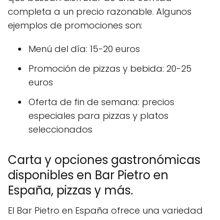
completa a un precio razonable. Algunos
ejemplos de promociones son:
Menú del día: 15-20 euros
Promoción de pizzas y bebida: 20-25
euros
Oferta de fin de semana: precios
especiales para pizzas y platos
seleccionados
Carta y opciones gastronómicas
disponibles en Bar Pietro en
España, pizzas y más.
El Bar Pietro en España ofrece una variedad