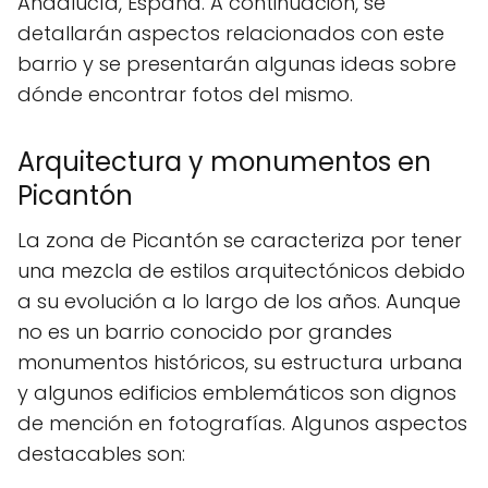
Andalucía, España. A continuación, se
detallarán aspectos relacionados con este
barrio y se presentarán algunas ideas sobre
dónde encontrar fotos del mismo.
Arquitectura y monumentos en
Picantón
La zona de Picantón se caracteriza por tener
una mezcla de estilos arquitectónicos debido
a su evolución a lo largo de los años. Aunque
no es un barrio conocido por grandes
monumentos históricos, su estructura urbana
y algunos edificios emblemáticos son dignos
de mención en fotografías. Algunos aspectos
destacables son: