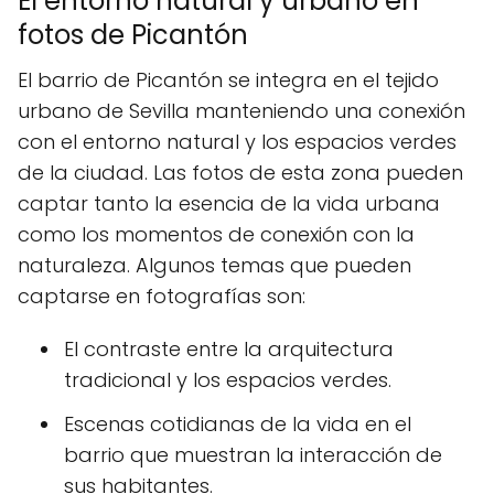
El entorno natural y urbano en
fotos de Picantón
El barrio de Picantón se integra en el tejido
urbano de Sevilla manteniendo una conexión
con el entorno natural y los espacios verdes
de la ciudad. Las fotos de esta zona pueden
captar tanto la esencia de la vida urbana
como los momentos de conexión con la
naturaleza. Algunos temas que pueden
captarse en fotografías son:
El contraste entre la arquitectura
tradicional y los espacios verdes.
Escenas cotidianas de la vida en el
barrio que muestran la interacción de
sus habitantes.