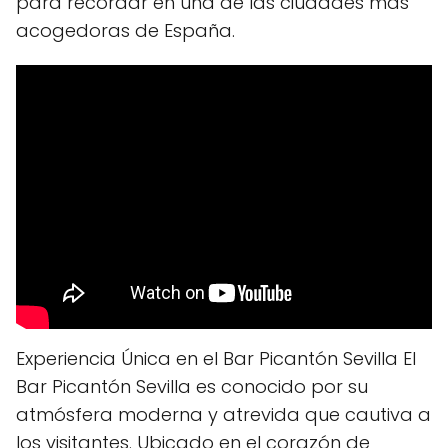
para recordar en una de las ciudades más
acogedoras de España.
Experiencia Única en el Bar Picantón Sevilla El
Bar Picantón Sevilla es conocido por su
atmósfera moderna y atrevida que cautiva a
los visitantes. Ubicado en el corazón de