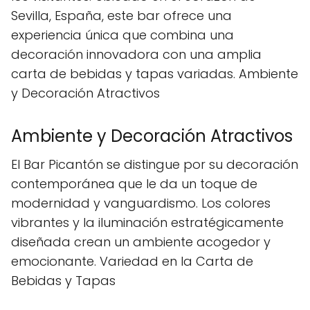
Sevilla, España, este bar ofrece una
experiencia única que combina una
decoración innovadora con una amplia
carta de bebidas y tapas variadas. Ambiente
y Decoración Atractivos
Ambiente y Decoración Atractivos
El Bar Picantón se distingue por su decoración
contemporánea que le da un toque de
modernidad y vanguardismo. Los colores
vibrantes y la iluminación estratégicamente
diseñada crean un ambiente acogedor y
emocionante. Variedad en la Carta de
Bebidas y Tapas