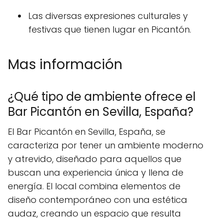
Las diversas expresiones culturales y
festivas que tienen lugar en Picantón.
Mas información
¿Qué tipo de ambiente ofrece el
Bar Picantón en Sevilla, España?
El Bar Picantón en Sevilla, España, se
caracteriza por tener un ambiente moderno
y atrevido, diseñado para aquellos que
buscan una experiencia única y llena de
energía. El local combina elementos de
diseño contemporáneo con una estética
audaz, creando un espacio que resulta