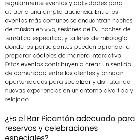
regularmente eventos y actividades para
atraer a una amplia audiencia. Entre los
eventos más comunes se encuentran noches
de música en vivo, sesiones de DJ, noches de
temática específica, y talleres de mixología
donde los participantes pueden aprender a
preparar cócteles de manera interactiva.
Estos eventos contribuyen a crear un sentido
de comunidad entre los clientes y brindan
oportunidades para socializar y disfrutar de
nuevas experiencias en un entorno divertido y
relajado.
¿Es el Bar Picantón adecuado para
reservas y celebraciones
especiales?