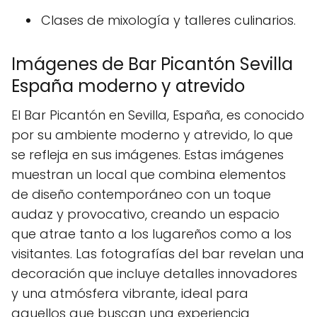
Clases de mixología y talleres culinarios.
Imágenes de Bar Picantón Sevilla
España moderno y atrevido
El Bar Picantón en Sevilla, España, es conocido
por su ambiente moderno y atrevido, lo que
se refleja en sus imágenes. Estas imágenes
muestran un local que combina elementos
de diseño contemporáneo con un toque
audaz y provocativo, creando un espacio
que atrae tanto a los lugareños como a los
visitantes. Las fotografías del bar revelan una
decoración que incluye detalles innovadores
y una atmósfera vibrante, ideal para
aquellos que buscan una experiencia