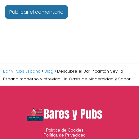
Bar y Pubs España
Blog
Descubre el Bar Picantón Sevilla
España moderno y atrevido: Un Oasis de Modernidad y Sabor
Política de Cookies
Política de Privacidad