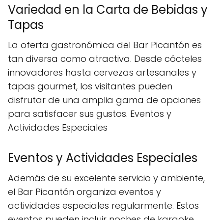
Variedad en la Carta de Bebidas y
Tapas
La oferta gastronómica del Bar Picantón es
tan diversa como atractiva. Desde cócteles
innovadores hasta cervezas artesanales y
tapas gourmet, los visitantes pueden
disfrutar de una amplia gama de opciones
para satisfacer sus gustos. Eventos y
Actividades Especiales
Eventos y Actividades Especiales
Además de su excelente servicio y ambiente,
el Bar Picantón organiza eventos y
actividades especiales regularmente. Estos
eventos pueden incluir noches de karaoke,