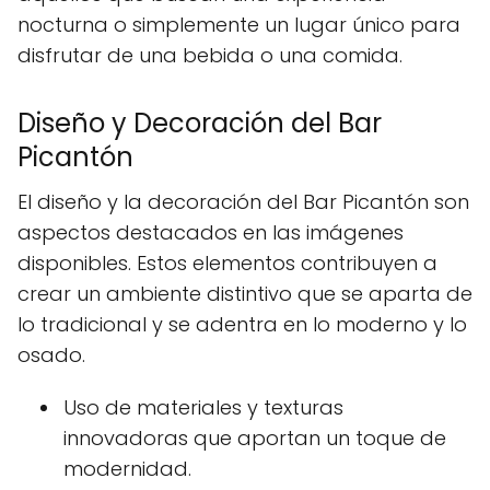
nocturna o simplemente un lugar único para
disfrutar de una bebida o una comida.
Diseño y Decoración del Bar
Picantón
El diseño y la decoración del Bar Picantón son
aspectos destacados en las imágenes
disponibles. Estos elementos contribuyen a
crear un ambiente distintivo que se aparta de
lo tradicional y se adentra en lo moderno y lo
osado.
Uso de materiales y texturas
innovadoras que aportan un toque de
modernidad.