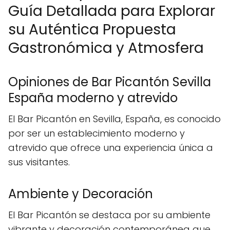
Guía Detallada para Explorar
su Auténtica Propuesta
Gastronómica y Atmosfera
Opiniones de Bar Picantón Sevilla
España moderno y atrevido
El Bar Picantón en Sevilla, España, es conocido
por ser un establecimiento moderno y
atrevido que ofrece una experiencia única a
sus visitantes.
Ambiente y Decoración
El Bar Picantón se destaca por su ambiente
vibrante y decoración contemporánea que