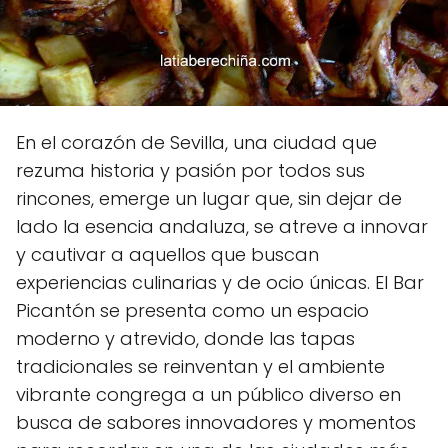
En el corazón de Sevilla, una ciudad que
rezuma historia y pasión por todos sus
rincones, emerge un lugar que, sin dejar de
lado la esencia andaluza, se atreve a innovar
y cautivar a aquellos que buscan
experiencias culinarias y de ocio únicas. El Bar
Picantón se presenta como un espacio
moderno y atrevido, donde las tapas
tradicionales se reinventan y el ambiente
vibrante congrega a un público diverso en
busca de sabores innovadores y momentos