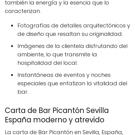
también la energía y la esencia que lo
caracterizan.
Fotografías de detalles arquitectónicos y
de diseño que resaltan su originalidad.
Imágenes de la clientela disfrutando del
ambiente, lo que transmite la
hospitalidad del local.
Instantáneas de eventos y noches
especiales que enfatizan la vitalidad del
bar.
Carta de Bar Picantón Sevilla
España moderno y atrevido
La carta de Bar Picantón en Sevilla, España,