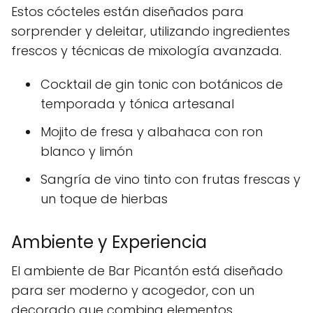
Estos cócteles están diseñados para
sorprender y deleitar, utilizando ingredientes
frescos y técnicas de mixología avanzada.
Cocktail de gin tonic con botánicos de
temporada y tónica artesanal
Mojito de fresa y albahaca con ron
blanco y limón
Sangría de vino tinto con frutas frescas y
un toque de hierbas
Ambiente y Experiencia
El ambiente de Bar Picantón está diseñado
para ser moderno y acogedor, con un
decorado que combina elementos