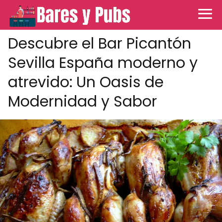
Descubre el Bar Picantón
Sevilla España moderno y
atrevido: Un Oasis de
Modernidad y Sabor