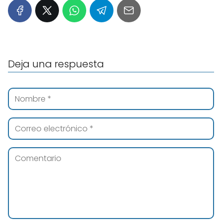
Deja una respuesta