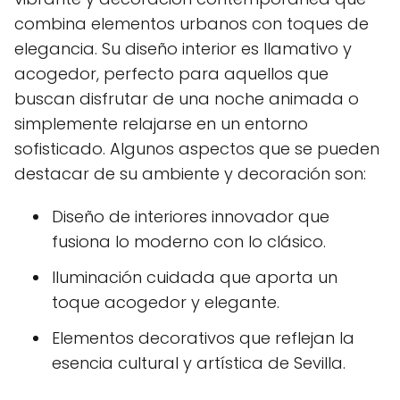
combina elementos urbanos con toques de
elegancia. Su diseño interior es llamativo y
acogedor, perfecto para aquellos que
buscan disfrutar de una noche animada o
simplemente relajarse en un entorno
sofisticado. Algunos aspectos que se pueden
destacar de su ambiente y decoración son:
Diseño de interiores innovador que
fusiona lo moderno con lo clásico.
Iluminación cuidada que aporta un
toque acogedor y elegante.
Elementos decorativos que reflejan la
esencia cultural y artística de Sevilla.