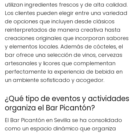
utilizan ingredientes frescos y de alta calidad.
Los clientes pueden elegir entre una variedad
de opciones que incluyen desde clásicos
reinterpretados de manera creativa hasta
creaciones originales que incorporan sabores
y elementos locales. Además de cócteles, el
bar ofrece una selección de vinos, cervezas
artesanales y licores que complementan
perfectamente la experiencia de bebida en
un ambiente sofisticado y acogedor.
¿Qué tipo de eventos y actividades
organiza el Bar Picantón?
El Bar Picantón en Sevilla se ha consolidado
como un espacio dinámico que organiza