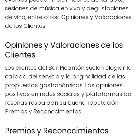
sesiones de música en vivo y degustaciones
de vino, entre otros. Opiniones y Valoraciones
de los Clientes
Opiniones y Valoraciones de los
Clientes
Los clientes del Bar Picantón suelen elogiar la
calidad del servicio y la originalidad de las
propuestas gastronómicas. Las opiniones
positivas en redes sociales y plataformas de
reseñas respaldan su buena reputación.
Premios y Reconocimientos
Premios y Reconocimientos