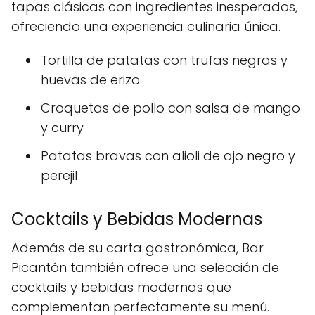
tapas clásicas con ingredientes inesperados,
ofreciendo una experiencia culinaria única.
Tortilla de patatas con trufas negras y
huevas de erizo
Croquetas de pollo con salsa de mango
y curry
Patatas bravas con alioli de ajo negro y
perejil
Cocktails y Bebidas Modernas
Además de su carta gastronómica, Bar
Picantón también ofrece una selección de
cocktails y bebidas modernas que
complementan perfectamente su menú.