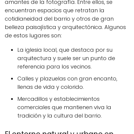
amantes de la fotografía. Entre ellos, se
encuentran espacios que retratan la
cotidianeidad del barrio y otros de gran
belleza paisajística y arquitectónica. Algunos
de estos lugares son:
La iglesia local, que destaca por su
arquitectura y suele ser un punto de
referencia para los vecinos.
Calles y plazuelas con gran encanto,
llenas de vida y colorido.
Mercadillos y establecimientos
comerciales que mantienen viva la
tradición y la cultura del barrio.