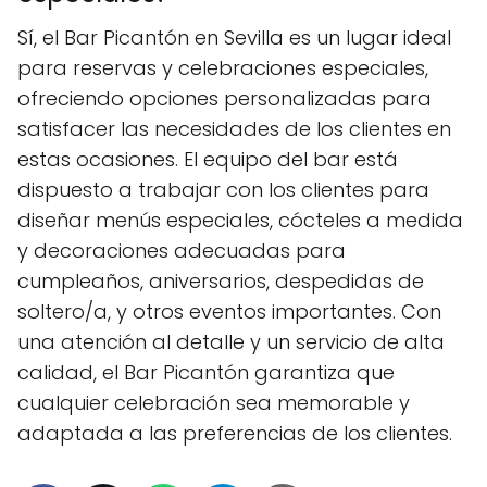
Sí, el Bar Picantón en Sevilla es un lugar ideal
para reservas y celebraciones especiales,
ofreciendo opciones personalizadas para
satisfacer las necesidades de los clientes en
estas ocasiones. El equipo del bar está
dispuesto a trabajar con los clientes para
diseñar menús especiales, cócteles a medida
y decoraciones adecuadas para
cumpleaños, aniversarios, despedidas de
soltero/a, y otros eventos importantes. Con
una atención al detalle y un servicio de alta
calidad, el Bar Picantón garantiza que
cualquier celebración sea memorable y
adaptada a las preferencias de los clientes.