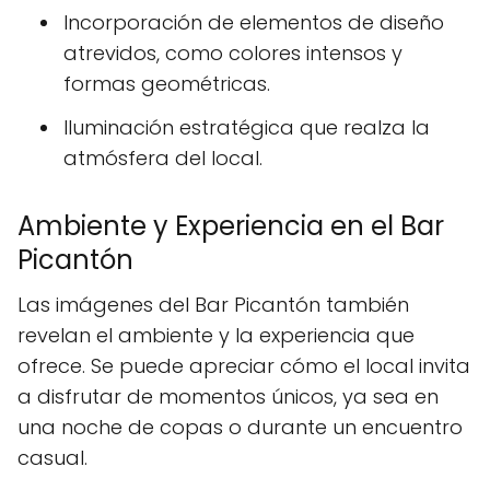
Incorporación de elementos de diseño
atrevidos, como colores intensos y
formas geométricas.
Iluminación estratégica que realza la
atmósfera del local.
Ambiente y Experiencia en el Bar
Picantón
Las imágenes del Bar Picantón también
revelan el ambiente y la experiencia que
ofrece. Se puede apreciar cómo el local invita
a disfrutar de momentos únicos, ya sea en
una noche de copas o durante un encuentro
casual.