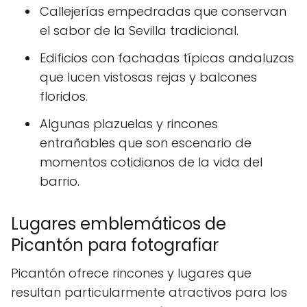
Callejerías empedradas que conservan
el sabor de la Sevilla tradicional.
Edificios con fachadas típicas andaluzas
que lucen vistosas rejas y balcones
floridos.
Algunas plazuelas y rincones
entrañables que son escenario de
momentos cotidianos de la vida del
barrio.
Lugares emblemáticos de
Picantón para fotografiar
Picantón ofrece rincones y lugares que
resultan particularmente atractivos para los