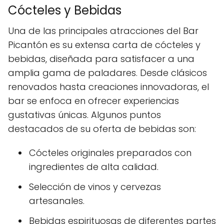
Cócteles y Bebidas
Una de las principales atracciones del Bar
Picantón es su extensa carta de cócteles y
bebidas, diseñada para satisfacer a una
amplia gama de paladares. Desde clásicos
renovados hasta creaciones innovadoras, el
bar se enfoca en ofrecer experiencias
gustativas únicas. Algunos puntos
destacados de su oferta de bebidas son:
Cócteles originales preparados con
ingredientes de alta calidad.
Selección de vinos y cervezas
artesanales.
Bebidas espirituosas de diferentes partes