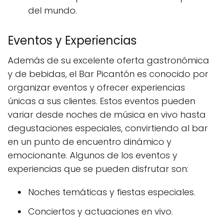
del mundo.
Eventos y Experiencias
Además de su excelente oferta gastronómica
y de bebidas, el Bar Picantón es conocido por
organizar eventos y ofrecer experiencias
únicas a sus clientes. Estos eventos pueden
variar desde noches de música en vivo hasta
degustaciones especiales, convirtiendo al bar
en un punto de encuentro dinámico y
emocionante. Algunos de los eventos y
experiencias que se pueden disfrutar son:
Noches temáticas y fiestas especiales.
Conciertos y actuaciones en vivo.