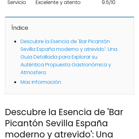
Servicio
Excelente y atento
9.5/10
Índice
Descubre la Esencia de 'Bar Picantón
Sevilla España moderno y atrevido': Una
Guía Detallada para Explorar su
Auténtica Propuesta Gastronómica y
Atmosfera
Mas información
Descubre la Esencia de 'Bar
Picantón Sevilla España
moderno y atrevido': Una