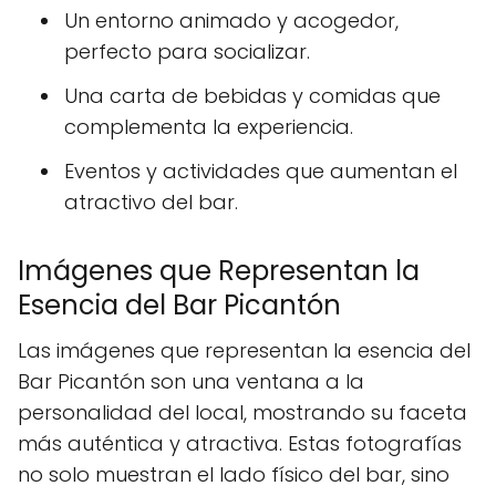
Un entorno animado y acogedor,
perfecto para socializar.
Una carta de bebidas y comidas que
complementa la experiencia.
Eventos y actividades que aumentan el
atractivo del bar.
Imágenes que Representan la
Esencia del Bar Picantón
Las imágenes que representan la esencia del
Bar Picantón son una ventana a la
personalidad del local, mostrando su faceta
más auténtica y atractiva. Estas fotografías
no solo muestran el lado físico del bar, sino