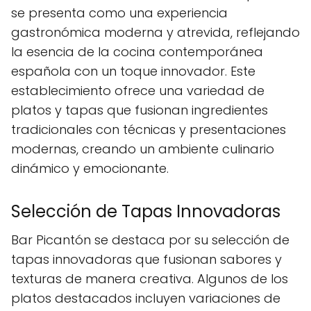
se presenta como una experiencia
gastronómica moderna y atrevida, reflejando
la esencia de la cocina contemporánea
española con un toque innovador. Este
establecimiento ofrece una variedad de
platos y tapas que fusionan ingredientes
tradicionales con técnicas y presentaciones
modernas, creando un ambiente culinario
dinámico y emocionante.
Selección de Tapas Innovadoras
Bar Picantón se destaca por su selección de
tapas innovadoras que fusionan sabores y
texturas de manera creativa. Algunos de los
platos destacados incluyen variaciones de