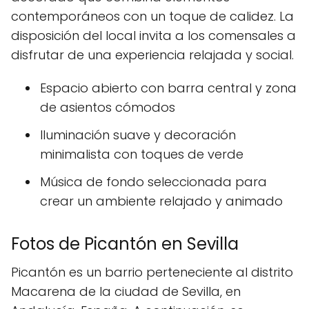
contemporáneos con un toque de calidez. La
disposición del local invita a los comensales a
disfrutar de una experiencia relajada y social.
Espacio abierto con barra central y zona
de asientos cómodos
Iluminación suave y decoración
minimalista con toques de verde
Música de fondo seleccionada para
crear un ambiente relajado y animado
Fotos de Picantón en Sevilla
Picantón es un barrio perteneciente al distrito
Macarena de la ciudad de Sevilla, en