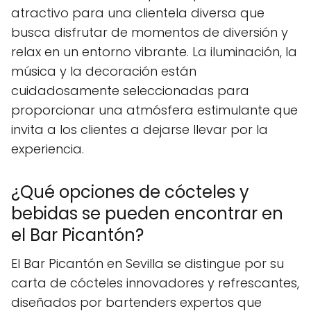
atractivo para una clientela diversa que
busca disfrutar de momentos de diversión y
relax en un entorno vibrante. La iluminación, la
música y la decoración están
cuidadosamente seleccionadas para
proporcionar una atmósfera estimulante que
invita a los clientes a dejarse llevar por la
experiencia.
¿Qué opciones de cócteles y
bebidas se pueden encontrar en
el Bar Picantón?
El Bar Picantón en Sevilla se distingue por su
carta de cócteles innovadores y refrescantes,
diseñados por bartenders expertos que