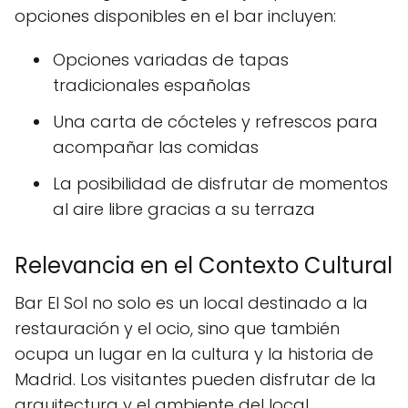
opciones disponibles en el bar incluyen:
Opciones variadas de tapas
tradicionales españolas
Una carta de cócteles y refrescos para
acompañar las comidas
La posibilidad de disfrutar de momentos
al aire libre gracias a su terraza
Relevancia en el Contexto Cultural
Bar El Sol no solo es un local destinado a la
restauración y el ocio, sino que también
ocupa un lugar en la cultura y la historia de
Madrid. Los visitantes pueden disfrutar de la
arquitectura y el ambiente del local,