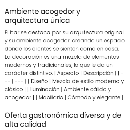
Ambiente acogedor y
arquitectura única
El bar se destaca por su arquitectura original
y su ambiente acogedor, creando un espacio
donde los clientes se sienten como en casa.
La decoración es una mezcla de elementos
modernos y tradicionales, lo que le da un
carácter distintivo. | Aspecto | Descripción | | -
-- | --- | | Diseño | Mezcla de estilo moderno y
clásico | | Iluminación | Ambiente cálido y
acogedor | | Mobiliario | Cómodo y elegante |
Oferta gastronómica diversa y de
alta calidad