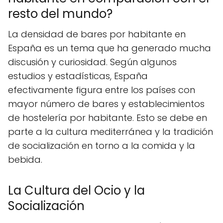
resto del mundo?
La densidad de bares por habitante en
España es un tema que ha generado mucha
discusión y curiosidad. Según algunos
estudios y estadísticas, España
efectivamente figura entre los países con
mayor número de bares y establecimientos
de hostelería por habitante. Esto se debe en
parte a la cultura mediterránea y la tradición
de socialización en torno a la comida y la
bebida.
La Cultura del Ocio y la
Socialización