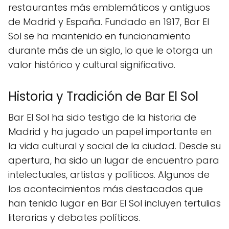
restaurantes más emblemáticos y antiguos
de Madrid y España. Fundado en 1917, Bar El
Sol se ha mantenido en funcionamiento
durante más de un siglo, lo que le otorga un
valor histórico y cultural significativo.
Historia y Tradición de Bar El Sol
Bar El Sol ha sido testigo de la historia de
Madrid y ha jugado un papel importante en
la vida cultural y social de la ciudad. Desde su
apertura, ha sido un lugar de encuentro para
intelectuales, artistas y políticos. Algunos de
los acontecimientos más destacados que
han tenido lugar en Bar El Sol incluyen tertulias
literarias y debates políticos.