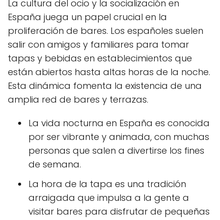
La cultura del ocio y la socialización en
España juega un papel crucial en la
proliferación de bares. Los españoles suelen
salir con amigos y familiares para tomar
tapas y bebidas en establecimientos que
están abiertos hasta altas horas de la noche.
Esta dinámica fomenta la existencia de una
amplia red de bares y terrazas.
La vida nocturna en España es conocida
por ser vibrante y animada, con muchas
personas que salen a divertirse los fines
de semana.
La hora de la tapa es una tradición
arraigada que impulsa a la gente a
visitar bares para disfrutar de pequeñas