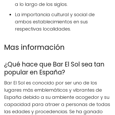
a lo largo de los siglos.
La importancia cultural y social de
ambos establecimientos en sus
respectivas localidades.
Mas información
¿Qué hace que Bar El Sol sea tan
popular en España?
Bar El Sol es conocido por ser uno de los
lugares más emblemáticos y vibrantes de
España debido a su ambiente acogedor y su
capacidad para atraer a personas de todas
las edades y procedencias. Se ha ganado