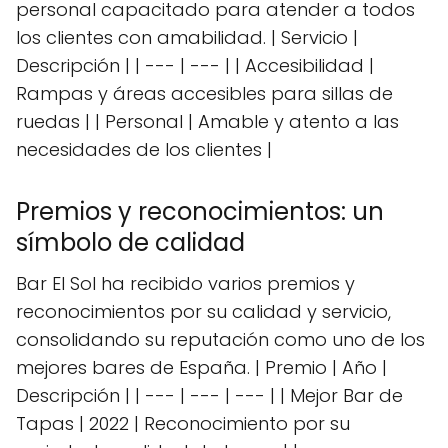
personal capacitado para atender a todos
los clientes con amabilidad. | Servicio |
Descripción | | --- | --- | | Accesibilidad |
Rampas y áreas accesibles para sillas de
ruedas | | Personal | Amable y atento a las
necesidades de los clientes |
Premios y reconocimientos: un
símbolo de calidad
Bar El Sol ha recibido varios premios y
reconocimientos por su calidad y servicio,
consolidando su reputación como uno de los
mejores bares de España. | Premio | Año |
Descripción | | --- | --- | --- | | Mejor Bar de
Tapas | 2022 | Reconocimiento por su