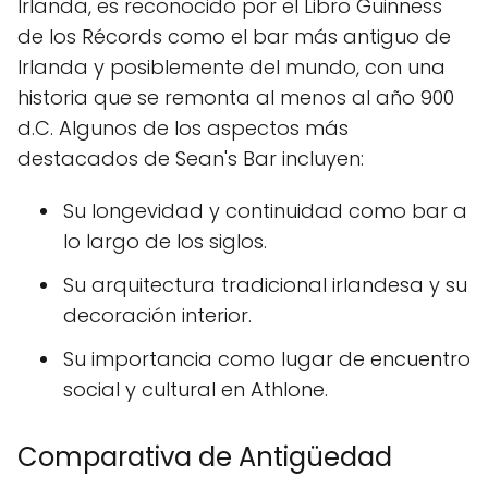
Irlanda, es reconocido por el Libro Guinness
de los Récords como el bar más antiguo de
Irlanda y posiblemente del mundo, con una
historia que se remonta al menos al año 900
d.C. Algunos de los aspectos más
destacados de Sean's Bar incluyen:
Su longevidad y continuidad como bar a
lo largo de los siglos.
Su arquitectura tradicional irlandesa y su
decoración interior.
Su importancia como lugar de encuentro
social y cultural en Athlone.
Comparativa de Antigüedad