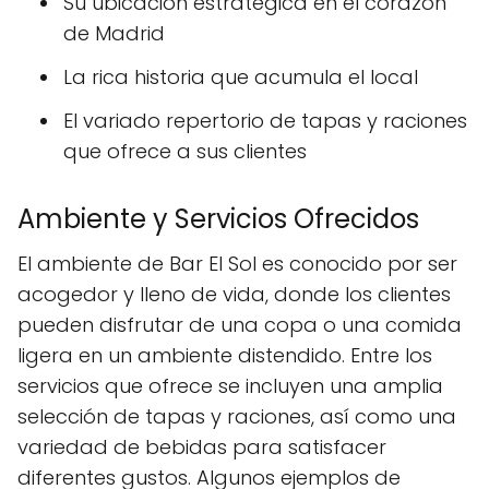
Su ubicación estratégica en el corazón
de Madrid
La rica historia que acumula el local
El variado repertorio de tapas y raciones
que ofrece a sus clientes
Ambiente y Servicios Ofrecidos
El ambiente de Bar El Sol es conocido por ser
acogedor y lleno de vida, donde los clientes
pueden disfrutar de una copa o una comida
ligera en un ambiente distendido. Entre los
servicios que ofrece se incluyen una amplia
selección de tapas y raciones, así como una
variedad de bebidas para satisfacer
diferentes gustos. Algunos ejemplos de