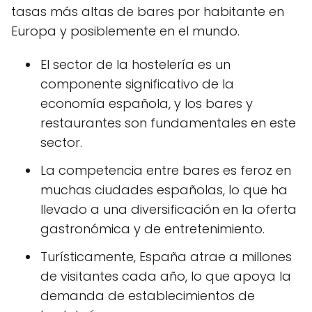
tasas más altas de bares por habitante en
Europa y posiblemente en el mundo.
El sector de la hostelería es un
componente significativo de la
economía española, y los bares y
restaurantes son fundamentales en este
sector.
La competencia entre bares es feroz en
muchas ciudades españolas, lo que ha
llevado a una diversificación en la oferta
gastronómica y de entretenimiento.
Turísticamente, España atrae a millones
de visitantes cada año, lo que apoya la
demanda de establecimientos de