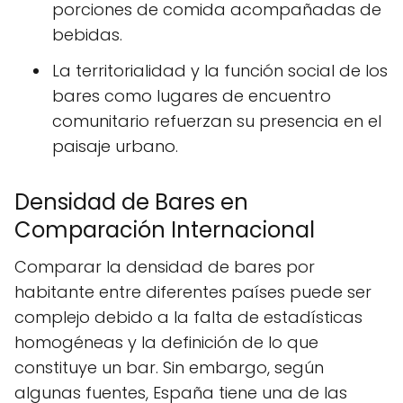
porciones de comida acompañadas de
bebidas.
La territorialidad y la función social de los
bares como lugares de encuentro
comunitario refuerzan su presencia en el
paisaje urbano.
Densidad de Bares en
Comparación Internacional
Comparar la densidad de bares por
habitante entre diferentes países puede ser
complejo debido a la falta de estadísticas
homogéneas y la definición de lo que
constituye un bar. Sin embargo, según
algunas fuentes, España tiene una de las