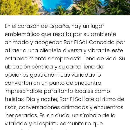
En el corazón de España, hay un lugar
emblemático que resalta por su ambiente
animado y acogedor: Bar El Sol. Conocido por
atraer a una clientela diversa y vibrante, este
establecimiento siempre está lleno de vida. Su
ubicación céntrica y su carta llena de
opciones gastronómicas variadas lo
convierten en un punto de encuentro
imprescindible para tanto locales como
turistas. Día y noche, Bar El Sol late al ritmo de
risas, conversaciones animadas y encuentros
inesperados. Es, sin duda, un símbolo de la
vitalidad y el espíritu comunitario que