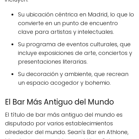
Su ubicación céntrica en Madrid, lo que lo
convierte en un punto de encuentro
clave para artistas y intelectuales.
Su programa de eventos culturales, que
incluye exposiciones de arte, conciertos y
presentaciones literarias.
Su decoración y ambiente, que recrean
un espacio acogedor y bohemio.
El Bar Más Antiguo del Mundo
El título de bar más antiguo del mundo es
disputado por varios establecimientos
alrededor del mundo. Sean's Bar en Athlone,