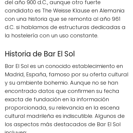
del año 900 d.C., aunque otro fuerte
candidato es The Weisse Klause en Alemania
con una historia que se remonta al año 961
d.C. si hablamos de estructuras dedicadas a
la hostelería con un uso constante.
Historia de Bar El Sol
Bar El Sol es un conocido establecimiento en
Madrid, España, famoso por su oferta cultural
y su ambiente bohemio. Aunque no se han
encontrado datos que confirmen su fecha
exacta de fundación en la información
proporcionada, su relevancia en la escena
cultural madrileña es indiscutible. Algunos de
los aspectos más destacados de Bar El Sol
incluyen: