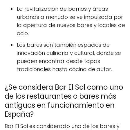
La revitalización de barrios y áreas
urbanas a menudo se ve impulsada por
la apertura de nuevos bares y locales de
ocio.
Los bares son también espacios de
innovación culinaria y cultural, donde se
pueden encontrar desde tapas
tradicionales hasta cocina de autor.
¿Se considera Bar El Sol como uno
de los restaurantes o bares más
antiguos en funcionamiento en
España?
Bar El Sol es considerado uno de los bares y