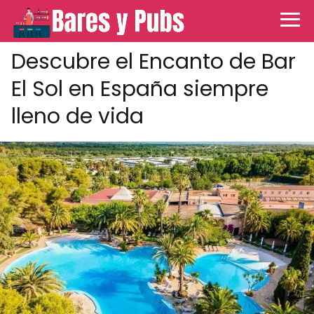
Descubre el Encanto de Bar
El Sol en España siempre
lleno de vida