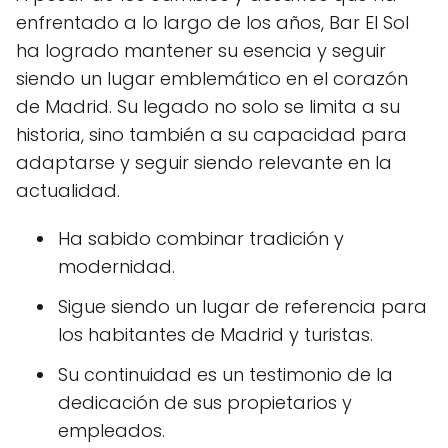
enfrentado a lo largo de los años, Bar El Sol
ha logrado mantener su esencia y seguir
siendo un lugar emblemático en el corazón
de Madrid. Su legado no solo se limita a su
historia, sino también a su capacidad para
adaptarse y seguir siendo relevante en la
actualidad.
Ha sabido combinar tradición y
modernidad.
Sigue siendo un lugar de referencia para
los habitantes de Madrid y turistas.
Su continuidad es un testimonio de la
dedicación de sus propietarios y
empleados.