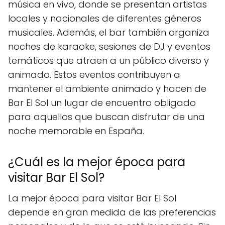
música en vivo, donde se presentan artistas
locales y nacionales de diferentes géneros
musicales. Además, el bar también organiza
noches de karaoke, sesiones de DJ y eventos
temáticos que atraen a un público diverso y
animado. Estos eventos contribuyen a
mantener el ambiente animado y hacen de
Bar El Sol un lugar de encuentro obligado
para aquellos que buscan disfrutar de una
noche memorable en España.
¿Cuál es la mejor época para
visitar Bar El Sol?
La mejor época para visitar Bar El Sol
depende en gran medida de las preferencias