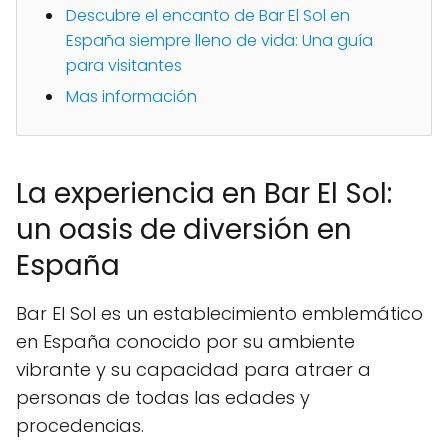
Descubre el encanto de Bar El Sol en
España siempre lleno de vida: Una guía
para visitantes
Mas información
La experiencia en Bar El Sol:
un oasis de diversión en
España
Bar El Sol es un establecimiento emblemático
en España conocido por su ambiente
vibrante y su capacidad para atraer a
personas de todas las edades y
procedencias.