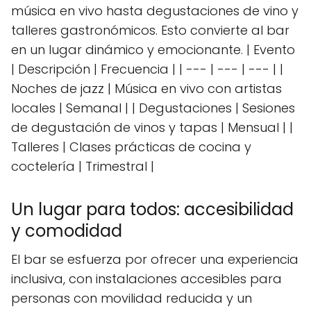
música en vivo hasta degustaciones de vino y
talleres gastronómicos. Esto convierte al bar
en un lugar dinámico y emocionante. | Evento
| Descripción | Frecuencia | | --- | --- | --- | |
Noches de jazz | Música en vivo con artistas
locales | Semanal | | Degustaciones | Sesiones
de degustación de vinos y tapas | Mensual | |
Talleres | Clases prácticas de cocina y
coctelería | Trimestral |
Un lugar para todos: accesibilidad
y comodidad
El bar se esfuerza por ofrecer una experiencia
inclusiva, con instalaciones accesibles para
personas con movilidad reducida y un