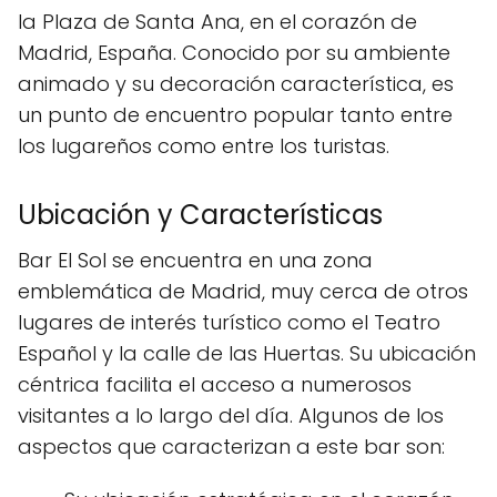
la Plaza de Santa Ana, en el corazón de
Madrid, España. Conocido por su ambiente
animado y su decoración característica, es
un punto de encuentro popular tanto entre
los lugareños como entre los turistas.
Ubicación y Características
Bar El Sol se encuentra en una zona
emblemática de Madrid, muy cerca de otros
lugares de interés turístico como el Teatro
Español y la calle de las Huertas. Su ubicación
céntrica facilita el acceso a numerosos
visitantes a lo largo del día. Algunos de los
aspectos que caracterizan a este bar son: