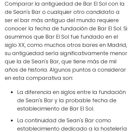
Comparar la antigüedad de Bar El Sol con la
de Sean's Bar o cualquier otro candidato a
ser el bar más antiguo del mundo requiere
conocer la fecha de fundación de Bar El Sol. Si
asumimos que Bar El Sol fue fundado en el
siglo XX, como muchos otros bares en Madrid,
su antigüedad sería significativamente menor
que la de Sean's Bar, que tiene más de mil
años de historia. Algunos puntos a considerar
en esta comparativa son:
La diferencia en siglos entre la fundación
de Sean's Bar y la probable fecha de
establecimiento de Bar El Sol.
La continuidad de Sean's Bar como
establecimiento dedicado a la hostelería