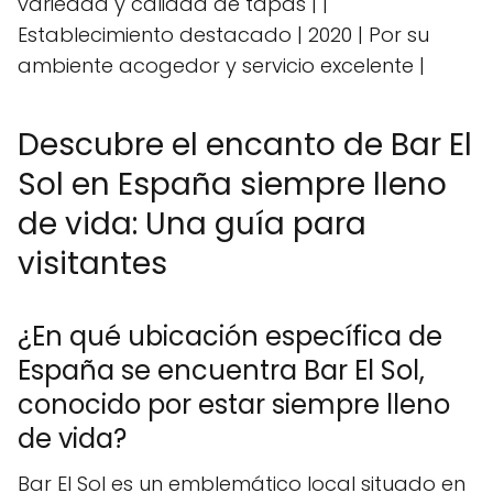
variedad y calidad de tapas | |
Establecimiento destacado | 2020 | Por su
ambiente acogedor y servicio excelente |
Descubre el encanto de Bar El
Sol en España siempre lleno
de vida: Una guía para
visitantes
¿En qué ubicación específica de
España se encuentra Bar El Sol,
conocido por estar siempre lleno
de vida?
Bar El Sol es un emblemático local situado en