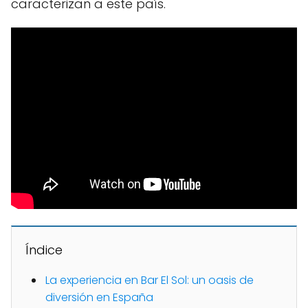
caracterizan a este país.
Índice
La experiencia en Bar El Sol: un oasis de
diversión en España