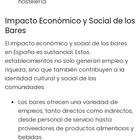
hostelería.
Impacto Económico y Social de los
Bares
El impacto económico y social de los bares
en España es sustancial. Estos
establecimientos no solo generan empleo y
riqueza, sino que también contribuyen a la
identidad cultural y social de las
comunidades.
Los bares ofrecen una variedad de
empleos, tanto directos como indirectos,
desde personal de servicio hasta
proveedores de productos alimenticios y
bebidas.