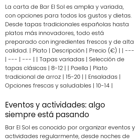
La carta de Bar El Sol es amplia y variada,
con opciones para todos los gustos y dietas.
Desde tapas tradicionales españolas hasta
platos más innovadores, todo está
preparado con ingredientes frescos y de alta
calidad. | Plato | Descripción | Precio (€) | | ---
| --- | --- | | Tapas variadas | Selección de
tapas clásicas | 8-12 | | Paella | Plato
tradicional de arroz | 15-20 | | Ensaladas |
Opciones frescas y saludables | 10-14 |
Eventos y actividades: algo
siempre está pasando
Bar El Sol es conocido por organizar eventos y
actividades regularmente, desde noches de