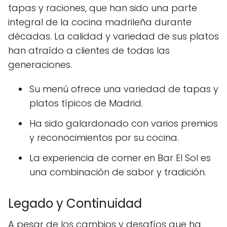
tapas y raciones, que han sido una parte
integral de la cocina madrileña durante
décadas. La calidad y variedad de sus platos
han atraído a clientes de todas las
generaciones.
Su menú ofrece una variedad de tapas y
platos típicos de Madrid.
Ha sido galardonado con varios premios
y reconocimientos por su cocina.
La experiencia de comer en Bar El Sol es
una combinación de sabor y tradición.
Legado y Continuidad
A pesar de los cambios y desafíos que ha