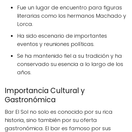
Fue un lugar de encuentro para figuras
literarias como los hermanos Machado y
Lorca.
Ha sido escenario de importantes
eventos y reuniones políticas.
Se ha mantenido fiel a su tradición y ha
conservado su esencia a lo largo de los
años.
Importancia Cultural y
Gastronómica
Bar El Sol no solo es conocido por su rica
historia, sino también por su oferta
gastronómica. El bar es famoso por sus