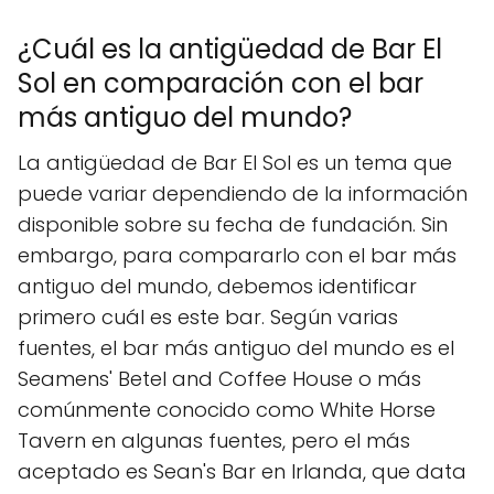
¿Cuál es la antigüedad de Bar El
Sol en comparación con el bar
más antiguo del mundo?
La antigüedad de Bar El Sol es un tema que
puede variar dependiendo de la información
disponible sobre su fecha de fundación. Sin
embargo, para compararlo con el bar más
antiguo del mundo, debemos identificar
primero cuál es este bar. Según varias
fuentes, el bar más antiguo del mundo es el
Seamens' Betel and Coffee House o más
comúnmente conocido como White Horse
Tavern en algunas fuentes, pero el más
aceptado es Sean's Bar en Irlanda, que data