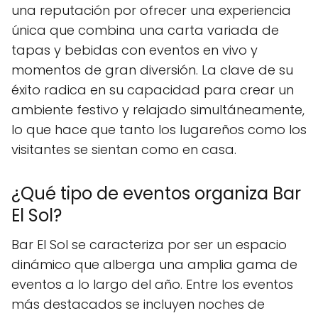
una reputación por ofrecer una experiencia
única que combina una carta variada de
tapas y bebidas con eventos en vivo y
momentos de gran diversión. La clave de su
éxito radica en su capacidad para crear un
ambiente festivo y relajado simultáneamente,
lo que hace que tanto los lugareños como los
visitantes se sientan como en casa.
¿Qué tipo de eventos organiza Bar
El Sol?
Bar El Sol se caracteriza por ser un espacio
dinámico que alberga una amplia gama de
eventos a lo largo del año. Entre los eventos
más destacados se incluyen noches de