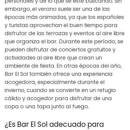
personales y de lo que se esté buscando. Sin
embargo, el verano suele ser una de las
épocas más animadas, ya que los españoles
y turistas aprovechan el buen tiempo para
disfrutar de las terrazas y eventos al aire libre
que organiza el bar. Durante este período, se
pueden disfrutar de conciertos gratuitos y
actividades al aire libre que crean un
ambiente de fiesta. En otras épocas del año,
Bar El Sol también ofrece una experiencia
acogedora, especialmente durante el
invierno, cuando se convierte en un refugio
cálido y acogedor para disfrutar de una
copa o una tapa junto al fuego.
¿Es Bar El Sol adecuado para