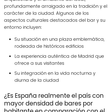
profundamente arraigado en la tradición y el
carácter de la ciudad. Algunos de los
aspectos culturales destacados del bar y su
entorno incluyen:
Su situación en una plaza emblemática,
rodeada de históricos edificios
La experiencia auténtica de Madrid que
ofrece a sus visitantes
Su integración en la vida nocturna y
diurna de la ciudad
¿Es España realmente el país con
mayor densidad de bares por
habitante en comparación con el