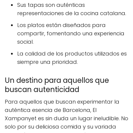
Sus tapas son auténticas
representaciones de la cocina catalana.
Los platos están diseñados para
compartir, fomentando una experiencia
social.
La calidad de los productos utilizados es
siempre una prioridad.
Un destino para aquellos que
buscan autenticidad
Para aquellos que buscan experimentar la
auténtica esencia de Barcelona, El
Xampanyet es sin duda un lugar ineludible. No
solo por su deliciosa comida y su variada