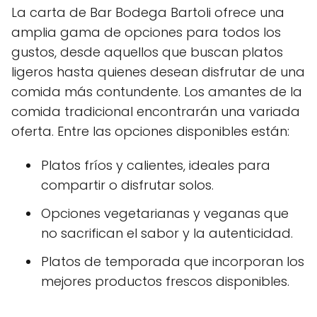
La carta de Bar Bodega Bartoli ofrece una
amplia gama de opciones para todos los
gustos, desde aquellos que buscan platos
ligeros hasta quienes desean disfrutar de una
comida más contundente. Los amantes de la
comida tradicional encontrarán una variada
oferta. Entre las opciones disponibles están:
Platos fríos y calientes, ideales para
compartir o disfrutar solos.
Opciones vegetarianas y veganas que
no sacrifican el sabor y la autenticidad.
Platos de temporada que incorporan los
mejores productos frescos disponibles.