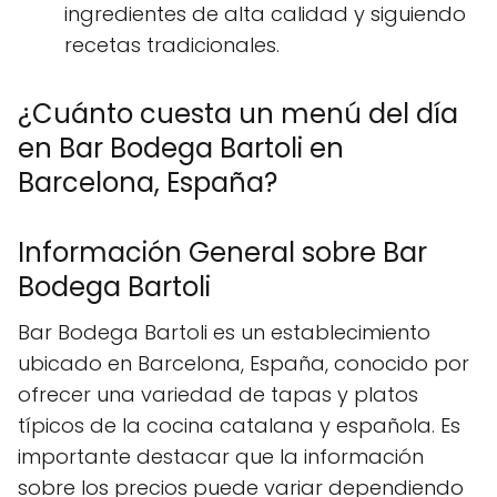
ingredientes de alta calidad y siguiendo
recetas tradicionales.
¿Cuánto cuesta un menú del día
en Bar Bodega Bartoli en
Barcelona, España?
Información General sobre Bar
Bodega Bartoli
Bar Bodega Bartoli es un establecimiento
ubicado en Barcelona, España, conocido por
ofrecer una variedad de tapas y platos
típicos de la cocina catalana y española. Es
importante destacar que la información
sobre los precios puede variar dependiendo