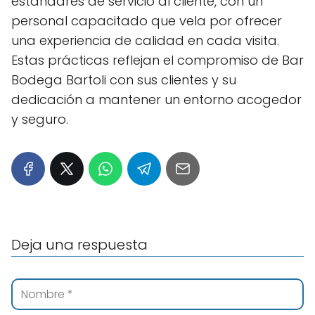
estándares de servicio al cliente, con un
personal capacitado que vela por ofrecer
una experiencia de calidad en cada visita.
Estas prácticas reflejan el compromiso de Bar
Bodega Bartoli con sus clientes y su
dedicación a mantener un entorno acogedor
y seguro.
Deja una respuesta