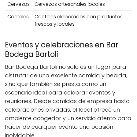
Cervezas
Cervezas artesanales locales
Cócteles
Cócteles elaborados con productos
frescos y locales
Eventos y celebraciones en Bar
Bodega Bartoli
Bar Bodega Bartoli no solo es un lugar para
disfrutar de una excelente comida y bebida,
sino que también se presta como un
escenario ideal para celebrar eventos y
reuniones. Desde comidas de empresa hasta
celebraciones privadas, el local ofrece un
ambiente acogedor y un servicio atento para
hacer de cualquier evento una ocasión
inolvidable.