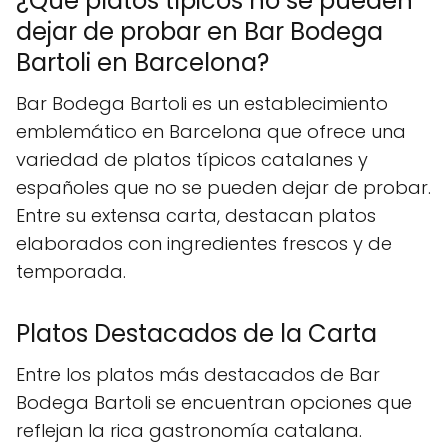
¿Qué platos típicos no se pueden
dejar de probar en Bar Bodega
Bartoli en Barcelona?
Bar Bodega Bartoli es un establecimiento
emblemático en Barcelona que ofrece una
variedad de platos típicos catalanes y
españoles que no se pueden dejar de probar.
Entre su extensa carta, destacan platos
elaborados con ingredientes frescos y de
temporada.
Platos Destacados de la Carta
Entre los platos más destacados de Bar
Bodega Bartoli se encuentran opciones que
reflejan la rica gastronomía catalana.