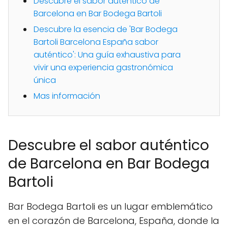
Descubre el sabor auténtico de
Barcelona en Bar Bodega Bartoli
Descubre la esencia de 'Bar Bodega
Bartoli Barcelona España sabor
auténtico': Una guía exhaustiva para
vivir una experiencia gastronómica
única
Mas información
Descubre el sabor auténtico
de Barcelona en Bar Bodega
Bartoli
Bar Bodega Bartoli es un lugar emblemático
en el corazón de Barcelona, España, donde la