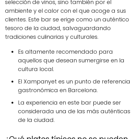
selección de vinos, sino también por el
ambiente y el calor con el que acoge a sus
clientes. Este bar se erige como un auténtico
tesoro de la ciudad, salvaguardando
tradiciones culinarias y culturales.
Es altamente recomendado para
aquellos que desean sumergirse en la
cultura local.
El Xampanyet es un punto de referencia
gastronómica en Barcelona.
La experiencia en este bar puede ser
considerada una de las más auténticas
de la ciudad.