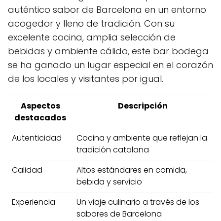
auténtico sabor de Barcelona en un entorno
acogedor y lleno de tradición. Con su
excelente cocina, amplia selección de
bebidas y ambiente cálido, este bar bodega
se ha ganado un lugar especial en el corazón
de los locales y visitantes por igual.
Aspectos
Descripción
destacados
Autenticidad
Cocina y ambiente que reflejan la
tradición catalana
Calidad
Altos estándares en comida,
bebida y servicio
Experiencia
Un viaje culinario a través de los
sabores de Barcelona