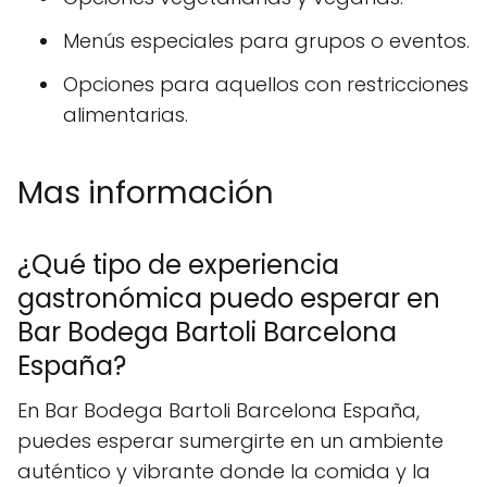
Menús especiales para grupos o eventos.
Opciones para aquellos con restricciones
alimentarias.
Mas información
¿Qué tipo de experiencia
gastronómica puedo esperar en
Bar Bodega Bartoli Barcelona
España?
En Bar Bodega Bartoli Barcelona España,
puedes esperar sumergirte en un ambiente
auténtico y vibrante donde la comida y la