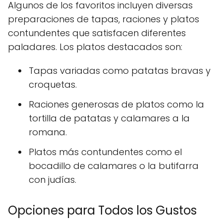
Algunos de los favoritos incluyen diversas
preparaciones de tapas, raciones y platos
contundentes que satisfacen diferentes
paladares. Los platos destacados son:
Tapas variadas como patatas bravas y
croquetas.
Raciones generosas de platos como la
tortilla de patatas y calamares a la
romana.
Platos más contundentes como el
bocadillo de calamares o la butifarra
con judías.
Opciones para Todos los Gustos