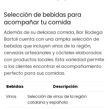
Selección de bebidas para
acompañar tu comida
Además de su deliciosa comida, Bar Bodega
Bartoli cuenta con una amplia selección de
bebidas que incluyen vinos de la región,
cervezas artesanales y cócteles elaborados
con productos locales. Esta variedad permite
a los clientes encontrar el acompañamiento
perfecto para sus comidas.
Bebidas
Descripción
Vinos
Selección de vinos de la región
catalana y española