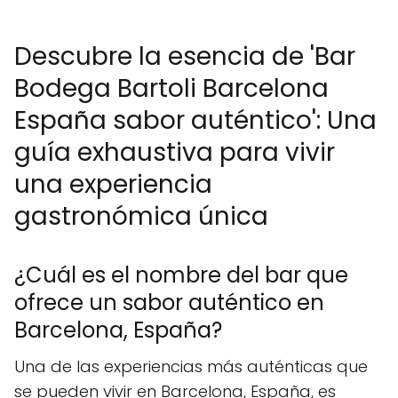
Descubre la esencia de 'Bar
Bodega Bartoli Barcelona
España sabor auténtico': Una
guía exhaustiva para vivir
una experiencia
gastronómica única
¿Cuál es el nombre del bar que
ofrece un sabor auténtico en
Barcelona, España?
Una de las experiencias más auténticas que
se pueden vivir en Barcelona, España, es