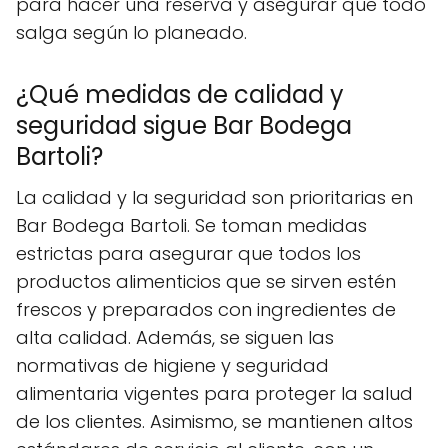
para hacer una reserva y asegurar que todo
salga según lo planeado.
¿Qué medidas de calidad y
seguridad sigue Bar Bodega
Bartoli?
La calidad y la seguridad son prioritarias en
Bar Bodega Bartoli. Se toman medidas
estrictas para asegurar que todos los
productos alimenticios que se sirven estén
frescos y preparados con ingredientes de
alta calidad. Además, se siguen las
normativas de higiene y seguridad
alimentaria vigentes para proteger la salud
de los clientes. Asimismo, se mantienen altos