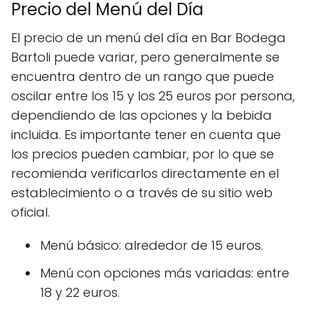
Precio del Menú del Día
El precio de un menú del día en Bar Bodega
Bartoli puede variar, pero generalmente se
encuentra dentro de un rango que puede
oscilar entre los 15 y los 25 euros por persona,
dependiendo de las opciones y la bebida
incluida. Es importante tener en cuenta que
los precios pueden cambiar, por lo que se
recomienda verificarlos directamente en el
establecimiento o a través de su sitio web
oficial.
Menú básico: alrededor de 15 euros.
Menú con opciones más variadas: entre
18 y 22 euros.