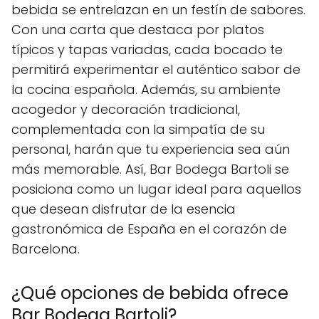
bebida se entrelazan en un festín de sabores.
Con una carta que destaca por platos
típicos y tapas variadas, cada bocado te
permitirá experimentar el auténtico sabor de
la cocina española. Además, su ambiente
acogedor y decoración tradicional,
complementada con la simpatía de su
personal, harán que tu experiencia sea aún
más memorable. Así, Bar Bodega Bartoli se
posiciona como un lugar ideal para aquellos
que desean disfrutar de la esencia
gastronómica de España en el corazón de
Barcelona.
¿Qué opciones de bebida ofrece
Bar Bodega Bartoli?