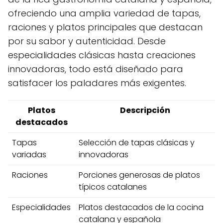
ofreciendo una amplia variedad de tapas,
raciones y platos principales que destacan
por su sabor y autenticidad. Desde
especialidades clásicas hasta creaciones
innovadoras, todo está diseñado para
satisfacer los paladares más exigentes.
Platos
Descripción
destacados
Tapas
Selección de tapas clásicas y
variadas
innovadoras
Raciones
Porciones generosas de platos
típicos catalanes
Especialidades
Platos destacados de la cocina
catalana y española