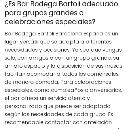
¿Es Bar Bodega Bartoli adecuado
para grupos grandes o
celebraciones especiales?
Bar Bodega Bartoli Barcelona España es un
lugar versátil que se adapta a diferentes
necesidades y ocasiones. Ya sea que vengas
solo, con amigos o con un grupo grande, su
amplio espacio y la disposición de sus mesas
facilitan acomodar a todos los comensales
de manera cómoda. Para celebraciones
especiales, como cumpleaños o aniversarios,
el bar ofrece un servicio atento y
personalizado que puede ser adaptado
según las necesidades de cada grupo. Es
recomendable contactar con antelación