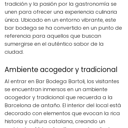
tradición y la pasión por la gastronomía se
unen para ofrecer una experiencia culinaria
única. Ubicado en un entorno vibrante, este
bar bodega se ha convertido en un punto de
referencia para aquellos que buscan
sumergirse en el auténtico sabor de la
ciudad.
Ambiente acogedor y tradicional
Al entrar en Bar Bodega Bartoli, los visitantes
se encuentran inmersos en un ambiente
acogedor y tradicional que recuerda a la
Barcelona de antaño. El interior del local está
decorado con elementos que evocan la rica
historia y cultura catalana, creando un