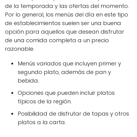
de la temporada y las ofertas del momento.
Por lo general, los menús del día en este tipo
de establecimientos suelen ser una buena
opción para aquellos que desean disfrutar
de una comida completa a un precio
razonable.
Menús variados que incluyen primer y
segundo plato, además de pan y
bebida.
Opciones que pueden incluir platos
típicos de la región.
Posibilidad de disfrutar de tapas y otros
platos a la carta.