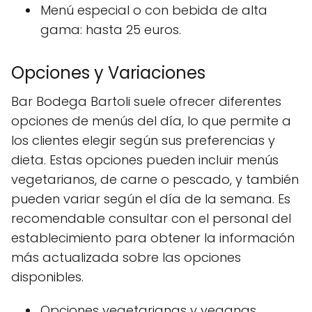
Menú especial o con bebida de alta
gama: hasta 25 euros.
Opciones y Variaciones
Bar Bodega Bartoli suele ofrecer diferentes
opciones de menús del día, lo que permite a
los clientes elegir según sus preferencias y
dieta. Estas opciones pueden incluir menús
vegetarianos, de carne o pescado, y también
pueden variar según el día de la semana. Es
recomendable consultar con el personal del
establecimiento para obtener la información
más actualizada sobre las opciones
disponibles.
Opciones vegetarianas y veganas.