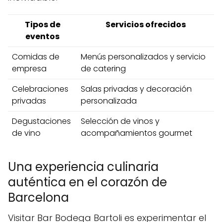
Tipos de
Servicios ofrecidos
eventos
Comidas de
Menús personalizados y servicio
empresa
de catering
Celebraciones
Salas privadas y decoración
privadas
personalizada
Degustaciones
Selección de vinos y
de vino
acompañamientos gourmet
Una experiencia culinaria
auténtica en el corazón de
Barcelona
Visitar Bar Bodega Bartoli es experimentar el