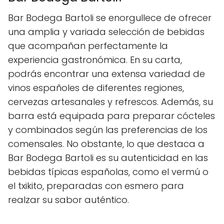
Bar Bodega Bartoli se enorgullece de ofrecer
una amplia y variada selección de bebidas
que acompañan perfectamente la
experiencia gastronómica. En su carta,
podrás encontrar una extensa variedad de
vinos españoles de diferentes regiones,
cervezas artesanales y refrescos. Además, su
barra está equipada para preparar cócteles
y combinados según las preferencias de los
comensales. No obstante, lo que destaca a
Bar Bodega Bartoli es su autenticidad en las
bebidas típicas españolas, como el vermú o
el txikito, preparadas con esmero para
realzar su sabor auténtico.