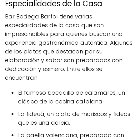
Especialidades de la Casa
Bar Bodega Bartoli tiene varias
especialidades de la casa que son
imprescindibles para quienes buscan una
experiencia gastronómica auténtica. Algunos
de los platos que destacan por su
elaboración y sabor son preparados con
dedicación y esmero. Entre ellos se
encuentran:
El famoso bocadillo de calamares, un
clásico de la cocina catalana.
La fideuá, un plato de mariscos y fideos
que es una delicia.
La paella valenciana, preparada con