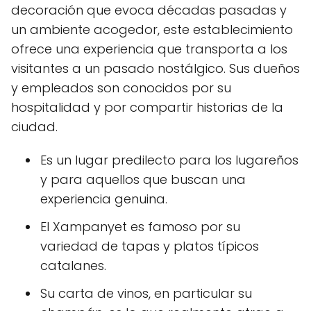
decoración que evoca décadas pasadas y
un ambiente acogedor, este establecimiento
ofrece una experiencia que transporta a los
visitantes a un pasado nostálgico. Sus dueños
y empleados son conocidos por su
hospitalidad y por compartir historias de la
ciudad.
Es un lugar predilecto para los lugareños
y para aquellos que buscan una
experiencia genuina.
El Xampanyet es famoso por su
variedad de tapas y platos típicos
catalanes.
Su carta de vinos, en particular su