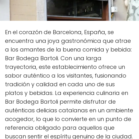
En el corazón de Barcelona, España, se
encuentra una joya gastronómica que atrae
a los amantes de la buena comida y bebida:
Bar Bodega Bartoli. Con una larga
trayectoria, este establecimiento ofrece un
sabor auténtico a los visitantes, fusionando
tradición y calidad en cada uno de sus
platos y bebidas. La experiencia culinaria en
Bar Bodega Bartoli permite disfrutar de
auténticas delicias catalanas en un ambiente
acogedor, lo que lo convierte en un punto de
referencia obligado para aquellos que
buscan sentir el espíritu genuino de la ciudad.