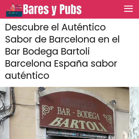
Descubre el Auténtico
Sabor de Barcelona en el
Bar Bodega Bartoli
Barcelona España sabor
auténtico