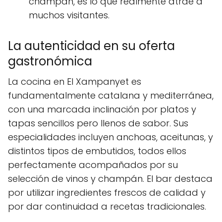
champán, es lo que realmente atrae a
muchos visitantes.
La autenticidad en su oferta
gastronómica
La cocina en El Xampanyet es
fundamentalmente catalana y mediterránea,
con una marcada inclinación por platos y
tapas sencillos pero llenos de sabor. Sus
especialidades incluyen anchoas, aceitunas, y
distintos tipos de embutidos, todos ellos
perfectamente acompañados por su
selección de vinos y champán. El bar destaca
por utilizar ingredientes frescos de calidad y
por dar continuidad a recetas tradicionales.