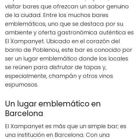
visitar bares que ofrezcan un sabor genuino
de la ciudad. Entre los muchos bares
emblemáticos, uno que se destaca por su
ambiente y oferta gastronómica auténtica es
El Xampanyet. Ubicado en el corazón del
barrio de Poblenou, este bar es conocido por
ser un lugar emblemático donde los locales
se reúnen para disfrutar de tapas y,
especialmente, champán y otros vinos
espumosos.
Un lugar emblemático en
Barcelona
El Xampanyet es más que un simple bar; es
una institución en Barcelona. Con una