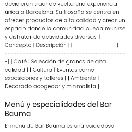
decidieron traer de vuelta una experiencia
única a Barcelona. Su filosofía se centra en
ofrecer productos de alta calidad y crear un
espacio donde la comunidad pueda reunirse
y disfrutar de actividades diversas. |
Concepto | Descripción | |---------------|---
-----------------------------------------
-| | Café | Selección de granos de alta
calidad | | Cultura | Eventos como
exposiciones y talleres | | Ambiente |
Decorado acogedor y minimalista |
Menú y especialidades del Bar
Bauma
El menú de Bar Bauma es una cuidadosa