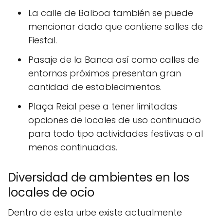
La calle de Balboa también se puede
mencionar dado que contiene salles de
Fiestal.
Pasaje de la Banca así como calles de
entornos próximos presentan gran
cantidad de establecimientos.
Plaça Reial pese a tener limitadas
opciones de locales de uso continuado
para todo tipo actividades festivas o al
menos continuadas.
Diversidad de ambientes en los
locales de ocio
Dentro de esta urbe existe actualmente