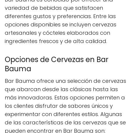
variedad de bebidas que satisfacen
diferentes gustos y preferencias. Entre las
opciones disponibles se incluyen cervezas
artesanales y cócteles elaborados con
ingredientes frescos y de alta calidad.
Opciones de Cervezas en Bar
Bauma
Bar Bauma ofrece una selección de cervezas
que abarcan desde las clásicas hasta las
más innovadoras. Estas opciones permiten a
los clientes disfrutar de sabores únicos y
experimentar con diferentes estilos. Algunas
de las características de las cervezas que se
pueden encontrar en Bar Bauma son: