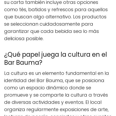
su carta también incluye otras opciones
como tés, batidos y refrescos para aquellos
que buscan algo alternativo. Los productos
se seleccionan cuidadosamente para
garantizar que cada bebida sea lo más
deliciosa posible.
¿Qué papel juega la cultura en el
Bar Bauma?
La cultura es un elemento fundamental en la
identidad del Bar Bauma, que se posiciona
como un espacio dinámico donde se
promueve y se comparte la cultura a través
de diversas actividades y eventos. El local
organiza regularmente exposiciones de arte,