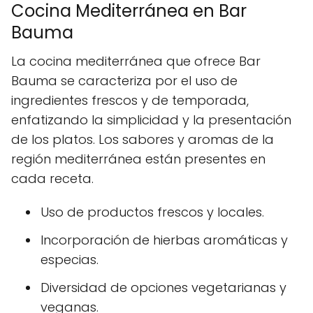
Cocina Mediterránea en Bar
Bauma
La cocina mediterránea que ofrece Bar
Bauma se caracteriza por el uso de
ingredientes frescos y de temporada,
enfatizando la simplicidad y la presentación
de los platos. Los sabores y aromas de la
región mediterránea están presentes en
cada receta.
Uso de productos frescos y locales.
Incorporación de hierbas aromáticas y
especias.
Diversidad de opciones vegetarianas y
veganas.