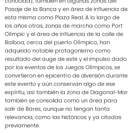
conocida), también en algunas zonas del
Pasaje de la Banca y en área de influencia de
esta misma como Plaza Real; A lo largo de
los años otras, zonas de marcha como Port
Olímpic y el área de influencia de la calle de
Balboa, cerca del puerto Olímpico, han
adquirido notable protagonismo como
resultado del auge de este y el impulso dado
por los eventos de los Juegos Olímpicos, se
convirtieron en epicentro de diversión durante
este evento y aún conservan algo de ese
espíritu, así también la zona de Diagonal-Mar
también se consolida como un área para
salir de Bares, aunque no tengan tanta
relevancia, como las históricas y ya citadas
previamente.