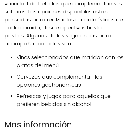
variedad de bebidas que complementan sus
sabores. Las opciones disponibles están
pensadas para realzar las características de
cada comida, desde aperitivos hasta
postres. Algunas de las sugerencias para
acompañar comidas son:
Vinos seleccionados que maridan con los
platos del menú
Cervezas que complementan las
opciones gastronómicas
Refrescos y jugos para aquellos que
prefieren bebidas sin alcohol
Mas información