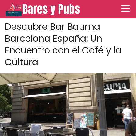
Descubre Bar Bauma
Barcelona España: Un
Encuentro con el Café y la
Cultura