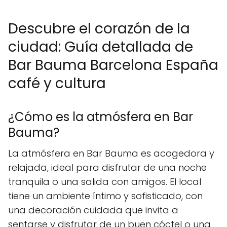
Descubre el corazón de la
ciudad: Guía detallada de
Bar Bauma Barcelona España
café y cultura
¿Cómo es la atmósfera en Bar
Bauma?
La atmósfera en Bar Bauma es acogedora y
relajada, ideal para disfrutar de una noche
tranquila o una salida con amigos. El local
tiene un ambiente íntimo y sofisticado, con
una decoración cuidada que invita a
sentarse y disfrutar de un buen cóctel o una