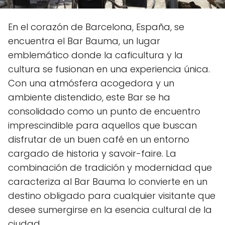
En el corazón de Barcelona, España, se
encuentra el Bar Bauma, un lugar
emblemático donde la caficultura y la
cultura se fusionan en una experiencia única.
Con una atmósfera acogedora y un
ambiente distendido, este Bar se ha
consolidado como un punto de encuentro
imprescindible para aquellos que buscan
disfrutar de un buen café en un entorno
cargado de historia y savoir-faire. La
combinación de tradición y modernidad que
caracteriza al Bar Bauma lo convierte en un
destino obligado para cualquier visitante que
desee sumergirse en la esencia cultural de la
ciudad.