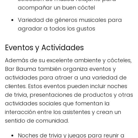
acompañar un buen cóctel
Variedad de géneros musicales para
agradar a todos los gustos
Eventos y Actividades
Además de su excelente ambiente y cócteles,
Bar Bauma también organiza eventos y
actividades para atraer a una variedad de
clientes. Estos eventos pueden incluir noches
de trivia, presentaciones de productos y otras
actividades sociales que fomentan la
interacción entre los asistentes y crean un
sentido de comunidad.
Noches de trivia y juegos para reunir a