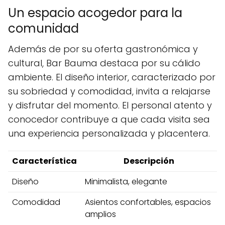
Un espacio acogedor para la
comunidad
Además de por su oferta gastronómica y
cultural, Bar Bauma destaca por su cálido
ambiente. El diseño interior, caracterizado por
su sobriedad y comodidad, invita a relajarse
y disfrutar del momento. El personal atento y
conocedor contribuye a que cada visita sea
una experiencia personalizada y placentera.
Característica
Descripción
Diseño
Minimalista, elegante
Comodidad
Asientos confortables, espacios
amplios