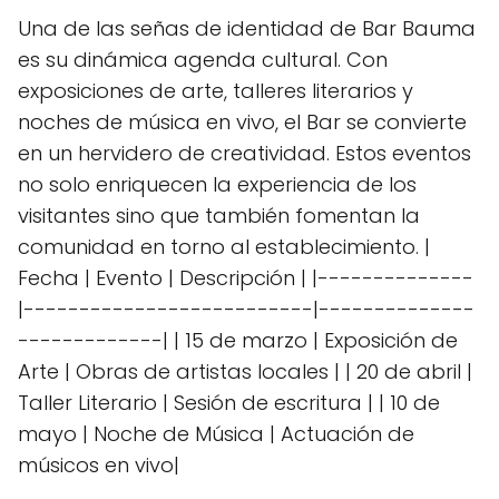
Una de las señas de identidad de Bar Bauma
es su dinámica agenda cultural. Con
exposiciones de arte, talleres literarios y
noches de música en vivo, el Bar se convierte
en un hervidero de creatividad. Estos eventos
no solo enriquecen la experiencia de los
visitantes sino que también fomentan la
comunidad en torno al establecimiento. |
Fecha | Evento | Descripción | |--------------
|--------------------------|--------------
-------------| | 15 de marzo | Exposición de
Arte | Obras de artistas locales | | 20 de abril |
Taller Literario | Sesión de escritura | | 10 de
mayo | Noche de Música | Actuación de
músicos en vivo|