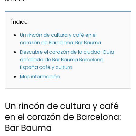
Índice
Un rincón de cultura y café en el
corazón de Barcelona: Bar Bauma
Descubre el corazón de la ciudad: Guía
detallada de Bar Bauma Barcelona
España café y cultura
Mas información
Un rincón de cultura y café
en el corazón de Barcelona:
Bar Bauma