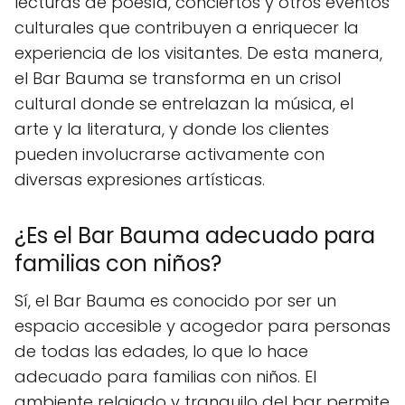
lecturas de poesía, conciertos y otros eventos
culturales que contribuyen a enriquecer la
experiencia de los visitantes. De esta manera,
el Bar Bauma se transforma en un crisol
cultural donde se entrelazan la música, el
arte y la literatura, y donde los clientes
pueden involucrarse activamente con
diversas expresiones artísticas.
¿Es el Bar Bauma adecuado para
familias con niños?
Sí, el Bar Bauma es conocido por ser un
espacio accesible y acogedor para personas
de todas las edades, lo que lo hace
adecuado para familias con niños. El
ambiente relajado y tranquilo del bar permite