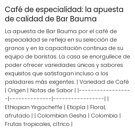
Café de especialidad: la apuesta
de calidad de Bar Bauma
La apuesta de Bar Bauma por el café de
especialidad se refleja en su selección de
granos y en la capacitación continua de su
equipo de baristas. La casa se enorgullece de
poder ofrecer variedades únicas y sabores
exquisitos que satisfagan incluso a los
paladares más exigentes. | Variedad de Café
| Origen | Notas de Sabor | |-----------------
-|--------------|-----------------| |
Ethiopian Yirgacheffe | Etiopía | Floral,
afrutado | | Colombian Gesha | Colombia |
Frutas tropicales, cítrico |