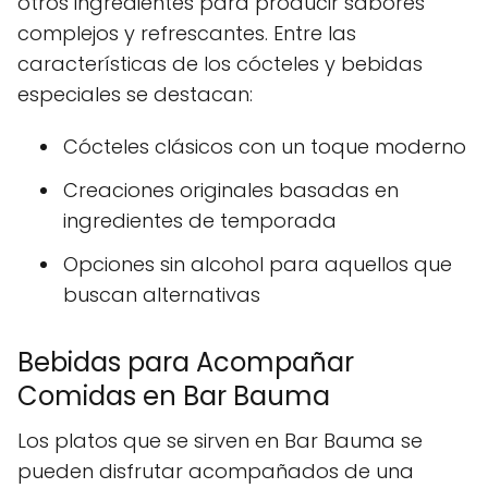
otros ingredientes para producir sabores
complejos y refrescantes. Entre las
características de los cócteles y bebidas
especiales se destacan:
Cócteles clásicos con un toque moderno
Creaciones originales basadas en
ingredientes de temporada
Opciones sin alcohol para aquellos que
buscan alternativas
Bebidas para Acompañar
Comidas en Bar Bauma
Los platos que se sirven en Bar Bauma se
pueden disfrutar acompañados de una