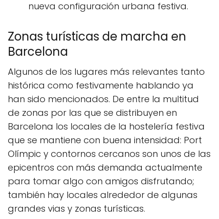
nueva configuración urbana festiva.
Zonas turísticas de marcha en
Barcelona
Algunos de los lugares más relevantes tanto
histórica como festivamente hablando ya
han sido mencionados. De entre la multitud
de zonas por las que se distribuyen en
Barcelona los locales de la hostelería festiva
que se mantiene con buena intensidad: Port
Olímpic y contornos cercanos son unos de las
epicentros con más demanda actualmente
para tomar algo con amigos disfrutando;
también hay locales alrededor de algunas
grandes vias y zonas turísticas.