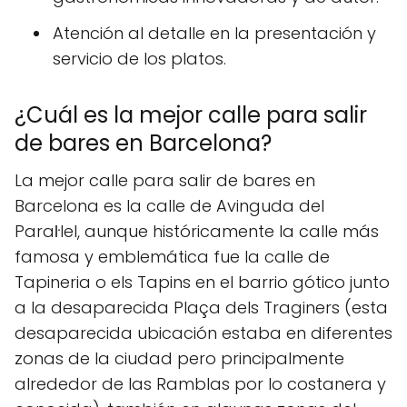
Atención al detalle en la presentación y
servicio de los platos.
¿Cuál es la mejor calle para salir
de bares en Barcelona?
La mejor calle para salir de bares en
Barcelona es la calle de Avinguda del
Paraŀlel, aunque históricamente la calle más
famosa y emblemática fue la calle de
Tapineria o els Tapins en el barrio gótico junto
a la desaparecida Plaça dels Traginers (esta
desaparecida ubicación estaba en diferentes
zonas de la ciudad pero principalmente
alrededor de las Ramblas por lo costanera y