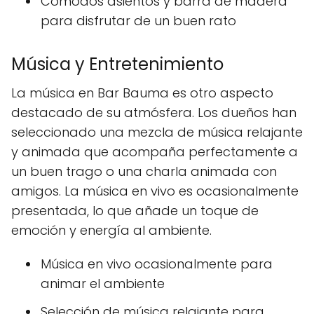
Cómodos asientos y barra de madera
para disfrutar de un buen rato
Música y Entretenimiento
La música en Bar Bauma es otro aspecto
destacado de su atmósfera. Los dueños han
seleccionado una mezcla de música relajante
y animada que acompaña perfectamente a
un buen trago o una charla animada con
amigos. La música en vivo es ocasionalmente
presentada, lo que añade un toque de
emoción y energía al ambiente.
Música en vivo ocasionalmente para
animar el ambiente
Selección de música relajante para