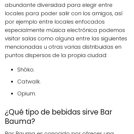
abundante diversidad para elegir entre
locales para poder salir con los amigos, así
por ejemplo entre locales enfocados
especialmente música electrónica podemos
visitar salas como alguna entre las siguientes
mencionadas u otras varias distribuidas en
puntos dispersos de la propia ciudad:
Shôko.
Catwalk.
Opium.
¿Qué tipo de bebidas sirve Bar
Bauma?
Bar Bauma es conocido por ofrecer una