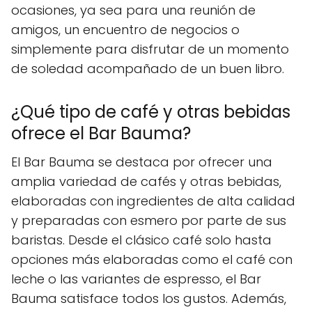
ocasiones, ya sea para una reunión de
amigos, un encuentro de negocios o
simplemente para disfrutar de un momento
de soledad acompañado de un buen libro.
¿Qué tipo de café y otras bebidas
ofrece el Bar Bauma?
El Bar Bauma se destaca por ofrecer una
amplia variedad de cafés y otras bebidas,
elaboradas con ingredientes de alta calidad
y preparadas con esmero por parte de sus
baristas. Desde el clásico café solo hasta
opciones más elaboradas como el café con
leche o las variantes de espresso, el Bar
Bauma satisface todos los gustos. Además,