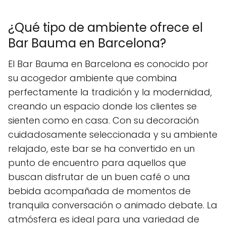
¿Qué tipo de ambiente ofrece el
Bar Bauma en Barcelona?
El Bar Bauma en Barcelona es conocido por
su acogedor ambiente que combina
perfectamente la tradición y la modernidad,
creando un espacio donde los clientes se
sienten como en casa. Con su decoración
cuidadosamente seleccionada y su ambiente
relajado, este bar se ha convertido en un
punto de encuentro para aquellos que
buscan disfrutar de un buen café o una
bebida acompañada de momentos de
tranquila conversación o animado debate. La
atmósfera es ideal para una variedad de