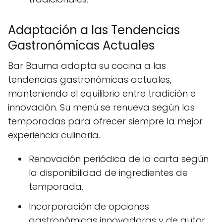
Adaptación a las Tendencias
Gastronómicas Actuales
Bar Bauma adapta su cocina a las
tendencias gastronómicas actuales,
manteniendo el equilibrio entre tradición e
innovación. Su menú se renueva según las
temporadas para ofrecer siempre la mejor
experiencia culinaria.
Renovación periódica de la carta según
la disponibilidad de ingredientes de
temporada.
Incorporación de opciones
gastronómicas innovadoras y de autor.