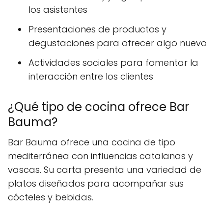
los asistentes
Presentaciones de productos y
degustaciones para ofrecer algo nuevo
Actividades sociales para fomentar la
interacción entre los clientes
¿Qué tipo de cocina ofrece Bar
Bauma?
Bar Bauma ofrece una cocina de tipo
mediterránea con influencias catalanas y
vascas. Su carta presenta una variedad de
platos diseñados para acompañar sus
cócteles y bebidas.