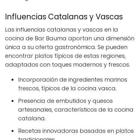
Influencias Catalanas y Vascas
Las influencias catalanas y vascas en la
cocina de Bar Bauma aportan una dimensión
única a su oferta gastronómica. Se pueden
encontrar platos típicos de estas regiones,
adaptados con toques modernos y frescos.
Incorporación de ingredientes marinos
frescos, típicos de la cocina vasca.
Presencia de embutidos y quesos
artesanales, característicos de la cocina
catalana.
Recetas innovadoras basadas en platos
tradicionales.