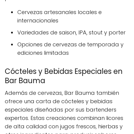
Cervezas artesanales locales e
internacionales
Variedades de saison, IPA, stout y porter
Opciones de cervezas de temporada y
ediciones limitadas
Cócteles y Bebidas Especiales en
Bar Bauma
Además de cervezas, Bar Bauma también
ofrece una carta de cócteles y bebidas
especiales diseñadas por sus bartenders
expertos. Estas creaciones combinan licores
de alta calidad con jugos frescos, hierbas y