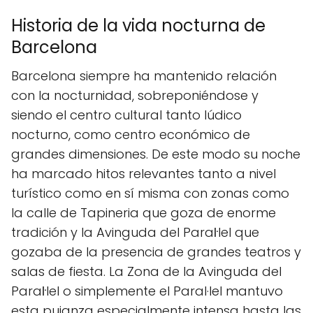
Historia de la vida nocturna de
Barcelona
Barcelona siempre ha mantenido relación
con la nocturnidad, sobreponiéndose y
siendo el centro cultural tanto lúdico
nocturno, como centro económico de
grandes dimensiones. De este modo su noche
ha marcado hitos relevantes tanto a nivel
turístico como en sí misma con zonas como
la calle de Tapineria que goza de enorme
tradición y la Avinguda del Paraŀlel que
gozaba de la presencia de grandes teatros y
salas de fiesta. La Zona de la Avinguda del
Paraŀlel o simplemente el Paral·lel mantuvo
esta pujanza especialmente intensa hasta las