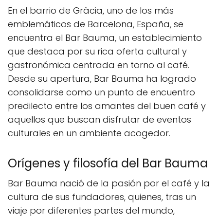
En el barrio de Gràcia, uno de los más
emblemáticos de Barcelona, España, se
encuentra el Bar Bauma, un establecimiento
que destaca por su rica oferta cultural y
gastronómica centrada en torno al café.
Desde su apertura, Bar Bauma ha logrado
consolidarse como un punto de encuentro
predilecto entre los amantes del buen café y
aquellos que buscan disfrutar de eventos
culturales en un ambiente acogedor.
Orígenes y filosofía del Bar Bauma
Bar Bauma nació de la pasión por el café y la
cultura de sus fundadores, quienes, tras un
viaje por diferentes partes del mundo,