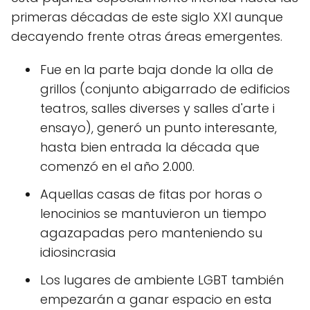
primeras décadas de este siglo XXI aunque
decayendo frente otras áreas emergentes.
Fue en la parte baja donde la olla de
grillos (conjunto abigarrado de edificios
teatros, salles diverses y salles d'arte i
ensayo), generó un punto interesante,
hasta bien entrada la década que
comenzó en el año 2.000.
Aquellas casas de fitas por horas o
lenocinios se mantuvieron un tiempo
agazapadas pero manteniendo su
idiosincrasia
Los lugares de ambiente LGBT también
empezarán a ganar espacio en esta