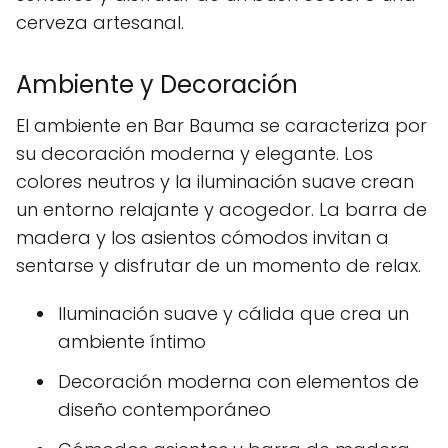
cerveza artesanal.
Ambiente y Decoración
El ambiente en Bar Bauma se caracteriza por
su decoración moderna y elegante. Los
colores neutros y la iluminación suave crean
un entorno relajante y acogedor. La barra de
madera y los asientos cómodos invitan a
sentarse y disfrutar de un momento de relax.
Iluminación suave y cálida que crea un
ambiente íntimo
Decoración moderna con elementos de
diseño contemporáneo