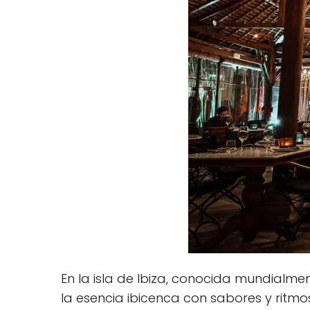
En la isla de Ibiza, conocida mundialmen
la esencia ibicenca con sabores y ritmo