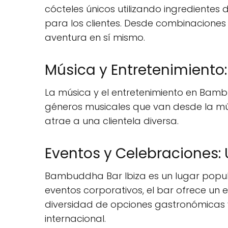
cócteles únicos utilizando ingredientes
para los clientes. Desde combinaciones 
aventura en sí mismo.
Música y Entretenimiento
La música y el entretenimiento en Bambu
géneros musicales que van desde la mús
atrae a una clientela diversa.
Eventos y Celebraciones: 
Bambuddha Bar Ibiza es un lugar popul
eventos corporativos, el bar ofrece un 
diversidad de opciones gastronómicas 
internacional.