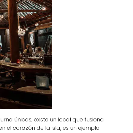
rna únicas, existe un local que fusiona
 el corazón de la isla, es un ejemplo