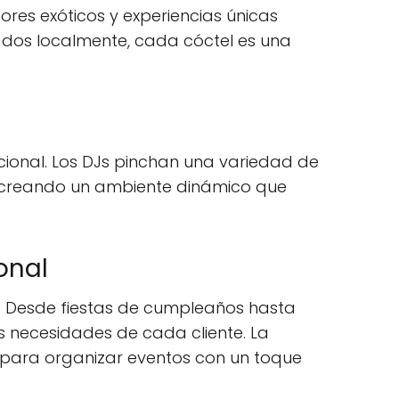
ores exóticos y experiencias únicas
ilados localmente, cada cóctel es una
cional. Los DJs pinchan una variedad de
s, creando un ambiente dinámico que
onal
. Desde fiestas de cumpleaños hasta
as necesidades de cada cliente. La
 para organizar eventos con un toque