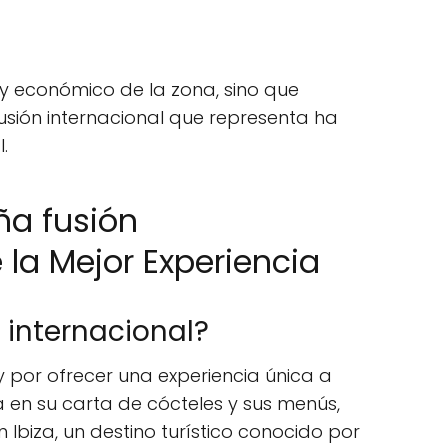
 y económico de la zona, sino que
fusión internacional que representa ha
.
ña fusión
 la Mejor Experiencia
 internacional?
 por ofrecer una experiencia única a
a en su carta de cócteles y sus menús,
Ibiza, un destino turístico conocido por