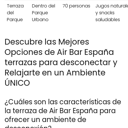
Terraza
Dentro del
70 personas
Jugos natural
del
Parque
y snacks
Parque
Urbano
saludables
Descubre las Mejores
Opciones de Air Bar España
terrazas para desconectar y
Relajarte en un Ambiente
ÚNICO
¿Cuáles son las características de
la terraza de Air Bar España para
ofrecer un ambiente de