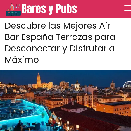
Descubre las Mejores Air
Bar España Terrazas para
Desconectar y Disfrutar al
Máximo