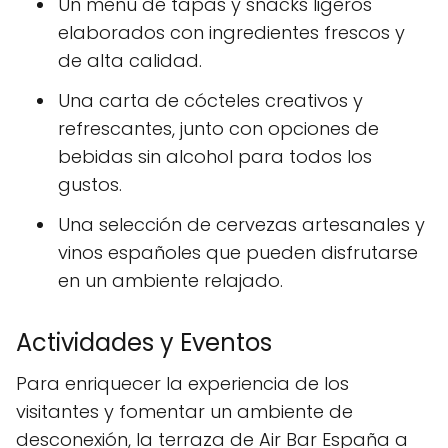
Un menú de tapas y snacks ligeros
elaborados con ingredientes frescos y
de alta calidad.
Una carta de cócteles creativos y
refrescantes, junto con opciones de
bebidas sin alcohol para todos los
gustos.
Una selección de cervezas artesanales y
vinos españoles que pueden disfrutarse
en un ambiente relajado.
Actividades y Eventos
Para enriquecer la experiencia de los
visitantes y fomentar un ambiente de
desconexión, la terraza de Air Bar España a