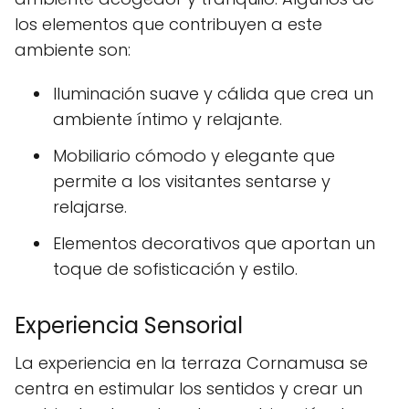
los elementos que contribuyen a este
ambiente son:
Iluminación suave y cálida que crea un
ambiente íntimo y relajante.
Mobiliario cómodo y elegante que
permite a los visitantes sentarse y
relajarse.
Elementos decorativos que aportan un
toque de sofisticación y estilo.
Experiencia Sensorial
La experiencia en la terraza Cornamusa se
centra en estimular los sentidos y crear un