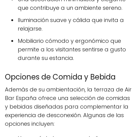
que contribuye a un ambiente sereno.
Iluminación suave y cálida que invita a
relajarse.
Mobiliario cómodo y ergonómico que
permite a los visitantes sentirse a gusto
durante su estancia.
Opciones de Comida y Bebida
Además de su ambientación, la terraza de Air
Bar España ofrece una selección de comidas
y bebidas diseñadas para complementar la
experiencia de desconexión. Algunas de las
opciones incluyen: