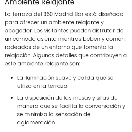
Ambiente Relajante
La terraza del 360 Madrid Bar está diseñada
para ofrecer un ambiente relajante y
acogedor. Los visitantes pueden disfrutar de
un cómodo asiento mientras beben y comen,
rodeados de un entorno que fomenta la
relajación. Algunos detalles que contribuyen a
este ambiente relajante son:
La iluminación suave y cálida que se
utiliza en la terraza.
La disposición de las mesas y sillas de
manera que se facilita la conversación y
se minimiza la sensación de
aglomeración.