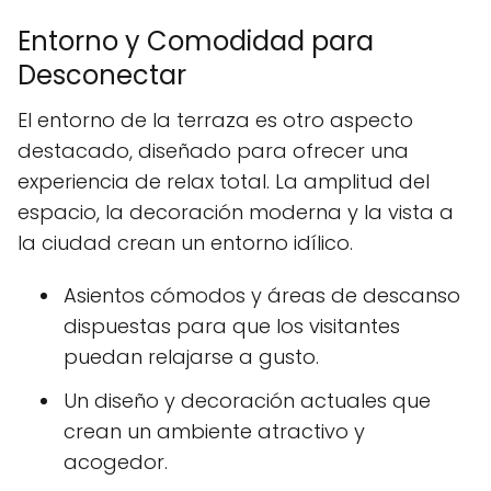
Entorno y Comodidad para
Desconectar
El entorno de la terraza es otro aspecto
destacado, diseñado para ofrecer una
experiencia de relax total. La amplitud del
espacio, la decoración moderna y la vista a
la ciudad crean un entorno idílico.
Asientos cómodos y áreas de descanso
dispuestas para que los visitantes
puedan relajarse a gusto.
Un diseño y decoración actuales que
crean un ambiente atractivo y
acogedor.