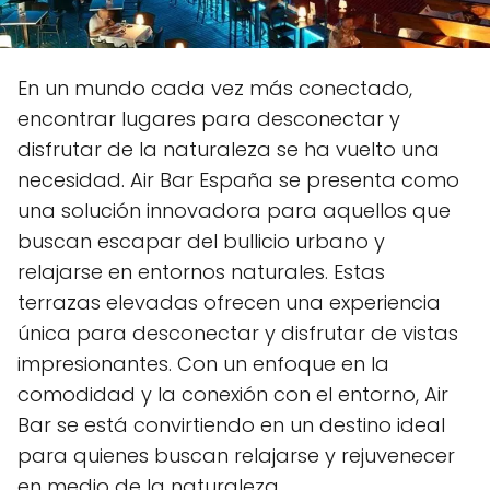
En un mundo cada vez más conectado,
encontrar lugares para desconectar y
disfrutar de la naturaleza se ha vuelto una
necesidad. Air Bar España se presenta como
una solución innovadora para aquellos que
buscan escapar del bullicio urbano y
relajarse en entornos naturales. Estas
terrazas elevadas ofrecen una experiencia
única para desconectar y disfrutar de vistas
impresionantes. Con un enfoque en la
comodidad y la conexión con el entorno, Air
Bar se está convirtiendo en un destino ideal
para quienes buscan relajarse y rejuvenecer
en medio de la naturaleza.