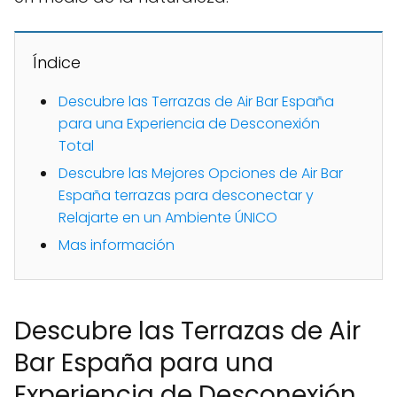
Índice
Descubre las Terrazas de Air Bar España
para una Experiencia de Desconexión
Total
Descubre las Mejores Opciones de Air Bar
España terrazas para desconectar y
Relajarte en un Ambiente ÚNICO
Mas información
Descubre las Terrazas de Air
Bar España para una
Experiencia de Desconexión