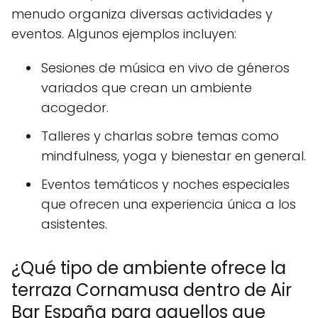
menudo organiza diversas actividades y
eventos. Algunos ejemplos incluyen:
Sesiones de música en vivo de géneros
variados que crean un ambiente
acogedor.
Talleres y charlas sobre temas como
mindfulness, yoga y bienestar en general.
Eventos temáticos y noches especiales
que ofrecen una experiencia única a los
asistentes.
¿Qué tipo de ambiente ofrece la
terraza Cornamusa dentro de Air
Bar España para aquellos que