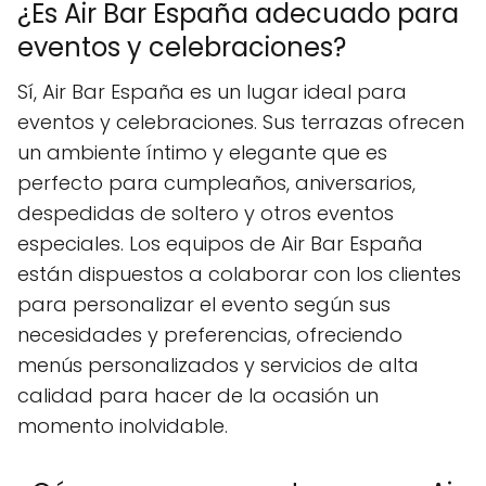
¿Es Air Bar España adecuado para
eventos y celebraciones?
Sí, Air Bar España es un lugar ideal para
eventos y celebraciones. Sus terrazas ofrecen
un ambiente íntimo y elegante que es
perfecto para cumpleaños, aniversarios,
despedidas de soltero y otros eventos
especiales. Los equipos de Air Bar España
están dispuestos a colaborar con los clientes
para personalizar el evento según sus
necesidades y preferencias, ofreciendo
menús personalizados y servicios de alta
calidad para hacer de la ocasión un
momento inolvidable.