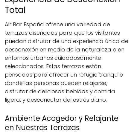
Total
Air Bar España ofrece una variedad de
terrazas diseñadas para que los visitantes
puedan disfrutar de una experiencia única de
desconexión en medio de la naturaleza o en
entornos urbanos cuidadosamente
seleccionados. Estas terrazas están
pensadas para ofrecer un refugio tranquilo
donde las personas pueden relajarse,
disfrutar de deliciosas bebidas y comida
ligera, y desconectar del estrés diario.
Ambiente Acogedor y Relajante
en Nuestras Terrazas