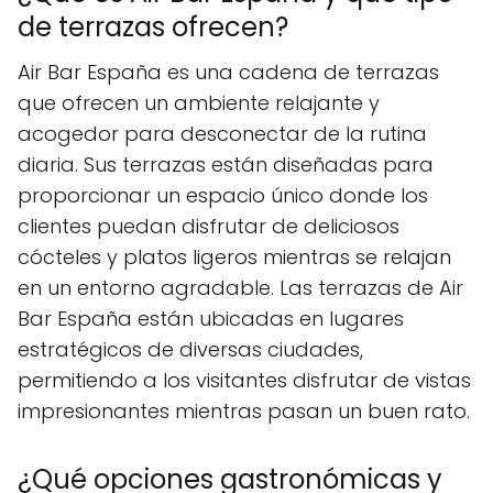
de terrazas ofrecen?
Air Bar España es una cadena de terrazas
que ofrecen un ambiente relajante y
acogedor para desconectar de la rutina
diaria. Sus terrazas están diseñadas para
proporcionar un espacio único donde los
clientes puedan disfrutar de deliciosos
cócteles y platos ligeros mientras se relajan
en un entorno agradable. Las terrazas de Air
Bar España están ubicadas en lugares
estratégicos de diversas ciudades,
permitiendo a los visitantes disfrutar de vistas
impresionantes mientras pasan un buen rato.
¿Qué opciones gastronómicas y