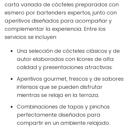
carta variada de cócteles preparados con
esmero por bartenders expertos, junto con
aperitivos diseñados para acompañar y
complementar la experiencia. Entre los
servicios se incluyen:
Una selección de cócteles clásicos y de
autor elaborados con licores de alta
calidad y presentaciones atractivas.
Aperitivos gourmet, frescos y de sabores
intensos que se pueden disfrutar
mientras se relaja en la terraza.
Combinaciones de tapas y pinchos
perfectamente diseñados para
compartir en un ambiente relajado.