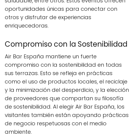
saludable, entre otros. Estos eventos ofrecen
oportunidades únicas para conectar con
otros y disfrutar de experiencias
enriquecedoras.
Compromiso con la Sostenibilidad
Air Bar España mantiene un fuerte
compromiso con la sostenibilidad en todas
sus terrazas. Esto se refleja en prácticas
como el uso de productos locales, el reciclaje
y la minimización del desperdicio, y la elección
de proveedores que compartan su filosofía
de sostenibilidad. Al elegir Air Bar España, los
visitantes también están apoyando prácticas
de negocio respetuosas con el medio
ambiente.