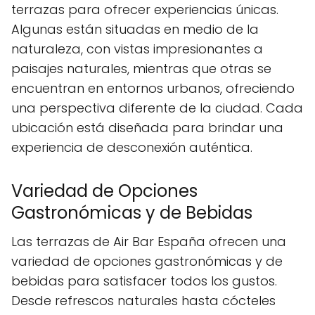
terrazas para ofrecer experiencias únicas.
Algunas están situadas en medio de la
naturaleza, con vistas impresionantes a
paisajes naturales, mientras que otras se
encuentran en entornos urbanos, ofreciendo
una perspectiva diferente de la ciudad. Cada
ubicación está diseñada para brindar una
experiencia de desconexión auténtica.
Variedad de Opciones
Gastronómicas y de Bebidas
Las terrazas de Air Bar España ofrecen una
variedad de opciones gastronómicas y de
bebidas para satisfacer todos los gustos.
Desde refrescos naturales hasta cócteles