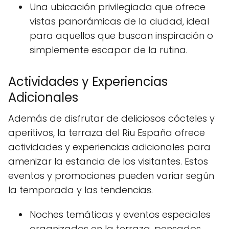
Una ubicación privilegiada que ofrece
vistas panorámicas de la ciudad, ideal
para aquellos que buscan inspiración o
simplemente escapar de la rutina.
Actividades y Experiencias
Adicionales
Además de disfrutar de deliciosos cócteles y
aperitivos, la terraza del Riu España ofrece
actividades y experiencias adicionales para
amenizar la estancia de los visitantes. Estos
eventos y promociones pueden variar según
la temporada y las tendencias.
Noches temáticas y eventos especiales
organizados en la terraza, pensados