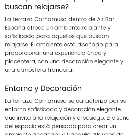
buscan relajarse?
La terraza Cornamusa dentro de Air Bar
España ofrece un ambiente relajante y
sofisticado para aquellos que buscan
relajarse. El ambiente está diseñado para
proporcionar una experiencia única y
placentera, con una decoración elegante y
una atmósfera tranquila.
Entorno y Decoración
La terraza Cornamusa se caracteriza por su
entorno sofisticado y decoración elegante,
que invita a la relajación y el sosiego. El diseño
del espacio está pensado para crear un
ambiente acogedor y tranquilo. Algunos de