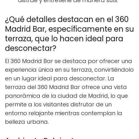
distrae y entretiene de manera sutil.
¿Qué detalles destacan en el 360
Madrid Bar, específicamente en su
terraza, que lo hacen ideal para
desconectar?
El 360 Madrid Bar se destaca por ofrecer una
experiencia única en su terraza, convirtiéndolo
en un lugar ideal para desconectar. La
terraza del 360 Madrid Bar ofrece una vista
panorámica de la ciudad de Madrid, lo que
permite a los visitantes disfrutar de un
entorno relajante mientras contemplan la
belleza urbana.