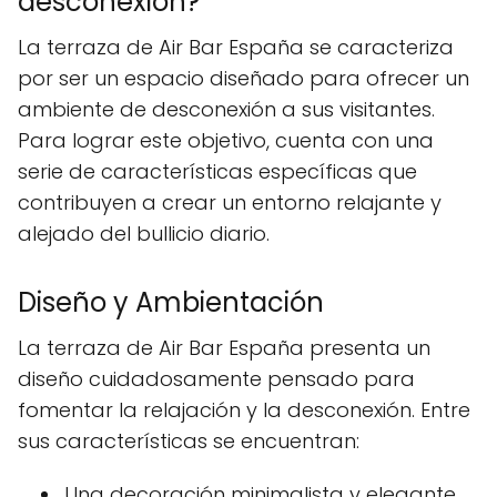
desconexión?
La terraza de Air Bar España se caracteriza
por ser un espacio diseñado para ofrecer un
ambiente de desconexión a sus visitantes.
Para lograr este objetivo, cuenta con una
serie de características específicas que
contribuyen a crear un entorno relajante y
alejado del bullicio diario.
Diseño y Ambientación
La terraza de Air Bar España presenta un
diseño cuidadosamente pensado para
fomentar la relajación y la desconexión. Entre
sus características se encuentran:
Una decoración minimalista y elegante