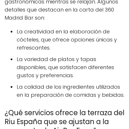
gastronómicas mientras se relajan. Algunos
detalles que destacan en la carta del 360
Madrid Bar son:
La creatividad en la elaboración de
cócteles, que ofrece opciones únicas y
refrescantes.
La variedad de platos y tapas
disponibles, que satisfacen diferentes
gustos y preferencias.
La calidad de los ingredientes utilizados
en la preparación de comidas y bebidas.
¿Qué servicios ofrece la terraza del
Riu España que se ajustan a la