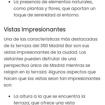
La presencia de elementos naturales,
como plantas y flores, que aportan un
toque de serenidad al entorno.
Vistas Impresionantes
Una de las características más destacadas
de la terraza del 360 Madrid Bar son sus
vistas impresionantes de la ciudad. Los
visitantes pueden disfrutar de una
perspectiva única de Madrid mientras se
relajan en la terraza. Algunos aspectos que
hacen que las vistas sean tan impresionantes
son:
La altura a la que se encuentra la
terraza, que ofrece una vista