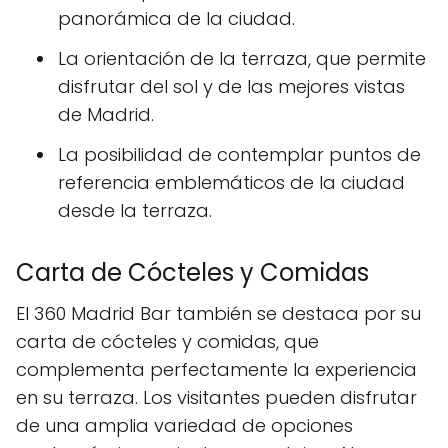
panorámica de la ciudad.
La orientación de la terraza, que permite
disfrutar del sol y de las mejores vistas
de Madrid.
La posibilidad de contemplar puntos de
referencia emblemáticos de la ciudad
desde la terraza.
Carta de Cócteles y Comidas
El 360 Madrid Bar también se destaca por su
carta de cócteles y comidas, que
complementa perfectamente la experiencia
en su terraza. Los visitantes pueden disfrutar
de una amplia variedad de opciones