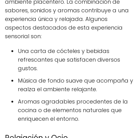
ambiente placentero. La combinación de
sabores, sonidos y aromas contribuye a una
experiencia única y relajada. Algunos
aspectos destacados de esta experiencia
sensorial son:
Una carta de cócteles y bebidas
refrescantes que satisfacen diversos
gustos.
Música de fondo suave que acompaña y
realza el ambiente relajante.
Aromas agradables procedentes de la
cocina o de elementos naturales que
enriquecen el entorno.
Relajación y Ocio