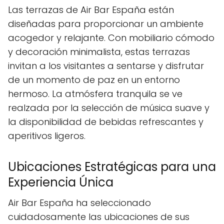
Las terrazas de Air Bar España están
diseñadas para proporcionar un ambiente
acogedor y relajante. Con mobiliario cómodo
y decoración minimalista, estas terrazas
invitan a los visitantes a sentarse y disfrutar
de un momento de paz en un entorno
hermoso. La atmósfera tranquila se ve
realzada por la selección de música suave y
la disponibilidad de bebidas refrescantes y
aperitivos ligeros.
Ubicaciones Estratégicas para una
Experiencia Única
Air Bar España ha seleccionado
cuidadosamente las ubicaciones de sus