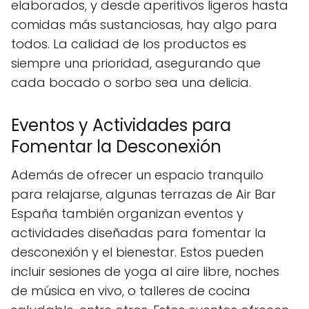
elaborados, y desde aperitivos ligeros hasta
comidas más sustanciosas, hay algo para
todos. La calidad de los productos es
siempre una prioridad, asegurando que
cada bocado o sorbo sea una delicia.
Eventos y Actividades para
Fomentar la Desconexión
Además de ofrecer un espacio tranquilo
para relajarse, algunas terrazas de Air Bar
España también organizan eventos y
actividades diseñadas para fomentar la
desconexión y el bienestar. Estos pueden
incluir sesiones de yoga al aire libre, noches
de música en vivo, o talleres de cocina