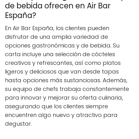
de bebida ofrecen en Air Bar
España?
En Air Bar España, los clientes pueden
disfrutar de una amplia variedad de
opciones gastronómicas y de bebida. Su
carta incluye una selección de cócteles
creativos y refrescantes, así como platos
ligeros y deliciosos que van desde tapas
hasta opciones más sustanciosas. Además,
su equipo de chefs trabaja constantemente
para innovar y mejorar su oferta culinaria,
asegurando que los clientes siempre
encuentren algo nuevo y atractivo para
degustar.