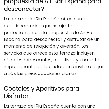
propuesta de Air Bar España para
desconectar?
La terraza del Riu España ofrece una
experiencia única que se ajusta
perfectamente a la propuesta de Air Bar
España para desconectar y disfrutar de un
momento de relajación y diversión. Los
servicios que ofrece esta terraza incluyen
cócteles refrescantes, aperitivos y una vista
impresionante de la ciudad que invita a dejar
atrás las preocupaciones diarias.
Cócteles y Aperitivos para
Disfrutar
La terraza del Riu España cuenta con una