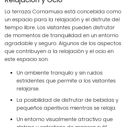
La terraza Cornamusa está concebida como
un espacio para la relajación y el disfrute del
tiempo libre. Los visitantes pueden disfrutar
de momentos de tranquilidad en un entorno
agradable y seguro. Algunos de los aspectos
que contribuyen a la relajación y el ocio en
este espacio son:
Un ambiente tranquilo y sin ruidos
estridentes que permite a los visitantes
relajarse.
La posibilidad de disfrutar de bebidas y
pequeños aperitivos mientras se relaja.
Un entorno visualmente atractivo que