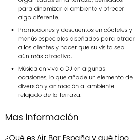
para dinamizar el ambiente y ofrecer
algo diferente.
Promociones y descuentos en cócteles y
menús especiales diseñados para atraer
a los clientes y hacer que su visita sea
aún más atractiva.
Música en vivo o DJ en algunas
ocasiones, lo que añade un elemento de
diversión y animación al ambiente
relajado de la terraza.
Mas información
¿Qué es Air Bar España y qué tipo