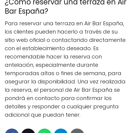
¿Cómo reservar una terraza en Air
Bar España?
Para reservar una terraza en Air Bar España,
los clientes pueden hacerlo a través de su
sitio web oficial o contactando directamente
con el establecimiento deseado. Es
recomendable hacer la reserva con
antelación, especialmente durante
temporadas altas o fines de semana, para
asegurar la disponibilidad. Una vez realizada
la reserva, el personal de Air Bar España se
pondrá en contacto para confirmar los
detalles y responder a cualquier pregunta
adicional que puedan tener.