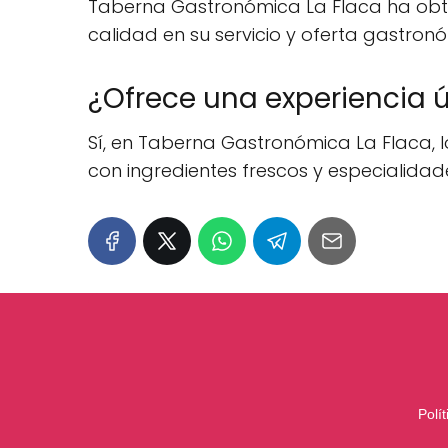
Taberna Gastronómica La Flaca ha obten
calidad en su servicio y oferta gastron
¿Ofrece una experiencia 
Sí, en Taberna Gastronómica La Flaca, 
con ingredientes frescos y especialidade
Polí