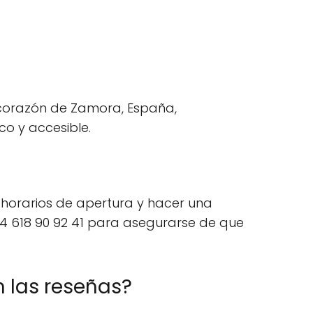
 corazón de Zamora, España,
co y accesible.
 horarios de apertura y hacer una
4 618 90 92 41 para asegurarse de que
 las reseñas?