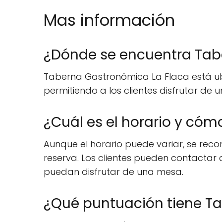
Mas información
¿Dónde se encuentra Tab
Taberna Gastronómica La Flaca está ubi
permitiendo a los clientes disfrutar de
¿Cuál es el horario y có
Aunque el horario puede variar, se rec
reserva. Los clientes pueden contacta
puedan disfrutar de una mesa.
¿Qué puntuación tiene Ta