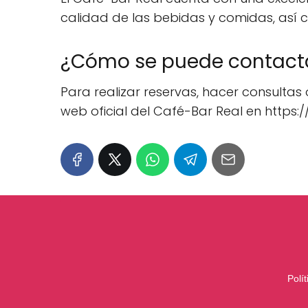
calidad de las bebidas y comidas, así 
¿Cómo se puede contactar
Para realizar reservas, hacer consultas o
web oficial del Café-Bar Real en https:
Polí