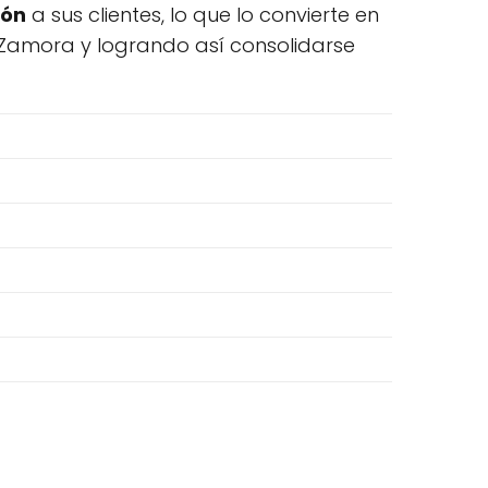
ión
a sus clientes, lo que lo convierte en
 Zamora y logrando así consolidarse