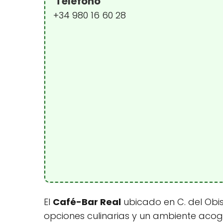
Teléfono
+34 980 16 60 28
El
Café-Bar Real
ubicado en C. del Obis
opciones culinarias y un ambiente acog