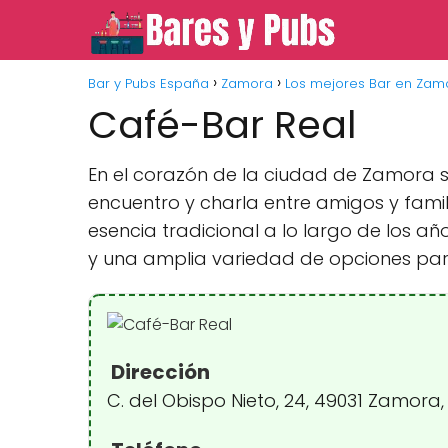
Bar y Pubs España
Zamora
Los mejores Bar en Zam
Café-Bar Real
En el corazón de la ciudad de Zamora 
encuentro y charla entre amigos y famil
esencia tradicional a lo largo de los 
y una amplia variedad de opciones par
Dirección
C. del Obispo Nieto, 24, 49031 Zamora