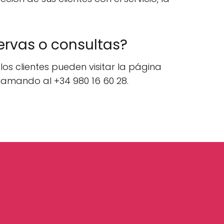
ervas o consultas?
 los clientes pueden visitar la página
lamando al +34 980 16 60 28.