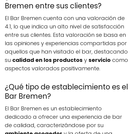
Bremen entre sus clientes?
El Bar Bremen cuenta con una valoración de
4.1, lo que indica un alto nivel de satisfacción
entre sus clientes. Esta valoración se basa en
las opiniones y experiencias compartidas por
aquellos que han visitado el bar, destacando
su
calidad en los productos
y
servicio
como
aspectos valorados positivamente.
¿Qué tipo de establecimiento es el
Bar Bremen?
El Bar Bremen es un establecimiento
dedicado a ofrecer una experiencia de bar
de calidad, caracterizándose por su
ambiente acogedor
y la oferta de una