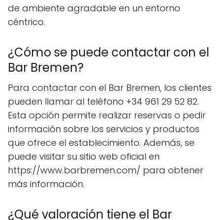
de ambiente agradable en un entorno
céntrico.
¿Cómo se puede contactar con el
Bar Bremen?
Para contactar con el Bar Bremen, los clientes
pueden llamar al teléfono +34 961 29 52 82.
Esta opción permite realizar reservas o pedir
información sobre los servicios y productos
que ofrece el establecimiento. Además, se
puede visitar su sitio web oficial en
https://www.barbremen.com/ para obtener
más información.
¿Qué valoración tiene el Bar