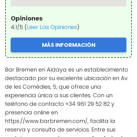
Opiniones
4.1/5 (
Leer Las Opiniones
)
MÁS INFORMACIÓN
Bar Bremen en Aldaya es un establecimiento
destacado por su excelente ubicación en Av.
de les Comèdies, 5, que ofrece una
experiencia única a sus clientes. Con un
teléfono de contacto +34 961 29 52 82 y
presencia online en
https://www.barbremen.com/, facilita la
reserva y consulta de servicios. Entre sus