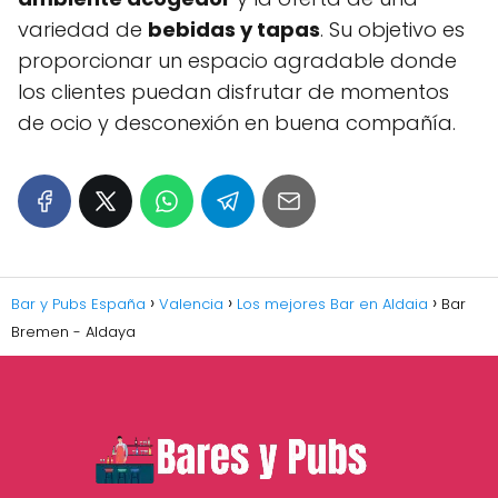
variedad de
bebidas y tapas
. Su objetivo es
proporcionar un espacio agradable donde
los clientes puedan disfrutar de momentos
de ocio y desconexión en buena compañía.
Bar y Pubs España
Valencia
Los mejores Bar en Aldaia
Bar
Bremen - Aldaya