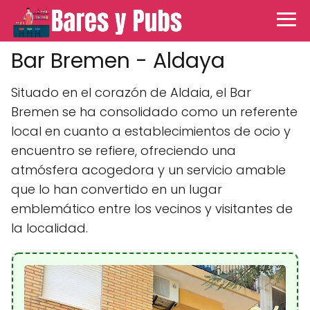
Bar Bremen - Aldaya
Situado en el corazón de Aldaia, el Bar
Bremen se ha consolidado como un referente
local en cuanto a establecimientos de ocio y
encuentro se refiere, ofreciendo una
atmósfera acogedora y un servicio amable
que lo han convertido en un lugar
emblemático entre los vecinos y visitantes de
la localidad.