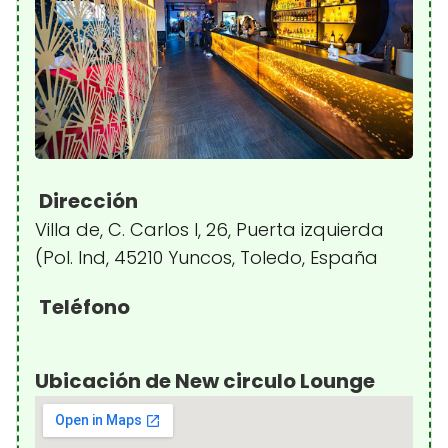
Dirección
Villa de, C. Carlos I, 26, Puerta izquierda
(Pol. Ind, 45210 Yuncos, Toledo, España
Teléfono
Ubicación de New circulo Lounge