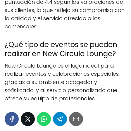
puntuación de 4.4 según las valoraciones de
sus clientes, lo que refleja su compromiso con
la calidad y el servicio ofrecido a los
comensales.
¿Qué tipo de eventos se pueden
realizar en New Circulo Lounge?
New Circulo Lounge es el lugar ideal para
realizar eventos y celebraciones especiales,
gracias a su ambiente acogedor y
sofisticado, y al servicio personalizado que
ofrece su equipo de profesionales.