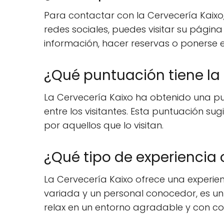
Para contactar con la Cervecería Kaixo,
redes sociales, puedes visitar su pági
información, hacer reservas o ponerse 
¿Qué puntuación tiene la 
La Cervecería Kaixo ha obtenido una punt
entre los visitantes. Esta puntuación su
por aquellos que lo visitan.
¿Qué tipo de experiencia 
La Cervecería Kaixo ofrece una experi
variada y un personal conocedor, es u
relax en un entorno agradable y con 