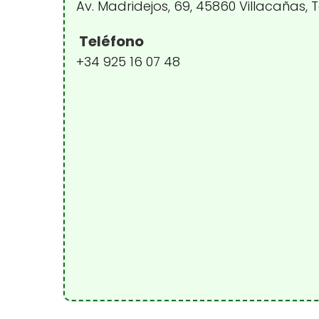
Av. Madridejos, 69, 45860 Villacañas,
Teléfono
+34 925 16 07 48