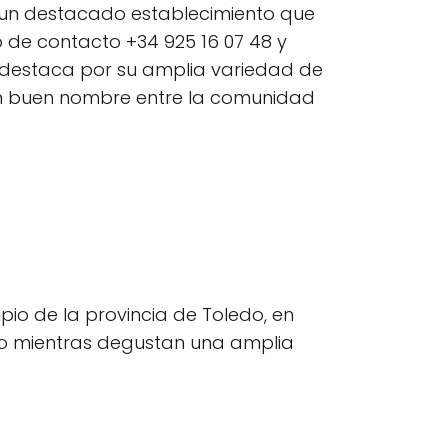
s un destacado establecimiento que
o de contacto +34 925 16 07 48 y
 destaca por su amplia variedad de
 un buen nombre entre la comunidad
ipio de la provincia de Toledo, en
tico mientras degustan una amplia