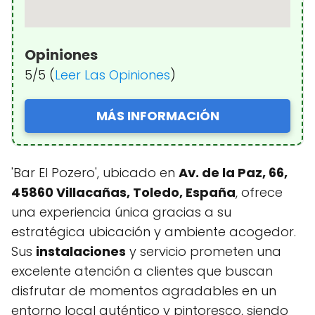
Opiniones
5/5 (
Leer Las Opiniones
)
MÁS INFORMACIÓN
'Bar El Pozero', ubicado en
Av. de la Paz, 66,
45860 Villacañas, Toledo, España
, ofrece
una experiencia única gracias a su
estratégica ubicación y ambiente acogedor.
Sus
instalaciones
y servicio prometen una
excelente atención a clientes que buscan
disfrutar de momentos agradables en un
entorno local auténtico y pintoresco, siendo