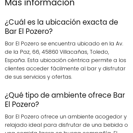
Mas información
¿Cuál es la ubicación exacta de
Bar El Pozero?
Bar El Pozero se encuentra ubicado en la Av.
de la Paz, 66, 45860 Villacañas, Toledo,
España. Esta ubicación céntrica permite a los
clientes acceder fácilmente al bar y disfrutar
de sus servicios y ofertas.
¿Qué tipo de ambiente ofrece Bar
El Pozero?
Bar El Pozero ofrece un ambiente acogedor y
relajado ideal para disfrutar de una bebida o