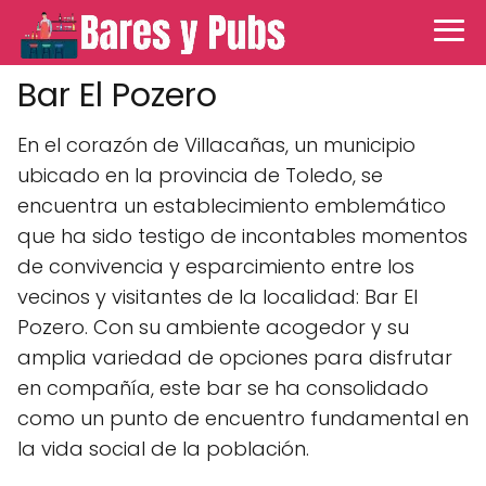
Bar El Pozero
En el corazón de Villacañas, un municipio
ubicado en la provincia de Toledo, se
encuentra un establecimiento emblemático
que ha sido testigo de incontables momentos
de convivencia y esparcimiento entre los
vecinos y visitantes de la localidad: Bar El
Pozero. Con su ambiente acogedor y su
amplia variedad de opciones para disfrutar
en compañía, este bar se ha consolidado
como un punto de encuentro fundamental en
la vida social de la población.