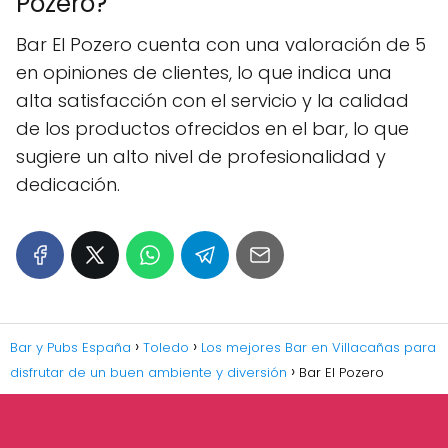
Pozero?
Bar El Pozero cuenta con una valoración de 5
en opiniones de clientes, lo que indica una
alta satisfacción con el servicio y la calidad
de los productos ofrecidos en el bar, lo que
sugiere un alto nivel de profesionalidad y
dedicación.
Bar y Pubs España
Toledo
Los mejores Bar en Villacañas para
disfrutar de un buen ambiente y diversión
Bar El Pozero