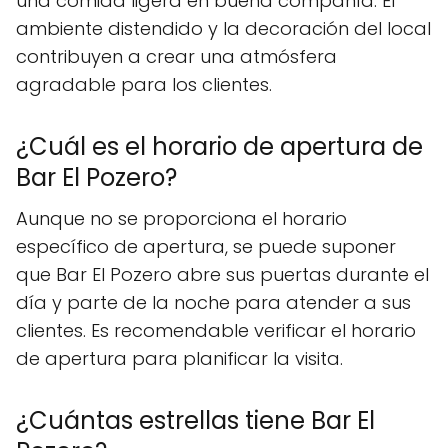
una comida ligera en buena compañía. El
ambiente distendido y la decoración del local
contribuyen a crear una atmósfera
agradable para los clientes.
¿Cuál es el horario de apertura de
Bar El Pozero?
Aunque no se proporciona el horario
específico de apertura, se puede suponer
que Bar El Pozero abre sus puertas durante el
día y parte de la noche para atender a sus
clientes. Es recomendable verificar el horario
de apertura para planificar la visita.
¿Cuántas estrellas tiene Bar El