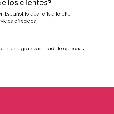
e los clientes?
 Español, lo que refleja la alta
vicios ofrecidos.
d, con una gran variedad de opciones