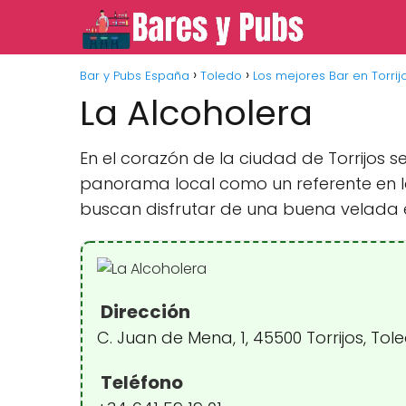
Bar y Pubs España
Toledo
Los mejores Bar en Torrij
La Alcoholera
En el corazón de la ciudad de Torrijos 
panorama local como un referente en l
buscan disfrutar de una buena velada 
Dirección
C. Juan de Mena, 1, 45500 Torrijos, To
Teléfono