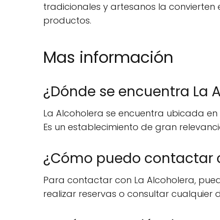
tradicionales y artesanos la convierte
productos.
Mas información
¿Dónde se encuentra La A
La Alcoholera se encuentra ubicada en l
Es un establecimiento de gran relevanci
¿Cómo puedo contactar c
Para contactar con La Alcoholera, puede
realizar reservas o consultar cualquier