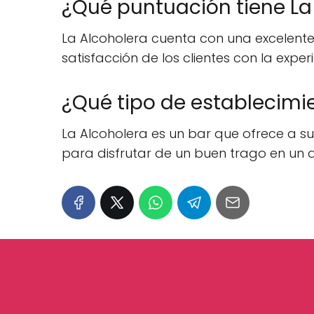
¿Qué puntuación tiene La 
La Alcoholera cuenta con una excelente p
satisfacción de los clientes con la exper
¿Qué tipo de establecimie
La Alcoholera es un bar que ofrece a su
para disfrutar de un buen trago en un