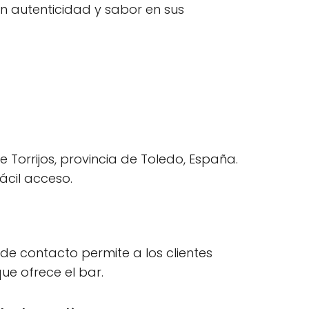
n autenticidad y sabor en sus
 Torrijos, provincia de Toledo, España.
ácil acceso.
de contacto permite a los clientes
ue ofrece el bar.