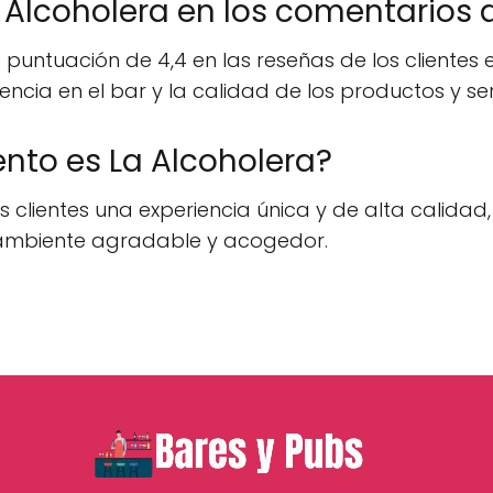
Alcoholera en los comentarios d
untuación de 4,4 en las reseñas de los clientes en
iencia en el bar y la calidad de los productos y ser
nto es La Alcoholera?
s clientes una experiencia única y de alta calida
 ambiente agradable y acogedor.