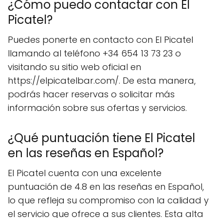
¿Cómo puedo contactar con El
Picatel?
Puedes ponerte en contacto con El Picatel
llamando al teléfono +34 654 13 73 23 o
visitando su sitio web oficial en
https://elpicatelbar.com/. De esta manera,
podrás hacer reservas o solicitar más
información sobre sus ofertas y servicios.
¿Qué puntuación tiene El Picatel
en las reseñas en Español?
El Picatel cuenta con una excelente
puntuación de 4.8 en las reseñas en Español,
lo que refleja su compromiso con la calidad y
el servicio que ofrece a sus clientes. Esta alta