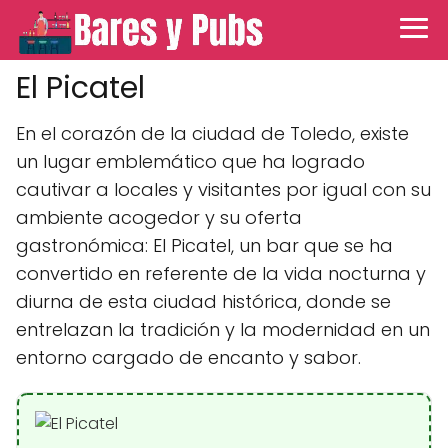
El Picatel
En el corazón de la ciudad de Toledo, existe
un lugar emblemático que ha logrado
cautivar a locales y visitantes por igual con su
ambiente acogedor y su oferta
gastronómica: El Picatel, un bar que se ha
convertido en referente de la vida nocturna y
diurna de esta ciudad histórica, donde se
entrelazan la tradición y la modernidad en un
entorno cargado de encanto y sabor.