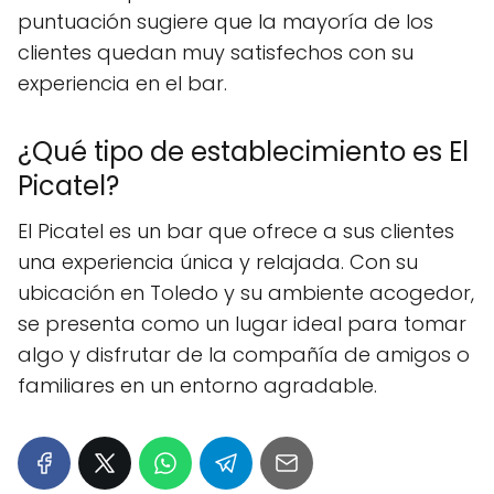
puntuación sugiere que la mayoría de los
clientes quedan muy satisfechos con su
experiencia en el bar.
¿Qué tipo de establecimiento es El
Picatel?
El Picatel es un bar que ofrece a sus clientes
una experiencia única y relajada. Con su
ubicación en Toledo y su ambiente acogedor,
se presenta como un lugar ideal para tomar
algo y disfrutar de la compañía de amigos o
familiares en un entorno agradable.