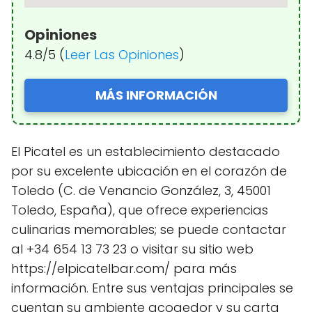
Opiniones
4.8/5 (
Leer Las Opiniones
)
MÁS INFORMACIÓN
El Picatel es un establecimiento destacado
por su excelente ubicación en el corazón de
Toledo (C. de Venancio González, 3, 45001
Toledo, España), que ofrece experiencias
culinarias memorables; se puede contactar
al +34 654 13 73 23 o visitar su sitio web
https://elpicatelbar.com/ para más
información. Entre sus ventajas principales se
cuentan su ambiente acogedor y su carta