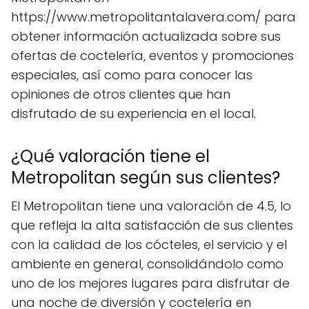
https://www.metropolitantalavera.com/ para
obtener información actualizada sobre sus
ofertas de coctelería, eventos y promociones
especiales, así como para conocer las
opiniones de otros clientes que han
disfrutado de su experiencia en el local.
¿Qué valoración tiene el
Metropolitan según sus clientes?
El Metropolitan tiene una valoración de 4.5, lo
que refleja la alta satisfacción de sus clientes
con la calidad de los cócteles, el servicio y el
ambiente en general, consolidándolo como
uno de los mejores lugares para disfrutar de
una noche de diversión y coctelería en