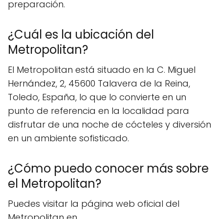
preparación.
¿Cuál es la ubicación del
Metropolitan?
El Metropolitan está situado en la C. Miguel
Hernández, 2, 45600 Talavera de la Reina,
Toledo, España, lo que lo convierte en un
punto de referencia en la localidad para
disfrutar de una noche de cócteles y diversión
en un ambiente sofisticado.
¿Cómo puedo conocer más sobre
el Metropolitan?
Puedes visitar la página web oficial del
Metropolitan en