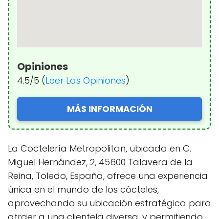
Opiniones
4.5/5 (
Leer Las Opiniones
)
MÁS INFORMACIÓN
La Coctelería Metropolitan, ubicada en C.
Miguel Hernández, 2, 45600 Talavera de la
Reina, Toledo, España, ofrece una experiencia
única en el mundo de los cócteles,
aprovechando su ubicación estratégica para
atraer a una clientela diversa, y permitiendo