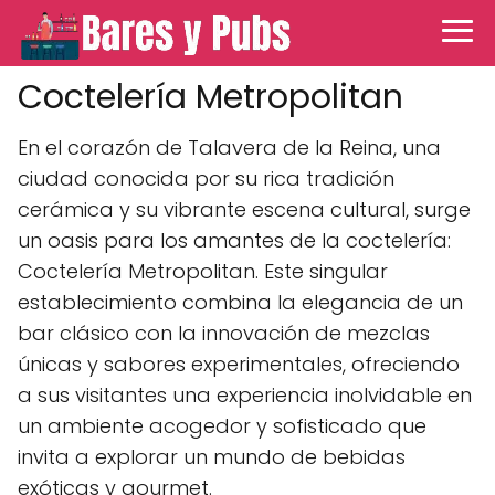
Coctelería Metropolitan
En el corazón de Talavera de la Reina, una
ciudad conocida por su rica tradición
cerámica y su vibrante escena cultural, surge
un oasis para los amantes de la coctelería:
Coctelería Metropolitan. Este singular
establecimiento combina la elegancia de un
bar clásico con la innovación de mezclas
únicas y sabores experimentales, ofreciendo
a sus visitantes una experiencia inolvidable en
un ambiente acogedor y sofisticado que
invita a explorar un mundo de bebidas
exóticas y gourmet.