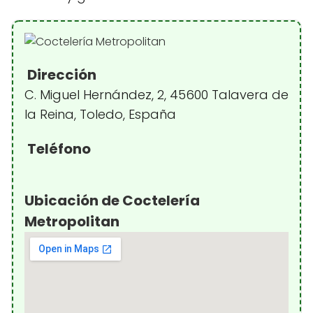
Dirección
C. Miguel Hernández, 2, 45600 Talavera de
la Reina, Toledo, España
Teléfono
Ubicación de Coctelería
Metropolitan