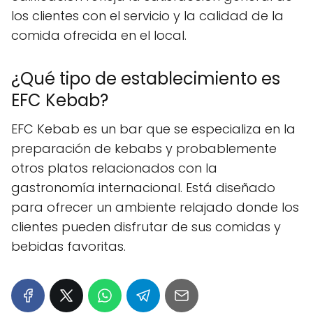
los clientes con el servicio y la calidad de la
comida ofrecida en el local.
¿Qué tipo de establecimiento es
EFC Kebab?
EFC Kebab es un bar que se especializa en la
preparación de kebabs y probablemente
otros platos relacionados con la
gastronomía internacional. Está diseñado
para ofrecer un ambiente relajado donde los
clientes pueden disfrutar de sus comidas y
bebidas favoritas.