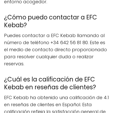
entorno acogedor.
¿Cómo puedo contactar a EFC
Kebab?
Puedes contactar a EFC Kebab llamando al
número de teléfono +34 642 56 81 80. Este es
el medio de contacto directo proporcionado
para resolver cualquier duda o realizar
reservas.
¿Cuál es la calificación de EFC
Kebab en reseñas de clientes?
EFC Kebab ha obtenido una calificación de 4.1
en reseñas de clientes en Español. Esta
calificación refleja la satisfacción general de