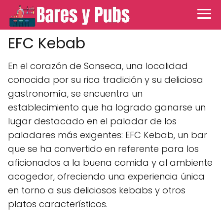
EFC Kebab
En el corazón de Sonseca, una localidad
conocida por su rica tradición y su deliciosa
gastronomía, se encuentra un
establecimiento que ha logrado ganarse un
lugar destacado en el paladar de los
paladares más exigentes: EFC Kebab, un bar
que se ha convertido en referente para los
aficionados a la buena comida y al ambiente
acogedor, ofreciendo una experiencia única
en torno a sus deliciosos kebabs y otros
platos característicos.