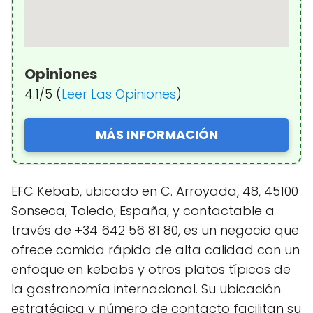
Opiniones
4.1/5 (
Leer Las Opiniones
)
MÁS INFORMACIÓN
EFC Kebab, ubicado en C. Arroyada, 48, 45100
Sonseca, Toledo, España, y contactable a
través de +34 642 56 81 80, es un negocio que
ofrece comida rápida de alta calidad con un
enfoque en kebabs y otros platos típicos de
la gastronomía internacional. Su ubicación
estratégica y número de contacto facilitan su