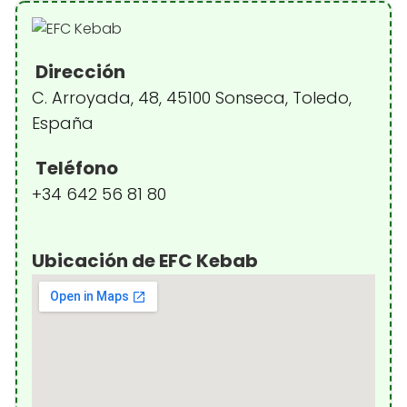
Dirección
C. Arroyada, 48, 45100 Sonseca, Toledo,
España
Teléfono
+34 642 56 81 80
Ubicación de EFC Kebab