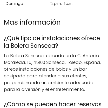
Domingo
12 p.m.–1 a.m.
Mas información
¿Qué tipo de instalaciones ofrece
la Bolera Sonseca?
La Bolera Sonseca, ubicada en la C. Antonio
Moraleda, 16, 45100 Sonseca, Toledo, España,
ofrece instalaciones de bolos y un bar
equipado para atender a sus clientes,
proporcionando un ambiente adecuado
para la diversión y el entretenimiento.
¿Cómo se pueden hacer reservas