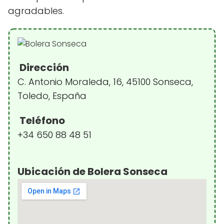
agradables.
Dirección
C. Antonio Moraleda, 16, 45100 Sonseca,
Toledo, España
Teléfono
+34 650 88 48 51
Ubicación de Bolera Sonseca