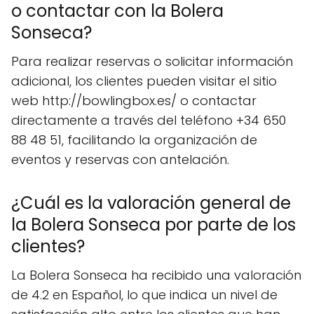
o contactar con la Bolera
Sonseca?
Para realizar reservas o solicitar información
adicional, los clientes pueden visitar el sitio
web http://bowlingbox.es/ o contactar
directamente a través del teléfono +34 650
88 48 51, facilitando la organización de
eventos y reservas con antelación.
¿Cuál es la valoración general de
la Bolera Sonseca por parte de los
clientes?
La Bolera Sonseca ha recibido una valoración
de 4.2 en Español, lo que indica un nivel de