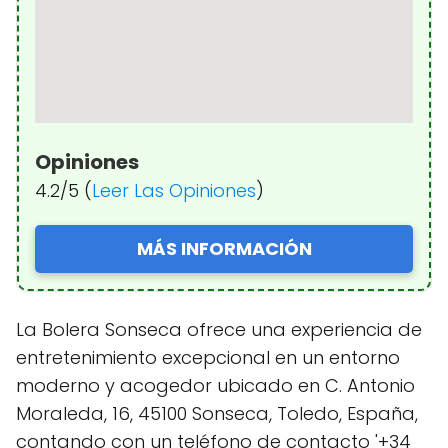
Opiniones
4.2/5 (
Leer Las Opiniones
)
MÁS INFORMACIÓN
La Bolera Sonseca ofrece una experiencia de
entretenimiento excepcional en un entorno
moderno y acogedor ubicado en C. Antonio
Moraleda, 16, 45100 Sonseca, Toledo, España,
contando con un teléfono de contacto '+34