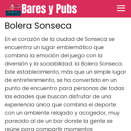
Bolera Sonseca
En el corazón de la ciudad de Sonseca se
encuentra un lugar emblemático que
combina la emoción del juego con la
diversión y la sociabilidad: la Bolera Sonseca.
Este establecimiento, más que un simple lugar
de entretenimiento, se ha convertido en un
punto de encuentro para personas de todas
las edades que buscan disfrutar de una
experiencia única que combina el deporte
con un ambiente relajado y acogedor, muy
parecido al de un bar donde la gente se
reúne para compartir momentos