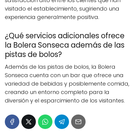
satisfacción alto entre los clientes que han
visitado el establecimiento, sugiriendo una
experiencia generalmente positiva.
¿Qué servicios adicionales ofrece
la Bolera Sonseca además de las
pistas de bolos?
Además de las pistas de bolos, la Bolera
Sonseca cuenta con un bar que ofrece una
variedad de bebidas y posiblemente comida,
creando un entorno completo para la
diversión y el esparcimiento de los visitantes.