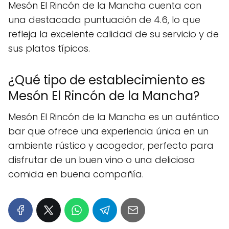
Mesón El Rincón de la Mancha cuenta con
una destacada puntuación de 4.6, lo que
refleja la excelente calidad de su servicio y de
sus platos típicos.
¿Qué tipo de establecimiento es
Mesón El Rincón de la Mancha?
Mesón El Rincón de la Mancha es un auténtico
bar que ofrece una experiencia única en un
ambiente rústico y acogedor, perfecto para
disfrutar de un buen vino o una deliciosa
comida en buena compañía.