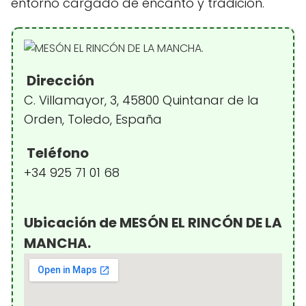
entorno cargado de encanto y tradición.
Dirección
C. Villamayor, 3, 45800 Quintanar de la
Orden, Toledo, España
Teléfono
+34 925 71 01 68
Ubicación de MESÓN EL RINCÓN DE LA
MANCHA.