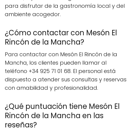
para disfrutar de la gastronomía local y del
ambiente acogedor.
¿Cómo contactar con Mesón El
Rincón de la Mancha?
Para contactar con Mesón El Rincón de la
Mancha, los clientes pueden llamar al
teléfono +34 925 71 01 68. El personal está
dispuesto a atender sus consultas y reservas
con amabilidad y profesionalidad.
¿Qué puntuación tiene Mesón El
Rincón de la Mancha en las
reseñas?