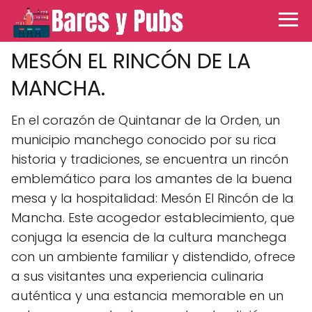
MESÓN EL RINCÓN DE LA
MANCHA.
En el corazón de Quintanar de la Orden, un
municipio manchego conocido por su rica
historia y tradiciones, se encuentra un rincón
emblemático para los amantes de la buena
mesa y la hospitalidad: Mesón El Rincón de la
Mancha. Este acogedor establecimiento, que
conjuga la esencia de la cultura manchega
con un ambiente familiar y distendido, ofrece
a sus visitantes una experiencia culinaria
auténtica y una estancia memorable en un