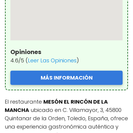
Opiniones
4.6/5 (
Leer Las Opiniones
)
MÁS INFORMACIÓN
El restaurante
MESÓN EL RINCÓN DE LA
MANCHA
ubicado en C. Villamayor, 3, 45800
Quintanar de la Orden, Toledo, España, ofrece
una experiencia gastronómica auténtica y