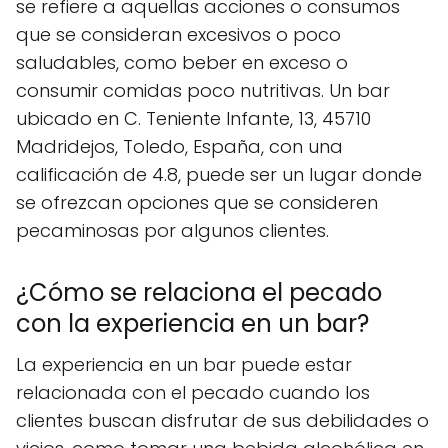
se refiere a aquellas acciones o consumos
que se consideran excesivos o poco
saludables, como beber en exceso o
consumir comidas poco nutritivas. Un bar
ubicado en C. Teniente Infante, 13, 45710
Madridejos, Toledo, España, con una
calificación de 4.8, puede ser un lugar donde
se ofrezcan opciones que se consideren
pecaminosas por algunos clientes.
¿Cómo se relaciona el pecado
con la experiencia en un bar?
La experiencia en un bar puede estar
relacionada con el pecado cuando los
clientes buscan disfrutar de sus debilidades o