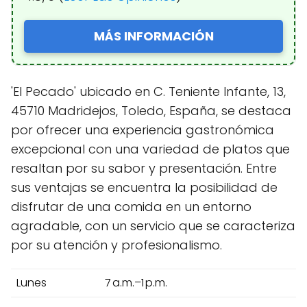
MÁS INFORMACIÓN
'El Pecado' ubicado en C. Teniente Infante, 13,
45710 Madridejos, Toledo, España, se destaca
por ofrecer una experiencia gastronómica
excepcional con una variedad de platos que
resaltan por su sabor y presentación. Entre
sus ventajas se encuentra la posibilidad de
disfrutar de una comida en un entorno
agradable, con un servicio que se caracteriza
por su atención y profesionalismo.
Lunes
7 a.m.–1 p.m.