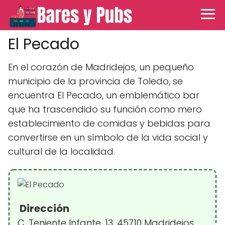
El Pecado
En el corazón de Madridejos, un pequeño
municipio de la provincia de Toledo, se
encuentra El Pecado, un emblemático bar
que ha trascendido su función como mero
establecimiento de comidas y bebidas para
convertirse en un símbolo de la vida social y
cultural de la localidad.
Dirección
C. Teniente Infante, 13, 45710 Madridejos,