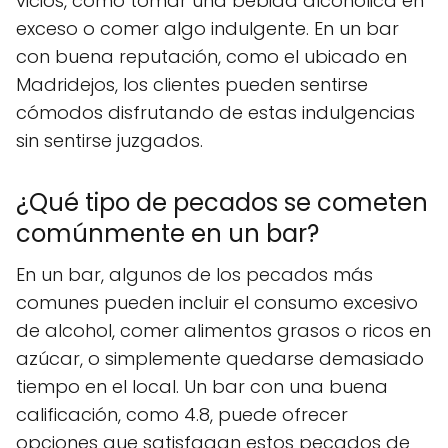
vicios, como tomar una bebida alcohólica en
exceso o comer algo indulgente. En un bar
con buena reputación, como el ubicado en
Madridejos, los clientes pueden sentirse
cómodos disfrutando de estas indulgencias
sin sentirse juzgados.
¿Qué tipo de pecados se cometen
comúnmente en un bar?
En un bar, algunos de los pecados más
comunes pueden incluir el consumo excesivo
de alcohol, comer alimentos grasos o ricos en
azúcar, o simplemente quedarse demasiado
tiempo en el local. Un bar con una buena
calificación, como 4.8, puede ofrecer
opciones que satisfagan estos pecados de