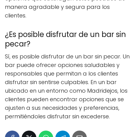
manera agradable y segura para los
clientes.
¿Es posible disfrutar de un bar sin
pecar?
Sí, es posible disfrutar de un bar sin pecar. Un
bar puede ofrecer opciones saludables y
responsables que permitan a los clientes
disfrutar sin sentirse culpables. En un bar
ubicado en un entorno como Madridejos, los
clientes pueden encontrar opciones que se
ajusten a sus necesidades y preferencias,
permitiéndoles disfrutar sin excederse.