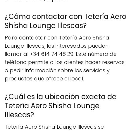
¿Cómo contactar con Tetería Aero
Shisha Lounge Illescas?
Para contactar con Tetería Aero Shisha
Lounge Illescas, los interesados pueden
llamar al +34 614 74 48 29. Este número de
teléfono permite a los clientes hacer reservas
o pedir información sobre los servicios y
productos que ofrece el local.
¿Cuál es la ubicación exacta de
Tetería Aero Shisha Lounge
Illescas?
Tetería Aero Shisha Lounge Illescas se