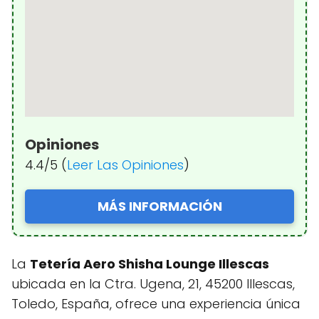
Opiniones
4.4/5 (
Leer Las Opiniones
)
MÁS INFORMACIÓN
La
Tetería Aero Shisha Lounge Illescas
ubicada en la Ctra. Ugena, 21, 45200 Illescas,
Toledo, España, ofrece una experiencia única