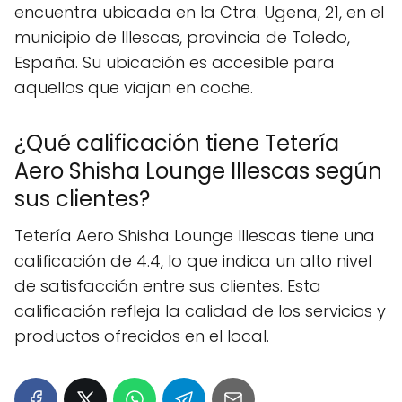
encuentra ubicada en la Ctra. Ugena, 21, en el
municipio de Illescas, provincia de Toledo,
España. Su ubicación es accesible para
aquellos que viajan en coche.
¿Qué calificación tiene Tetería
Aero Shisha Lounge Illescas según
sus clientes?
Tetería Aero Shisha Lounge Illescas tiene una
calificación de 4.4, lo que indica un alto nivel
de satisfacción entre sus clientes. Esta
calificación refleja la calidad de los servicios y
productos ofrecidos en el local.