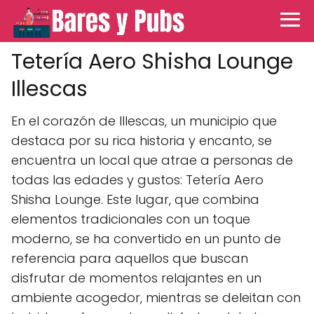
Tetería Aero Shisha Lounge
Illescas
En el corazón de Illescas, un municipio que
destaca por su rica historia y encanto, se
encuentra un local que atrae a personas de
todas las edades y gustos: Tetería Aero
Shisha Lounge. Este lugar, que combina
elementos tradicionales con un toque
moderno, se ha convertido en un punto de
referencia para aquellos que buscan
disfrutar de momentos relajantes en un
ambiente acogedor, mientras se deleitan con