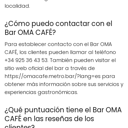
localidad.
¿Cómo puedo contactar con el
Bar OMA CAFÉ?
Para establecer contacto con el Bar OMA
CAFÉ, los clientes pueden llamar al teléfono
+34 925 36 43 53. También pueden visitar el
sitio web oficial del bar a través de
https://omacafe.metro.bar/?lang=es para
obtener más información sobre sus servicios y
experiencias gastronómicas.
¿Qué puntuación tiene el Bar OMA
CAFÉ en las reseñas de los
clientes?