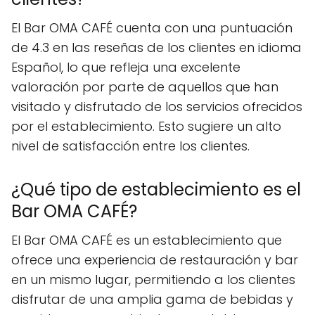
El Bar OMA CAFÉ cuenta con una puntuación
de 4.3 en las reseñas de los clientes en idioma
Español, lo que refleja una excelente
valoración por parte de aquellos que han
visitado y disfrutado de los servicios ofrecidos
por el establecimiento. Esto sugiere un alto
nivel de satisfacción entre los clientes.
¿Qué tipo de establecimiento es el
Bar OMA CAFÉ?
El Bar OMA CAFÉ es un establecimiento que
ofrece una experiencia de restauración y bar
en un mismo lugar, permitiendo a los clientes
disfrutar de una amplia gama de bebidas y