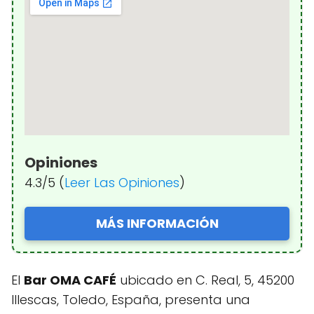
Opiniones
4.3/5 (
Leer Las Opiniones
)
MÁS INFORMACIÓN
El
Bar OMA CAFÉ
ubicado en C. Real, 5, 45200
Illescas, Toledo, España, presenta una