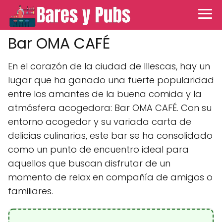
Bar OMA CAFÉ
En el corazón de la ciudad de Illescas, hay un
lugar que ha ganado una fuerte popularidad
entre los amantes de la buena comida y la
atmósfera acogedora: Bar OMA CAFÉ. Con su
entorno acogedor y su variada carta de
delicias culinarias, este bar se ha consolidado
como un punto de encuentro ideal para
aquellos que buscan disfrutar de un
momento de relax en compañía de amigos o
familiares.