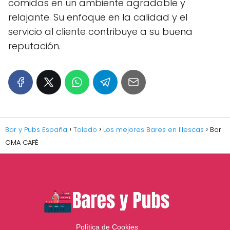
comidas en un ambiente agradable y
relajante. Su enfoque en la calidad y el
servicio al cliente contribuye a su buena
reputación.
Bar y Pubs España
Toledo
Los mejores Bares en Illescas
Bar
OMA CAFÉ
Política de Cookies