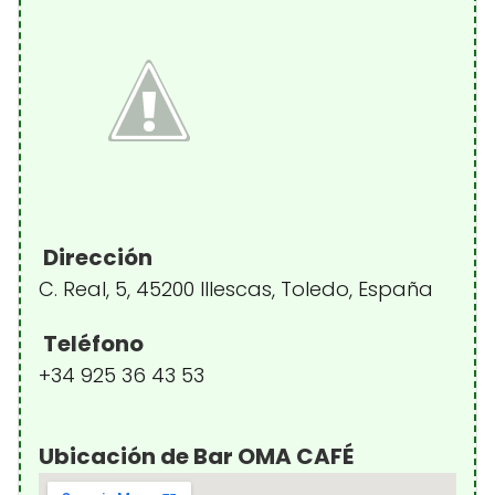
Dirección
C. Real, 5, 45200 Illescas, Toledo, España
Teléfono
+34 925 36 43 53
Ubicación de Bar OMA CAFÉ