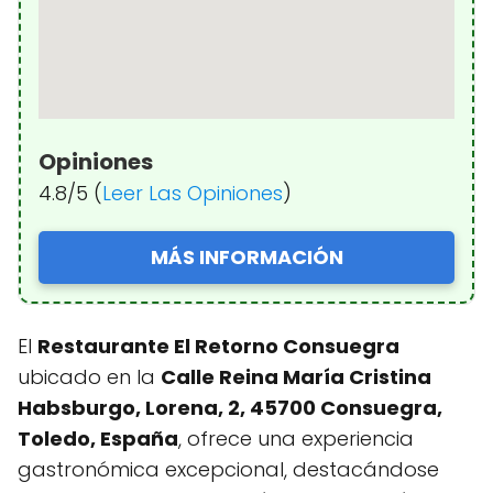
Opiniones
4.8/5 (
Leer Las Opiniones
)
MÁS INFORMACIÓN
El
Restaurante El Retorno Consuegra
ubicado en la
Calle Reina María Cristina
Habsburgo, Lorena, 2, 45700 Consuegra,
Toledo, España
, ofrece una experiencia
gastronómica excepcional, destacándose