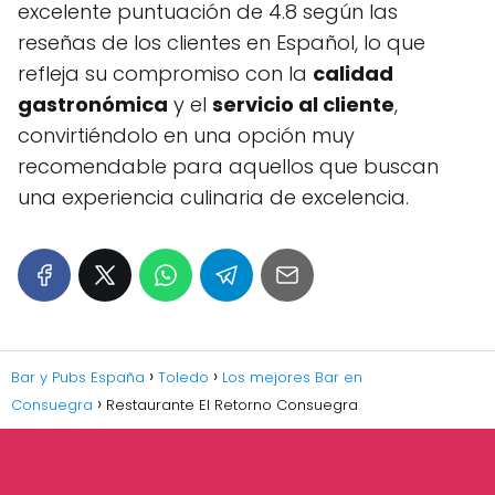
excelente puntuación de 4.8 según las
reseñas de los clientes en Español, lo que
refleja su compromiso con la
calidad
gastronómica
y el
servicio al cliente
,
convirtiéndolo en una opción muy
recomendable para aquellos que buscan
una experiencia culinaria de excelencia.
Bar y Pubs España
Toledo
Los mejores Bar en
Consuegra
Restaurante El Retorno Consuegra