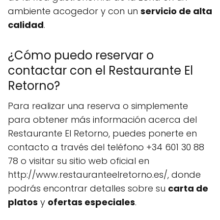
ambiente acogedor y con un
servicio de alta
calidad
.
¿Cómo puedo reservar o
contactar con el Restaurante El
Retorno?
Para realizar una reserva o simplemente
para obtener más información acerca del
Restaurante El Retorno, puedes ponerte en
contacto a través del teléfono +34 601 30 88
78 o visitar su sitio web oficial en
http://www.restauranteelretorno.es/, donde
podrás encontrar detalles sobre su
carta de
platos
y
ofertas especiales
.