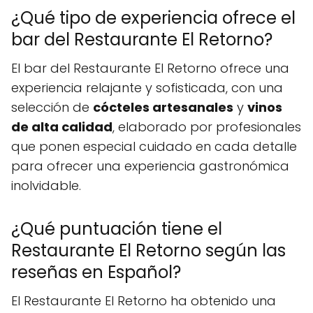
¿Qué tipo de experiencia ofrece el
bar del Restaurante El Retorno?
El bar del Restaurante El Retorno ofrece una
experiencia relajante y sofisticada, con una
selección de
cócteles artesanales
y
vinos
de alta calidad
, elaborado por profesionales
que ponen especial cuidado en cada detalle
para ofrecer una experiencia gastronómica
inolvidable.
¿Qué puntuación tiene el
Restaurante El Retorno según las
reseñas en Español?
El Restaurante El Retorno ha obtenido una