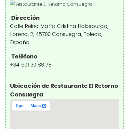
Dirección
Calle Reina María Cristina Habsburgo,
Lorena, 2, 45700 Consuegra, Toledo,
España
Teléfono
+34 601 30 88 78
Ubicación de Restaurante El Retorno
Consuegra