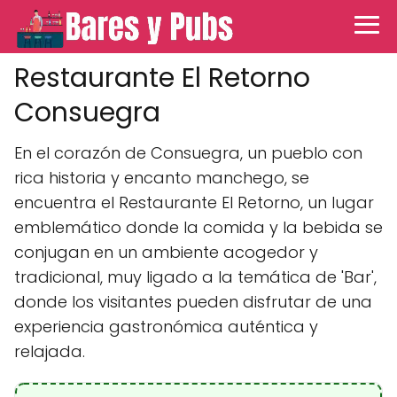
Restaurante El Retorno
Consuegra
En el corazón de Consuegra, un pueblo con
rica historia y encanto manchego, se
encuentra el Restaurante El Retorno, un lugar
emblemático donde la comida y la bebida se
conjugan en un ambiente acogedor y
tradicional, muy ligado a la temática de 'Bar',
donde los visitantes pueden disfrutar de una
experiencia gastronómica auténtica y
relajada.