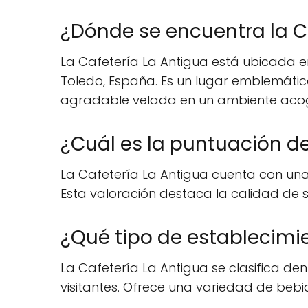
¿Dónde se encuentra la C
La Cafetería La Antigua está ubicada en
Toledo, España. Es un lugar emblemático
agradable velada en un ambiente aco
¿Cuál es la puntuación de
La Cafetería La Antigua cuenta con una e
Esta valoración destaca la calidad de su
¿Qué tipo de establecimie
La Cafetería La Antigua se clasifica den
visitantes. Ofrece una variedad de beb