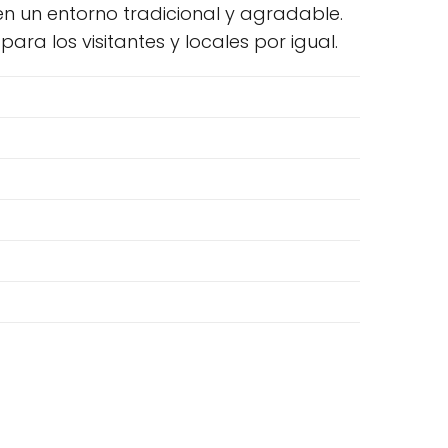
n un entorno tradicional y agradable.
ra los visitantes y locales por igual.