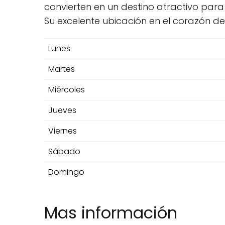
convierten en un destino atractivo par
Su excelente ubicación en el corazón de 
Lunes
Martes
Miércoles
Jueves
Viernes
Sábado
Domingo
Mas información