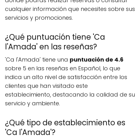
donde podrás realizar reservas o consultar
cualquier información que necesites sobre sus
servicios y promociones.
¿Qué puntuación tiene 'Ca
l'Amada' en las reseñas?
'Ca l'Amada' tiene una
puntuación de 4.6
sobre 5 en las reseñas en Español, lo que
indica un alto nivel de satisfacción entre los
clientes que han visitado este
establecimiento, destacando la calidad de su
servicio y ambiente.
¿Qué tipo de establecimiento es
'Ca l'Amada'?