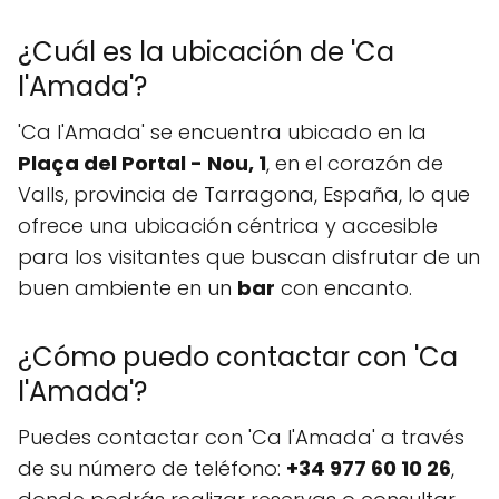
¿Cuál es la ubicación de 'Ca
l'Amada'?
'Ca l'Amada' se encuentra ubicado en la
Plaça del Portal - Nou, 1
, en el corazón de
Valls, provincia de Tarragona, España, lo que
ofrece una ubicación céntrica y accesible
para los visitantes que buscan disfrutar de un
buen ambiente en un
bar
con encanto.
¿Cómo puedo contactar con 'Ca
l'Amada'?
Puedes contactar con 'Ca l'Amada' a través
de su número de teléfono:
+34 977 60 10 26
,