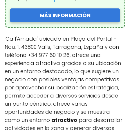
MÁS INFORMACIÓN
'Ca l'Amada' ubicado en Plaça del Portal -
Nou, 1, 43800 Valls, Tarragona, España y con
teléfono +34 977 60 10 26, ofrece una
experiencia atractiva gracias a su ubicación
en un entorno destacado, lo que sugiere un
negocio con posibles ventajas competitivas
por aprovechar su localización estratégica,
permite acceder a diversos servicios desde
un punto céntrico, ofrece varias
oportunidades de negocio y se muestra
como un entorno
atractivo
para desarrollar
actividades en la zona y generar diversas