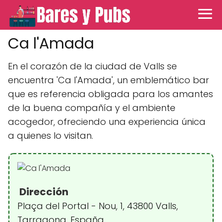
Ca l'Amada
En el corazón de la ciudad de Valls se
encuentra 'Ca l'Amada', un emblemático bar
que es referencia obligada para los amantes
de la buena compañía y el ambiente
acogedor, ofreciendo una experiencia única
a quienes lo visitan.
Dirección
Plaça del Portal - Nou, 1, 43800 Valls,
Tarragona, España