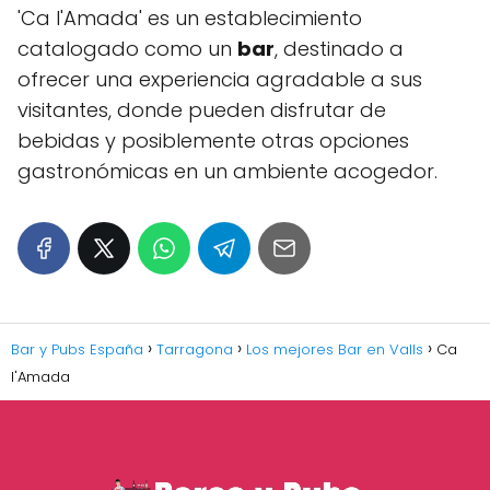
'Ca l'Amada' es un establecimiento
catalogado como un
bar
, destinado a
ofrecer una experiencia agradable a sus
visitantes, donde pueden disfrutar de
bebidas y posiblemente otras opciones
gastronómicas en un ambiente acogedor.
Bar y Pubs España
Tarragona
Los mejores Bar en Valls
Ca
l'Amada