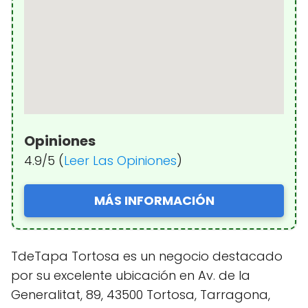
Opiniones
4.9/5 (
Leer Las Opiniones
)
MÁS INFORMACIÓN
TdeTapa Tortosa es un negocio destacado
por su excelente ubicación en Av. de la
Generalitat, 89, 43500 Tortosa, Tarragona,