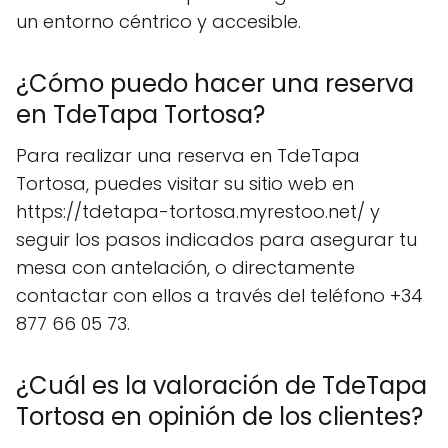
un entorno céntrico y accesible.
¿Cómo puedo hacer una reserva
en TdeTapa Tortosa?
Para realizar una reserva en TdeTapa
Tortosa, puedes visitar su sitio web en
https://tdetapa-tortosa.myrestoo.net/ y
seguir los pasos indicados para asegurar tu
mesa con antelación, o directamente
contactar con ellos a través del teléfono +34
877 66 05 73.
¿Cuál es la valoración de TdeTapa
Tortosa en opinión de los clientes?