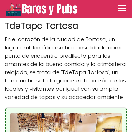
TdeTapa Tortosa
En el corazón de la ciudad de Tortosa, un
lugar emblemático se ha consolidado como
punto de encuentro predilecto para los
amantes de la buena comida y la atmósfera
relajada, se trata de 'TdeTapa Tortosa', un
bar que ha sabido ganarse el corazón de los
locales y visitantes por igual con su amplia
variedad de tapas y su acogedor ambiente.