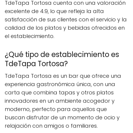
TdeTapa Tortosa cuenta con una valoración
excelente de 4.9, lo que refleja la alta
satisfacción de sus clientes con el servicio y la
calidad de los platos y bebidas ofrecidos en
el establecimiento.
¿Qué tipo de establecimiento es
TdeTapa Tortosa?
TdeTapa Tortosa es un bar que ofrece una
experiencia gastronómica única, con una
carta que combina tapas y otros platos
innovadores en un ambiente acogedor y
moderno, perfecto para aquellos que
buscan disfrutar de un momento de ocio y
relajación con amigos o familiares.