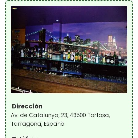
Dirección
Av. de Catalunya, 23, 43500 Tortosa,
Tarragona, España