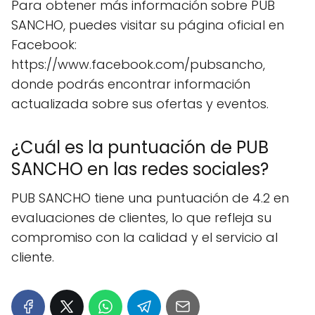
Para obtener más información sobre PUB
SANCHO, puedes visitar su página oficial en
Facebook:
https://www.facebook.com/pubsancho,
donde podrás encontrar información
actualizada sobre sus ofertas y eventos.
¿Cuál es la puntuación de PUB
SANCHO en las redes sociales?
PUB SANCHO tiene una puntuación de 4.2 en
evaluaciones de clientes, lo que refleja su
compromiso con la calidad y el servicio al
cliente.