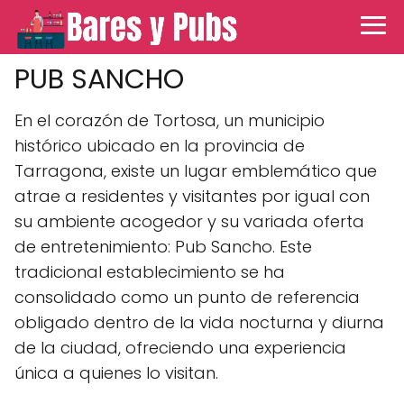
PUB SANCHO
En el corazón de Tortosa, un municipio
histórico ubicado en la provincia de
Tarragona, existe un lugar emblemático que
atrae a residentes y visitantes por igual con
su ambiente acogedor y su variada oferta
de entretenimiento: Pub Sancho. Este
tradicional establecimiento se ha
consolidado como un punto de referencia
obligado dentro de la vida nocturna y diurna
de la ciudad, ofreciendo una experiencia
única a quienes lo visitan.