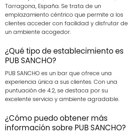
Tarragona, España. Se trata de un
emplazamiento céntrico que permite a los
clientes acceder con facilidad y disfrutar de
un ambiente acogedor.
¿Qué tipo de establecimiento es
PUB SANCHO?
PUB SANCHO es un bar que ofrece una
experiencia única a sus clientes. Con una
puntuación de 4.2, se destaca por su
excelente servicio y ambiente agradable.
¿Cómo puedo obtener más
información sobre PUB SANCHO?