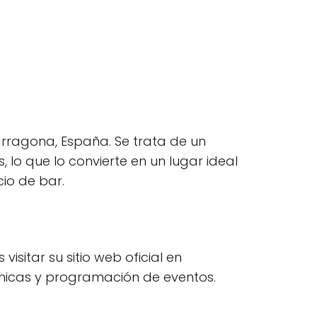
Tarragona, España. Se trata de un
 lo que lo convierte en un lugar ideal
io de bar.
itar su sitio web oficial en
micas y programación de eventos.