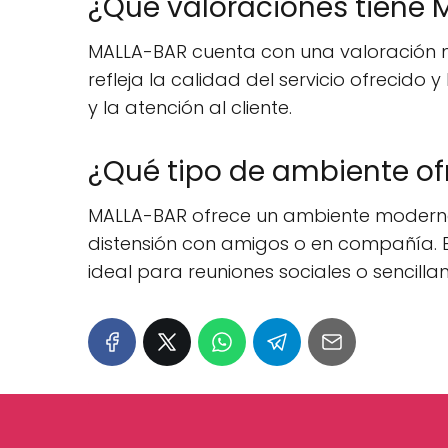
¿Qué valoraciones tiene
MALLA-BAR cuenta con una valoración medi
refleja la calidad del servicio ofrecido
y la atención al cliente.
¿Qué tipo de ambiente o
MALLA-BAR ofrece un ambiente moderno
distensión con amigos o en compañía. 
ideal para reuniones sociales o sencill