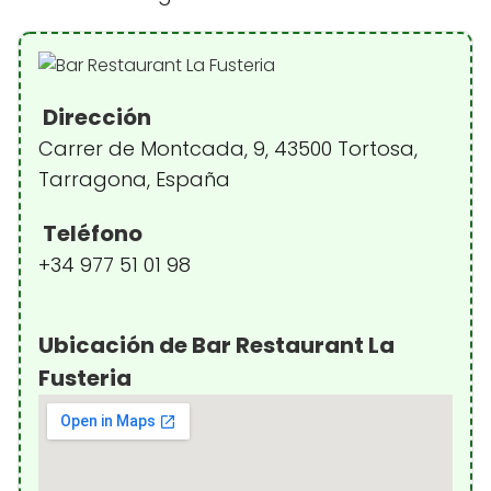
Dirección
Carrer de Montcada, 9, 43500 Tortosa,
Tarragona, España
Teléfono
+34 977 51 01 98
Ubicación de Bar Restaurant La
Fusteria