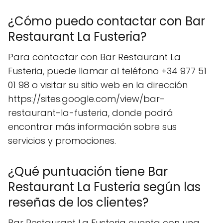
¿Cómo puedo contactar con Bar
Restaurant La Fusteria?
Para contactar con Bar Restaurant La
Fusteria, puede llamar al teléfono +34 977 51
01 98 o visitar su sitio web en la dirección
https://sites.google.com/view/bar-
restaurant-la-fusteria, donde podrá
encontrar más información sobre sus
servicios y promociones.
¿Qué puntuación tiene Bar
Restaurant La Fusteria según las
reseñas de los clientes?
Bar Restaurant La Fusteria cuenta con una