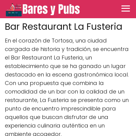
Bar Restaurant La Fusteria
En el corazón de Tortosa, una ciudad
cargada de historia y tradición, se encuentra
el Bar Restaurant La Fusteria, un
establecimiento que se ha ganado un lugar
destacado en la escena gastronómica local.
Con una propuesta que combina la
comodidad de un bar con la calidad de un
restaurante, La Fusteria se presenta como un
punto de encuentro imprescindible para
aquellos que buscan disfrutar de una
experiencia culinaria auténtica en un
ambiente acogedor.