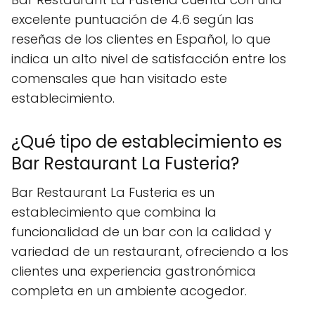
excelente puntuación de 4.6 según las
reseñas de los clientes en Español, lo que
indica un alto nivel de satisfacción entre los
comensales que han visitado este
establecimiento.
¿Qué tipo de establecimiento es
Bar Restaurant La Fusteria?
Bar Restaurant La Fusteria es un
establecimiento que combina la
funcionalidad de un bar con la calidad y
variedad de un restaurant, ofreciendo a los
clientes una experiencia gastronómica
completa en un ambiente acogedor.