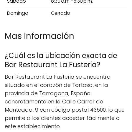
Sábado
8:30 a.m.–5:30 p.m.
Domingo
Cerrado
Mas información
¿Cuál es la ubicación exacta de
Bar Restaurant La Fusteria?
Bar Restaurant La Fusteria se encuentra
situado en el corazón de Tortosa, en la
provincia de Tarragona, España,
concretamente en la Calle Carrer de
Montcada, 9 con código postal 43500, lo que
permite a los clientes acceder fácilmente a
este establecimiento.