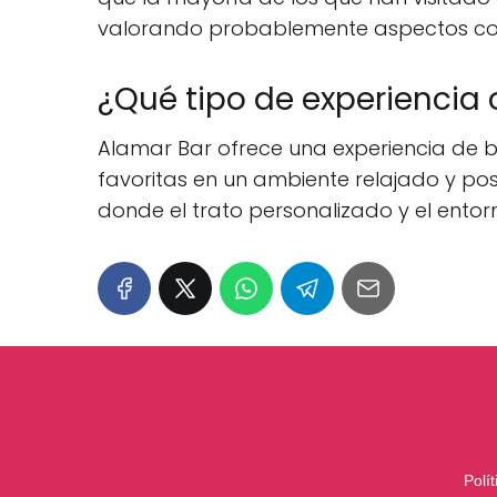
valorando probablemente aspectos como 
¿Qué tipo de experiencia 
Alamar Bar ofrece una experiencia de b
favoritas en un ambiente relajado y pos
donde el trato personalizado y el ent
Polí