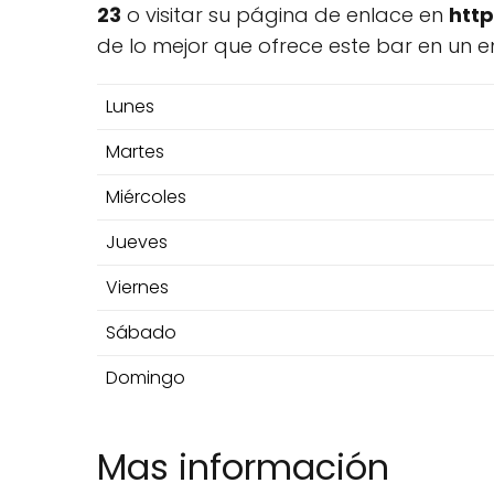
23
o visitar su página de enlace en
http
de lo mejor que ofrece este bar en un 
Lunes
Martes
Miércoles
Jueves
Viernes
Sábado
Domingo
Mas información