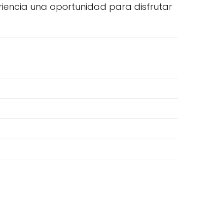
riencia una oportunidad para disfrutar