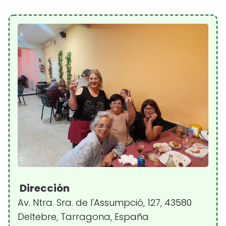
Dirección
Av. Ntra. Sra. de l'Assumpció, 127, 43580
Deltebre, Tarragona, España