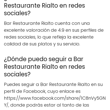
Restaurante Rialto en redes
sociales?
Bar Restaurante Rialto cuenta con una
excelente valoración de 4.9 en sus perfiles de
redes sociales, lo que refleja la excelente
calidad de sus platos y su servicio.
¿Dónde puedo seguir a Bar
Restaurante Rialto en redes
sociales?
Puedes seguir a Bar Restaurante Rialto en su
perfil de Facebook, cuyo enlace es
https://www.facebook.com/share/1C8nVy5GN
Y/, donde podrás estar al tanto de las