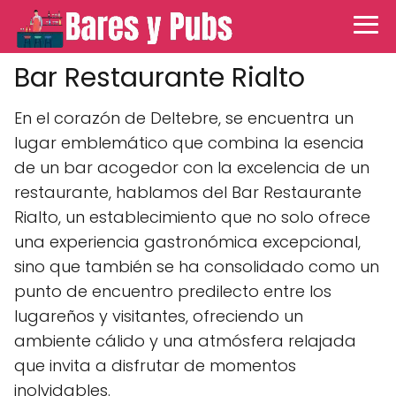
Bar Restaurante Rialto
En el corazón de Deltebre, se encuentra un
lugar emblemático que combina la esencia
de un bar acogedor con la excelencia de un
restaurante, hablamos del Bar Restaurante
Rialto, un establecimiento que no solo ofrece
una experiencia gastronómica excepcional,
sino que también se ha consolidado como un
punto de encuentro predilecto entre los
lugareños y visitantes, ofreciendo un
ambiente cálido y una atmósfera relajada
que invita a disfrutar de momentos
inolvidables.