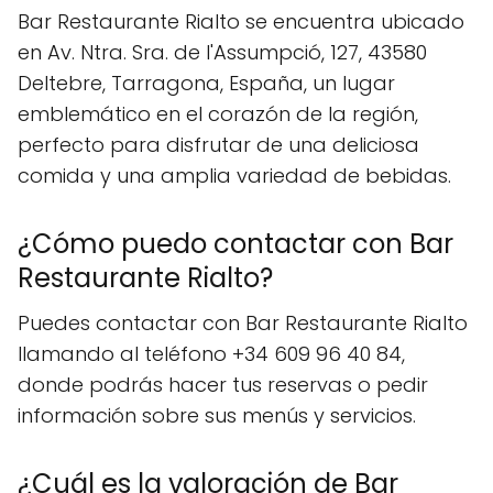
Bar Restaurante Rialto se encuentra ubicado
en Av. Ntra. Sra. de l'Assumpció, 127, 43580
Deltebre, Tarragona, España, un lugar
emblemático en el corazón de la región,
perfecto para disfrutar de una deliciosa
comida y una amplia variedad de bebidas.
¿Cómo puedo contactar con Bar
Restaurante Rialto?
Puedes contactar con Bar Restaurante Rialto
llamando al teléfono +34 609 96 40 84,
donde podrás hacer tus reservas o pedir
información sobre sus menús y servicios.
¿Cuál es la valoración de Bar