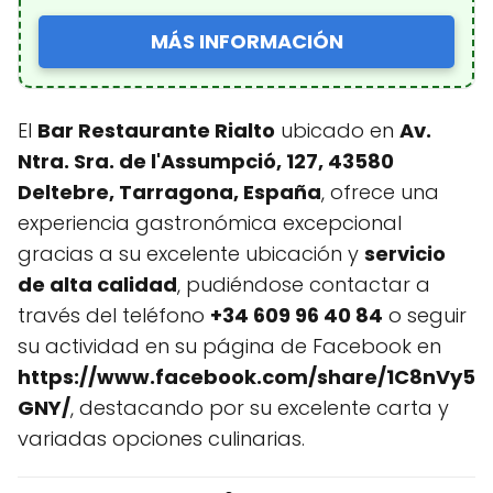
MÁS INFORMACIÓN
El
Bar Restaurante Rialto
ubicado en
Av.
Ntra. Sra. de l'Assumpció, 127, 43580
Deltebre, Tarragona, España
, ofrece una
experiencia gastronómica excepcional
gracias a su excelente ubicación y
servicio
de alta calidad
, pudiéndose contactar a
través del teléfono
+34 609 96 40 84
o seguir
su actividad en su página de Facebook en
https://www.facebook.com/share/1C8nVy5
GNY/
, destacando por su excelente carta y
variadas opciones culinarias.