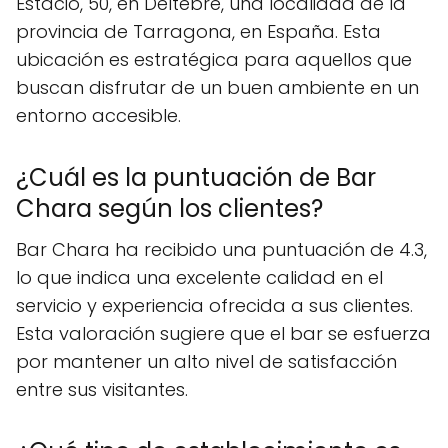
Estació, 50, en Deltebre, una localidad de la
provincia de Tarragona, en España. Esta
ubicación es estratégica para aquellos que
buscan disfrutar de un buen ambiente en un
entorno accesible.
¿Cuál es la puntuación de Bar
Chara según los clientes?
Bar Chara ha recibido una puntuación de 4.3,
lo que indica una excelente calidad en el
servicio y experiencia ofrecida a sus clientes.
Esta valoración sugiere que el bar se esfuerza
por mantener un alto nivel de satisfacción
entre sus visitantes.