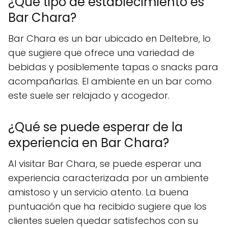
¿Qué tipo de establecimiento es
Bar Chara?
Bar Chara es un bar ubicado en Deltebre, lo
que sugiere que ofrece una variedad de
bebidas y posiblemente tapas o snacks para
acompañarlas. El ambiente en un bar como
este suele ser relajado y acogedor.
¿Qué se puede esperar de la
experiencia en Bar Chara?
Al visitar Bar Chara, se puede esperar una
experiencia caracterizada por un ambiente
amistoso y un servicio atento. La buena
puntuación que ha recibido sugiere que los
clientes suelen quedar satisfechos con su