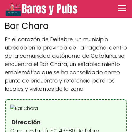
Bar Chara
En el corazón de Deltebre, un municipio
ubicado en la provincia de Tarragona, dentro
de la comunidad autónoma de Cataluña, se
encuentra el Bar Chara, un establecimiento
emblemático que se ha consolidado como
punto de encuentro y referencia para los
locales y visitantes de la zona.
Dirección
Carrer Estació, 50, 43580 Deltebre,