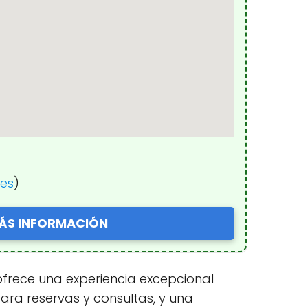
nes
)
ÁS INFORMACIÓN
 ofrece una experiencia excepcional
ara reservas y consultas, y una