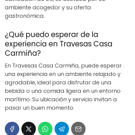
ambiente acogedor y su oferta
gastronómica.
¿Qué puedo esperar de la
experiencia en Travesas Casa
Carmiña?
En Travesas Casa Carmiña, puede esperar
una experiencia en un ambiente relajado y
agradable, ideal para disfrutar de una
bebida o una comida ligera en un entorno
marítimo. Su ubicación y servicio invitan a
pasar un buen momento.