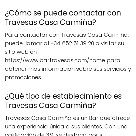
¿Cómo se puede contactar con
Travesas Casa Carmiña?
Para contactar con Travesas Casa Carmiña,
puede llamar al +34 652 51 39 20 o visitar su
sitio web en
https://www.bartravesas.com/home para
obtener más información sobre sus servicios y
promociones.
¿Qué tipo de establecimiento es
Travesas Casa Carmiña?
Travesas Casa Carmiña es un Bar que ofrece
una experiencia única a sus clientes. Con una
calificación de 3.9, se destaca por su