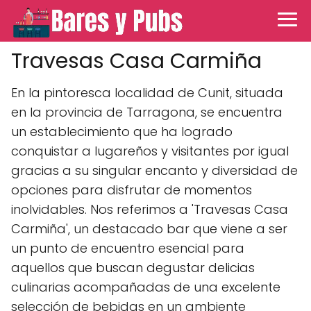
Travesas Casa Carmiña
En la pintoresca localidad de Cunit, situada
en la provincia de Tarragona, se encuentra
un establecimiento que ha logrado
conquistar a lugareños y visitantes por igual
gracias a su singular encanto y diversidad de
opciones para disfrutar de momentos
inolvidables. Nos referimos a 'Travesas Casa
Carmiña', un destacado bar que viene a ser
un punto de encuentro esencial para
aquellos que buscan degustar delicias
culinarias acompañadas de una excelente
selección de bebidas en un ambiente