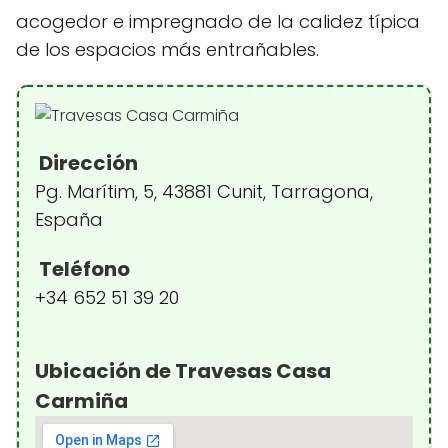
acogedor e impregnado de la calidez típica
de los espacios más entrañables.
Dirección
Pg. Marítim, 5, 43881 Cunit, Tarragona,
España
Teléfono
+34 652 51 39 20
Ubicación de Travesas Casa
Carmiña