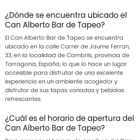
¿Dónde se encuentra ubicado el
Can Alberto Bar de Tapeo?
El Can Alberto Bar de Tapeo se encuentra
ubicado en la calle Carrer de Jaume Ferran,
33, en la localidad de Cambrils, provincia de
Tarragona, España, lo que lo hace un lugar
accesible para disfrutar de una excelente
experiencia en un ambiente acogedor y
disfrutar de sus tapas variadas y bebidas
refrescantes.
¿Cuál es el horario de apertura del
Can Alberto Bar de Tapeo?