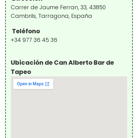
Carrer de Jaume Ferran, 33, 43850
Cambrils, Tarragona, España
Teléfono
+34 977 36 45 36
Ubicación de Can Alberto Bar de
Tapeo