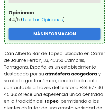
Opiniones
4.4/5 (
Leer Las Opiniones
)
MÁS INFORMACIÓN
'Can Alberto Bar de Tapeo' ubicado en Carrer
de Jaume Ferran, 33, 43850 Cambrils,
Tarragona, España, es un establecimiento
destacado por su
atmósfera acogedora
y
su oferta gastronómica, siendo fácilmente
contactable a través del teléfono +34 977 36
45 36; ofrece una experiencia única centrada
en la tradición del
tapeo
, permitiendo a los
clientes disfrutar de una amplia variedad de