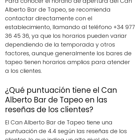
Para conocer el horario de apertura del Can
Alberto Bar de Tapeo, se recomienda
contactar directamente con el
establecimiento, llamando al teléfono +34 977
36 45 36, ya que los horarios pueden variar
dependiendo de la temporada y otros
factores, aunque generalmente los bares de
tapeo tienen horarios amplios para atender
a los clientes.
¿Qué puntuación tiene el Can
Alberto Bar de Tapeo en las
reseñas de los clientes?
El Can Alberto Bar de Tapeo tiene una
puntuación de 4.4 según las reseñas de los
clientes, lo que indica un alto nivel de