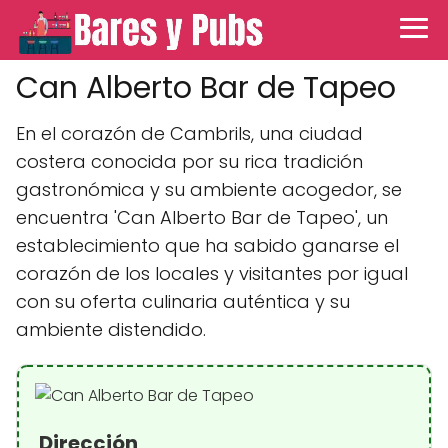
Can Alberto Bar de Tapeo
En el corazón de Cambrils, una ciudad
costera conocida por su rica tradición
gastronómica y su ambiente acogedor, se
encuentra 'Can Alberto Bar de Tapeo', un
establecimiento que ha sabido ganarse el
corazón de los locales y visitantes por igual
con su oferta culinaria auténtica y su
ambiente distendido.
Dirección