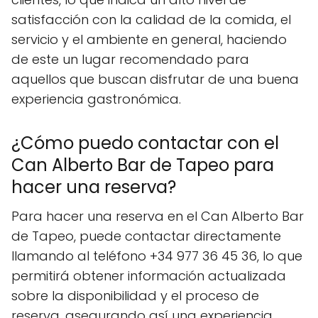
satisfacción con la calidad de la comida, el
servicio y el ambiente en general, haciendo
de este un lugar recomendado para
aquellos que buscan disfrutar de una buena
experiencia gastronómica.
¿Cómo puedo contactar con el
Can Alberto Bar de Tapeo para
hacer una reserva?
Para hacer una reserva en el Can Alberto Bar
de Tapeo, puede contactar directamente
llamando al teléfono +34 977 36 45 36, lo que
permitirá obtener información actualizada
sobre la disponibilidad y el proceso de
reserva, asegurando así una experiencia