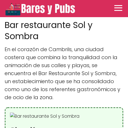
Bar restaurante Sol y
Sombra
En el corazón de Cambrils, una ciudad
costera que combina la tranquilidad con la
animación de sus calles y playas, se
encuentra el Bar Restaurante Sol y Sombra,
un establecimiento que se ha consolidado
como uno de los referentes gastronómicos y
de ocio de la zona.