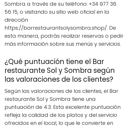
Sombra a través de su teléfono: +34 977 36
56 15, o visitando su sitio web oficial en la
dirección
https://barrestaurantsolysombra.shop/. De
esta manera, podrás realizar reservas o pedir
más información sobre sus menús y servicios.
¿Qué puntuación tiene el Bar
restaurante Sol y Sombra según
las valoraciones de los clientes?
Según las valoraciones de los clientes, el Bar
restaurante Sol y Sombra tiene una
puntuación de 4.3. Esta excelente puntuación
refleja la calidad de los platos y del servicio
ofrecidos en el local, lo que le convierte en