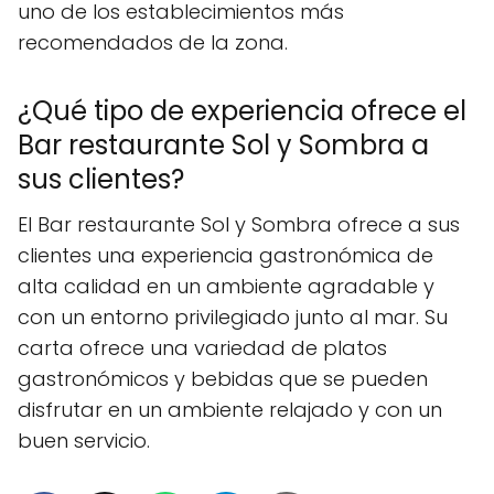
uno de los establecimientos más
recomendados de la zona.
¿Qué tipo de experiencia ofrece el
Bar restaurante Sol y Sombra a
sus clientes?
El Bar restaurante Sol y Sombra ofrece a sus
clientes una experiencia gastronómica de
alta calidad en un ambiente agradable y
con un entorno privilegiado junto al mar. Su
carta ofrece una variedad de platos
gastronómicos y bebidas que se pueden
disfrutar en un ambiente relajado y con un
buen servicio.