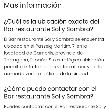
Mas información
¿Cuál es la ubicación exacta del
Bar restaurante Sol y Sombra?
El Bar restaurante Sol y Sombra se encuentra
ubicado en el Passeig Marítim, 7, en la
localidad de Cambrils, provincia de
Tarragona, España. Su estratégica ubicación
permite disfrutar de las vistas al mar y de la
animada zona marítima de la ciudad.
¿Cómo puedo contactar con el
Bar restaurante Sol y Sombra?
Puedes contactar con el Bar restaurante Sol y