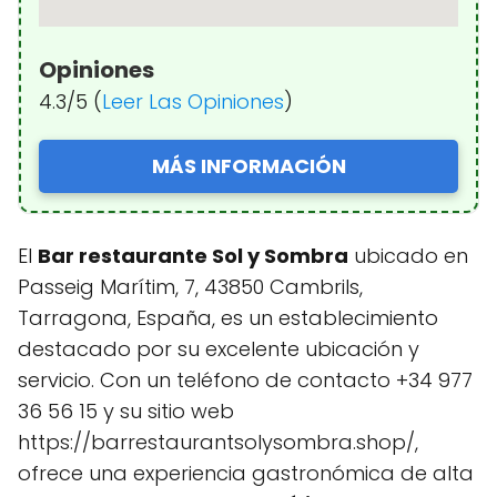
Opiniones
4.3/5 (
Leer Las Opiniones
)
MÁS INFORMACIÓN
El
Bar restaurante Sol y Sombra
ubicado en
Passeig Marítim, 7, 43850 Cambrils,
Tarragona, España, es un establecimiento
destacado por su excelente ubicación y
servicio. Con un teléfono de contacto +34 977
36 56 15 y su sitio web
https://barrestaurantsolysombra.shop/,
ofrece una experiencia gastronómica de alta