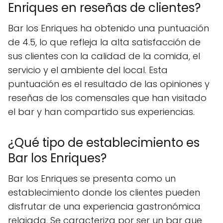
Enriques en reseñas de clientes?
Bar los Enriques ha obtenido una puntuación
de 4.5, lo que refleja la alta satisfacción de
sus clientes con la calidad de la comida, el
servicio y el ambiente del local. Esta
puntuación es el resultado de las opiniones y
reseñas de los comensales que han visitado
el bar y han compartido sus experiencias.
¿Qué tipo de establecimiento es
Bar los Enriques?
Bar los Enriques se presenta como un
establecimiento donde los clientes pueden
disfrutar de una experiencia gastronómica
relajada. Se caracteriza por ser un bar que