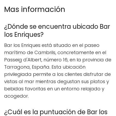
Mas información
¿Dónde se encuentra ubicado Bar
los Enriques?
Bar los Enriques está situado en el paseo
marítimo de Cambrils, concretamente en el
Passeig d'Albert, número 16, en la provincia de
Tarragona, España. Esta ubicación
privilegiada permite a los clientes disfrutar de
vistas al mar mientras degustan sus platos y
bebidas favoritas en un entorno relajado y
acogedor.
¿Cuál es la puntuación de Bar los