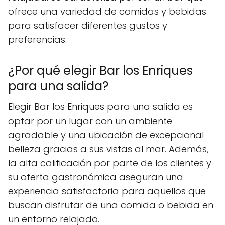
ofrece una variedad de comidas y bebidas
para satisfacer diferentes gustos y
preferencias.
¿Por qué elegir Bar los Enriques
para una salida?
Elegir Bar los Enriques para una salida es
optar por un lugar con un ambiente
agradable y una ubicación de excepcional
belleza gracias a sus vistas al mar. Además,
la alta calificación por parte de los clientes y
su oferta gastronómica aseguran una
experiencia satisfactoria para aquellos que
buscan disfrutar de una comida o bebida en
un entorno relajado.