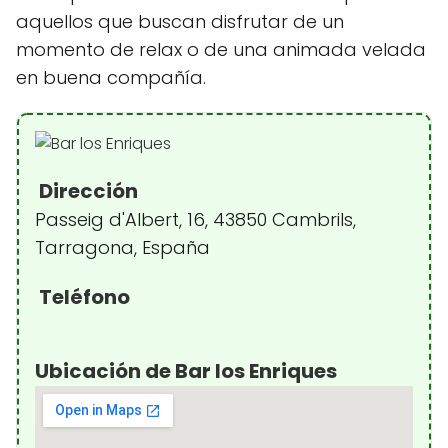
aquellos que buscan disfrutar de un
momento de relax o de una animada velada
en buena compañía.
Dirección
Passeig d'Albert, 16, 43850 Cambrils,
Tarragona, España
Teléfono
Ubicación de Bar los Enriques