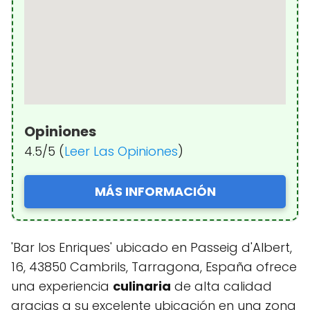
Opiniones
4.5/5 (
Leer Las Opiniones
)
MÁS INFORMACIÓN
'Bar los Enriques' ubicado en Passeig d'Albert,
16, 43850 Cambrils, Tarragona, España ofrece
una experiencia
culinaria
de alta calidad
gracias a su excelente ubicación en una zona