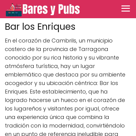
Bar los Enriques
En el corazón de Cambrils, un municipio
costero de la provincia de Tarragona
conocido por su rica historia y su vibrante
atmósfera turística, hay un lugar
emblemático que destaca por su ambiente
acogedor y su ubicación céntrica: Bar los
Enriques. Este establecimiento, que ha
logrado hacerse un hueco en el corazón de
los lugareños y visitantes por igual, ofrece
una experiencia única que combina la
tradición con la modernidad, convirtiéndolo
en un punto de referencia ineludible para