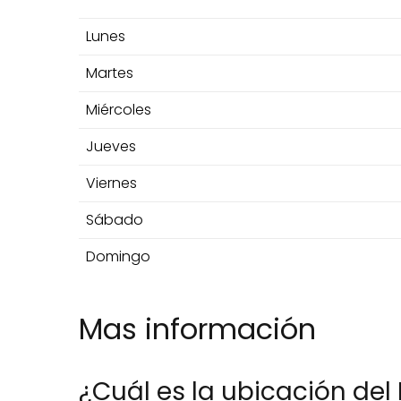
Lunes
Martes
Miércoles
Jueves
Viernes
Sábado
Domingo
Mas información
¿Cuál es la ubicación del 