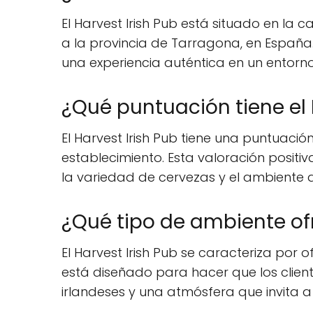
El Harvest Irish Pub está situado en la 
a la provincia de Tarragona, en España.
una experiencia auténtica en un entorno
¿Qué puntuación tiene el 
El Harvest Irish Pub tiene una puntuación 
establecimiento. Esta valoración posit
la variedad de cervezas y el ambiente 
¿Qué tipo de ambiente ofr
El Harvest Irish Pub se caracteriza por 
está diseñado para hacer que los clien
irlandeses y una atmósfera que invita a 