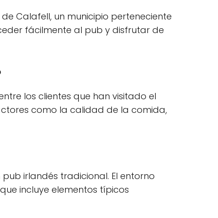
n de Calafell, un municipio perteneciente
ceder fácilmente al pub y disfrutar de
?
entre los clientes que han visitado el
actores como la calidad de la comida,
 pub irlandés tradicional. El entorno
que incluye elementos típicos