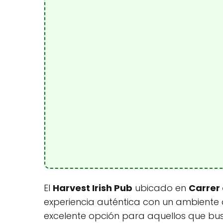
El
Harvest Irish Pub
ubicado en
Carrer 
experiencia auténtica con un ambiente 
excelente opción para aquellos que bus