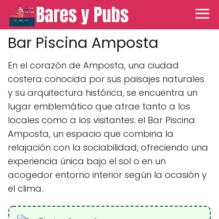
Bar Piscina Amposta
En el corazón de Amposta, una ciudad
costera conocida por sus paisajes naturales
y su arquitectura histórica, se encuentra un
lugar emblemático que atrae tanto a los
locales como a los visitantes: el Bar Piscina
Amposta, un espacio que combina la
relajación con la sociabilidad, ofreciendo una
experiencia única bajo el sol o en un
acogedor entorno interior según la ocasión y
el clima.