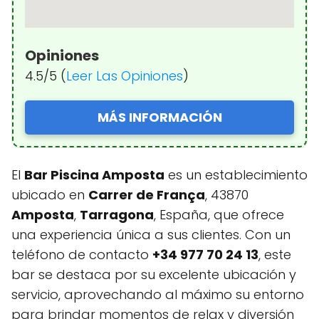
Opiniones
4.5/5 (
Leer Las Opiniones
)
MÁS INFORMACIÓN
El
Bar Piscina Amposta
es un establecimiento
ubicado en
Carrer de França
, 43870
Amposta
,
Tarragona
, España, que ofrece
una experiencia única a sus clientes. Con un
teléfono de contacto
+34 977 70 24 13
, este
bar se destaca por su excelente ubicación y
servicio, aprovechando al máximo su entorno
para brindar momentos de relax y diversión