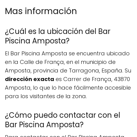
Mas información
¿Cuál es la ubicación del Bar
Piscina Amposta?
El Bar Piscina Amposta se encuentra ubicado
en la Calle de França, en el municipio de
Amposta, provincia de Tarragona, España. Su
dirección exacta
es Carrer de França, 43870
Amposta, lo que lo hace fácilmente accesible
para los visitantes de la zona.
¿Cómo puedo contactar con el
Bar Piscina Amposta?