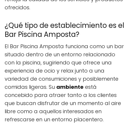
ofrecidos.
¿Qué tipo de establecimiento es el
Bar Piscina Amposta?
El Bar Piscina Amposta funciona como un bar
situado dentro de un entorno relacionado
con la piscina, sugiriendo que ofrece una
experiencia de ocio y relax junto a una
variedad de consumiciones y posiblemente
comidas ligeras. Su
ambiente
está
concebido para atraer tanto a los clientes
que buscan disfrutar de un momento al aire
libre como a aquellos interesados en
refrescarse en un entorno placentero.