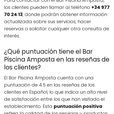
Para contactar con el Bar Piscina Amposta,
los clientes pueden llamar al teléfono
+34 977
70 24 13
, donde podrán obtener información
actualizada sobre sus servicios, hacer
reservas o solicitar cualquier otra consulta de
interés.
¿Qué puntuación tiene el Bar
Piscina Amposta en las reseñas de
los clientes?
El Bar Piscina Amposta cuenta con una
puntuación de 4.5 en las reseñas de los
clientes en Español, lo que indica un alto nivel
de satisfacción entre los que han visitado el
establecimiento. Esta
puntuación positiva
refleja la calidad de los servicios y productos