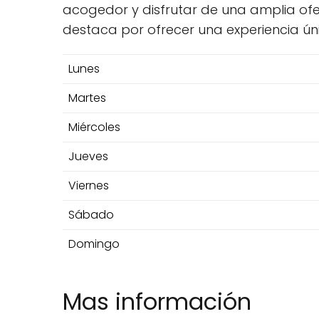
acogedor y disfrutar de una amplia of
destaca por ofrecer una experiencia ún
Lunes
Martes
Miércoles
Jueves
Viernes
Sábado
Domingo
Mas información