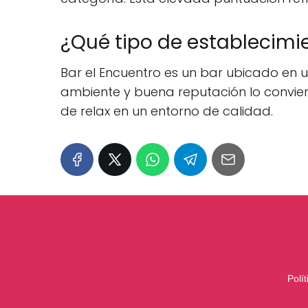
¿Qué tipo de establecimie
Bar el Encuentro es un bar ubicado en u
ambiente y buena reputación lo convie
de relax en un entorno de calidad.
Polí