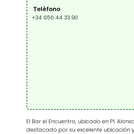
Teléfono
+34 656 44 33 90
El Bar el Encuentro, ubicado en Pl. Alon
destacado por su excelente ubicación y 