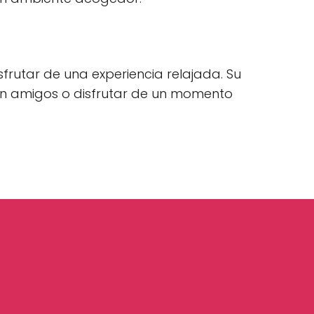
frutar de una experiencia relajada. Su
on amigos o disfrutar de un momento